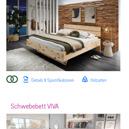
Details & Spezifikationen
Holzarten
Schwebebett VIVA