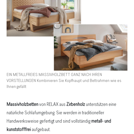
EIN METALLFREIES MASSIVHOLZBETT GANZ NACH IHREN
VORSTELLUNGEN Kombinieren Sie Kopfhaupt und Bettrahmen wie es
Ihnen gefällt
Massivholzbetten
von RELAX aus
Zirbenholz
unterstützen eine
natürliche Schlafumgebung. Sie werden in traditioneller
Handwerksweise gefertigt und sind vollständig
metall- und
kunststofffrei
aufgebaut.