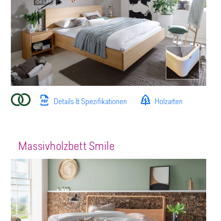
Details & Spezifikationen
Holzarten
Massivholzbett Smile