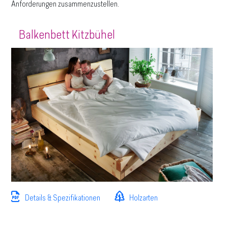
Anforderungen zusammenzustellen.
Balkenbett Kitzbühel
Details & Spezifikationen
Holzarten