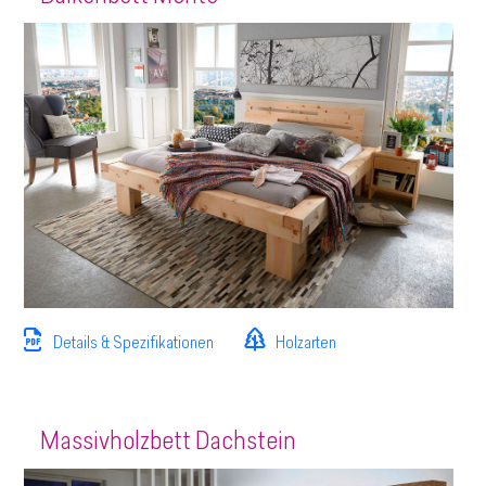
Details & Spezifikationen
Holzarten
Massivholzbett Dachstein