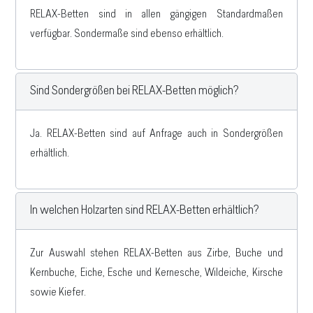
RELAX-Betten sind in allen gängigen Standardmaßen
verfügbar. Sondermaße sind ebenso erhältlich.
Sind Sondergrößen bei RELAX-Betten möglich?
Ja. RELAX-Betten sind auf Anfrage auch in Sondergrößen
erhältlich.
In welchen Holzarten sind RELAX-Betten erhältlich?
Zur Auswahl stehen RELAX-Betten aus Zirbe, Buche und
Kernbuche, Eiche, Esche und Kernesche, Wildeiche, Kirsche
sowie Kiefer.