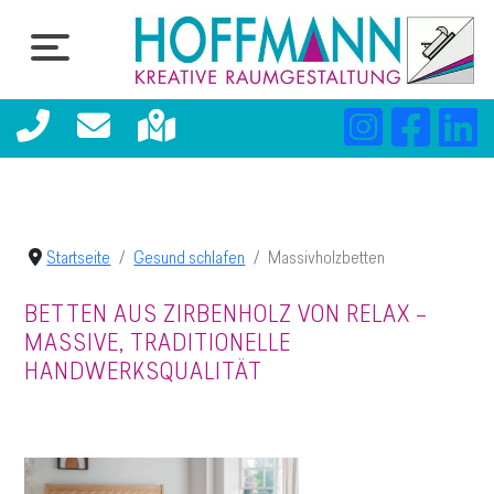
Startseite
Gesund schlafen
Massivholzbetten
BETTEN AUS ZIRBENHOLZ VON RELAX –
MASSIVE, TRADITIONELLE
HANDWERKSQUALITÄT