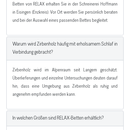
Betten von RELAX erhalten Sie in der Schreinerei Hoffmann
in Eisingen (Enzkreis). Vor Ort werden Sie persönlich beraten
und bei der Auswahl eines passenden Bettes begleitet.
Warum wird Zirbenholz häufig mit erholsamem Schlaf in
Verbindung gebracht?
Zirbenholz wird im Alpenraum seit Langem geschätzt.
Überlieferungen und einzelne Untersuchungen deuten darauf
hin, dass eine Umgebung aus Zirbenholz als ruhig und
angenehm empfunden werden kann.
In welchen Größen sind RELAX-Betten erhältlich?