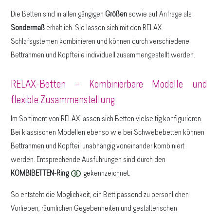
Die Betten sind in allen gängigen
Größen
sowie auf Anfrage als
Sondermaß
erhältlich. Sie lassen sich mit den RELAX-
Schlafsystemen kombinieren und können durch verschiedene
Bettrahmen und Kopfteile individuell zusammengestellt werden.
RELAX-Betten – Kombinierbare Modelle und
flexible Zusammenstellung
Im Sortiment von RELAX lassen sich Betten vielseitig konfigurieren.
Bei klassischen Modellen ebenso wie bei Schwebebetten können
Bettrahmen und Kopfteil unabhängig voneinander kombiniert
werden. Entsprechende Ausführungen sind durch den
KOMBIBETTEN-Ring
gekennzeichnet.
So entsteht die Möglichkeit, ein Bett passend zu persönlichen
Vorlieben, räumlichen Gegebenheiten und gestalterischen