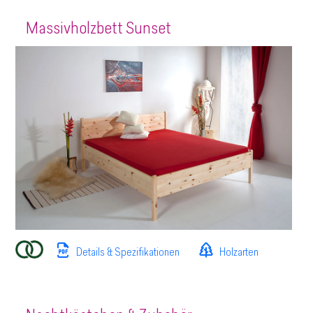
Massivholzbett Sunset
Details & Spezifikationen
Holzarten