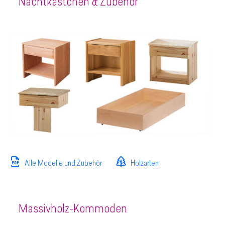
Nachtkästchen & Zubehör
Alle Modelle und Zubehör
Holzarten
Massivholz-Kommoden