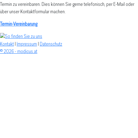
Termin zu vereinbaren. Dies können Sie gerne telefonisch, per E-Mail oder
über unser Kontaktformular machen.
Termin-Vereinbarung
Kontakt
|
Impressum
|
Datenschutz
© 2026 - modicus.at