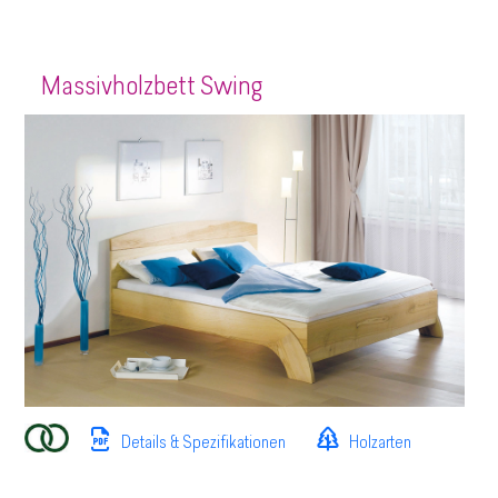
Massivholzbett Swing
Details & Spezifikationen
Holzarten