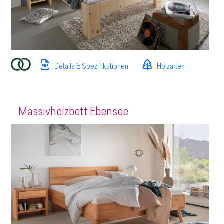
Details & Spezifikationen
Holzarten
Massivholzbett Ebensee