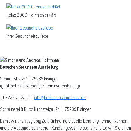
Relax 2000 – einfach erklärt
Ihrer Gesundheit zuliebe
Besuchen Sie unsere Ausstellung
Steiner Straße 1 | 75239 Eisingen
(geöffnet nach vorheriger Terminvereinbarung)
T 07232-3823-0
|
info@hoffmannschreinerei.de
Schreinerei & Büro: Kirchsteige 17/1
|
75239 Eisingen
Damit wir uns ausgiebig Zeit für Ihre individuelle Beratung nehmen können
und die Abstände zu anderen Kunden gewährleistet sind, bitte wir Sie einen