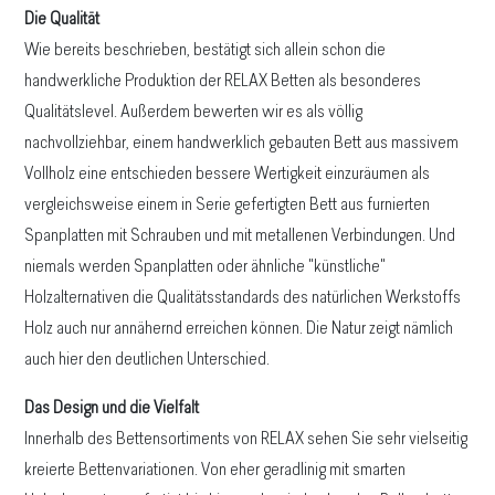
Die Qualität
Wie bereits beschrieben, bestätigt sich allein schon die
handwerkliche Produktion der RELAX Betten als besonderes
Qualitätslevel. Außerdem bewerten wir es als völlig
nachvollziehbar, einem handwerklich gebauten Bett aus massivem
Vollholz eine entschieden bessere Wertigkeit einzuräumen als
vergleichsweise einem in Serie gefertigten Bett aus furnierten
Spanplatten mit Schrauben und mit metallenen Verbindungen. Und
niemals werden Spanplatten oder ähnliche "künstliche"
Holzalternativen die Qualitätsstandards des natürlichen Werkstoffs
Holz auch nur annähernd erreichen können. Die Natur zeigt nämlich
auch hier den deutlichen Unterschied.
Das Design und die Vielfalt
Innerhalb des Bettensortiments von RELAX sehen Sie sehr vielseitig
kreierte Bettenvariationen. Von eher geradlinig mit smarten