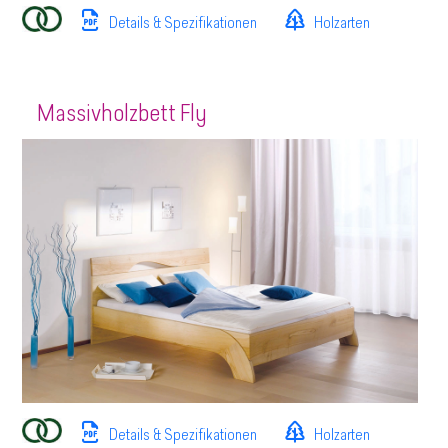
Details & Spezifikationen
Holzarten
Massivholzbett Fly
Details & Spezifikationen
Holzarten