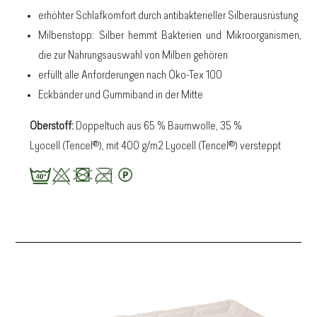
erhöhter Schlafkomfort durch antibakterieller Silberausrüstung
Milbenstopp: Silber hemmt Bakterien und Mikroorganismen,
die zur Nahrungsauswahl von Milben gehören
erfüllt alle Anforderungen nach Öko-Tex 100
Eckbänder und Gummiband in der Mitte
Oberstoff:
Doppeltuch aus 65 % Baumwolle, 35 %
Lyocell (Tencel®), mit 400 g/m2 Lyocell (Tencel®) versteppt