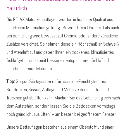
natürlich
Die RELAX Matratzenauflagen werden in höchster Qualität aus
natürlichen Materialien gefertigt. Sowohl beim Oberstoff als auch
bei der Füllung wird bewusst auf Chemie oder andere künstliche
Zusätze verzichtet. So nehmen diese ein Höchstmaß an Schweiß
und Atemluft auf und geben Ihnen ein trockenes, klimatisiertes
Schlafgefühl und somit besseren, entspannteren Schlaf auf
naturbelassenen Materialien.
Tipp:
Sorgen Sie tagsüber dafür, dass die Feuchtigkeit bei
Bettdecken, Kissen, Auflage und Matratze durch Lüften und
Trocknen gut ablüften kann. Machen Sie das Bett nicht gleich nach
dem Aufstehen, sondern lassen Sie die Bettdecken vormittags
noch gründlich „auslüften" – am besten bei geöffnetem Fenster.
Unsere Bettauflagen bestehen aus einem Oberstoff und einer