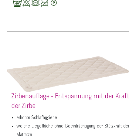
Zirbenauflage - Entspannung mit der Kraft
der Zirbe
erhöhte Schlafhygiene
weiche Liegefläche ohne Beeinträchtigung der Stützkraft der
Matratze