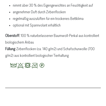
nimmt über 30 % des Eigengewichtes an Feuchtigkeit auf
angenehmer Duft durch Zirbenflocken
regelmäßig auszulüften für ein trockenes Bettklima
optional mit Spannvolant erhältlich
Oberstoff:
100 % naturbelassener Baumwoll-Perkal aus kontrolliert
biologischem Anbau
Füllung:
Zirbenflocken (ca. 140 g/m2) und Schafschurwolle (700
g/m2) aus kontrolliert biologischer Tierhaltung