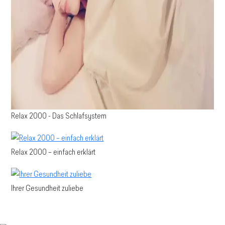
Relax 2000 - Das Schlafsystem
Relax 2000 – einfach erklärt
Ihrer Gesundheit zuliebe