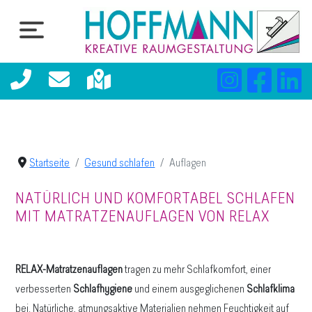
Startseite
Gesund schlafen
Auflagen
NATÜRLICH UND KOMFORTABEL SCHLAFEN
MIT MATRATZENAUFLAGEN VON RELAX
RELAX-Matratzenauflagen
tragen zu mehr Schlafkomfort, einer
verbesserten
Schlafhygiene
und einem ausgeglichenen
Schlafklima
bei. Natürliche, atmungsaktive Materialien nehmen Feuchtigkeit auf