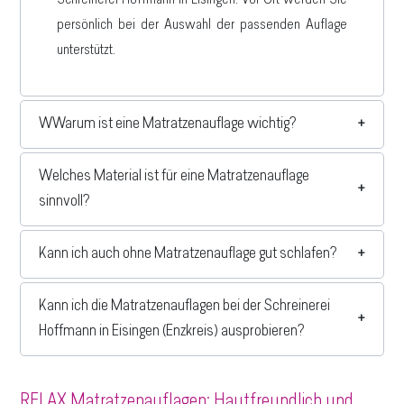
persönlich bei der Auswahl der passenden Auflage
unterstützt.
W
Warum ist eine Matratzenauflage wichtig?
Welches Material ist für eine Matratzenauflage
sinnvoll?
Kann ich auch ohne Matratzenauflage gut schlafen?
Kann ich die Matratzenauflagen bei der Schreinerei
Hoffmann in Eisingen (Enzkreis) ausprobieren?
RELAX Matratzenauflagen: Hautfreundlich und