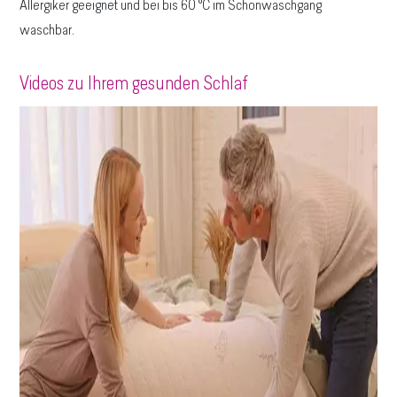
Allergiker geeignet und bei bis 60 °C im Schonwaschgang
waschbar.
Videos zu Ihrem gesunden Schlaf