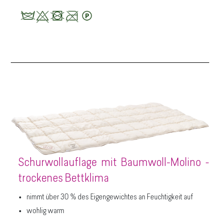
Schurwollauflage mit Baumwoll-Molino -
trockenes Bettklima
nimmt über 30 % des Eigengewichtes an Feuchtigkeit auf
wohlig warm