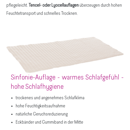
pflegeleicht.
Tencel- oder Lyocellauflagen
überzeugen durch hohen
Feuchtetransport und schnelles Trocknen.
Sinfonie-Auflage - warmes Schlafgefühl -
hohe Schlafhygiene
trockenes und angenehmes Schlafklima
hohe Feuchtigkeitsaufnahme
natürliche Geruchsreduzierung
Eckbänder und Gummiband in der Mitte