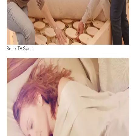
Relax TV Spot