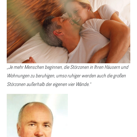
„Je mehr Menschen beginnen, die Störzonen in Ihren Häusern und
Wohnungen zu beruhigen, umso ruhiger werden auch die großen
Störzonen außerhalb der eigenen vier Wände.“