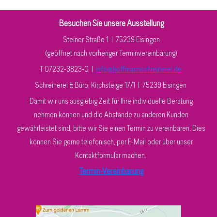
Besuchen Sie unsere Ausstellung
Steiner Straße 1 | 75239 Eisingen
(geöffnet nach vorheriger Terminvereinbarung)
T 07232-3823-0
|
info@hoffmannschreinerei.de
Schreinerei & Büro: Kirchsteige 17/1
|
75239 Eisingen
Damit wir uns ausgiebig Zeit für Ihre individuelle Beratung
nehmen können und die Abstände zu anderen Kunden
gewährleistet sind, bitte wir Sie einen Termin zu vereinbaren. Dies
können Sie gerne telefonisch, per E-Mail oder über unser
Kontaktformular machen.
Termin-Vereinbarung