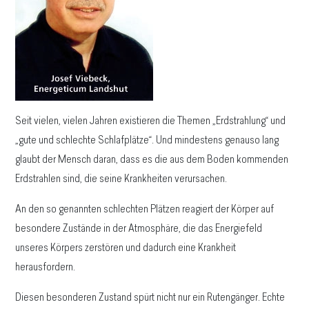
Seit vielen, vielen Jahren existieren die Themen „Erdstrahlung“ und
„gute und schlechte Schlafplätze“. Und mindestens genauso lang
glaubt der Mensch daran, dass es die aus dem Boden kommenden
Erdstrahlen sind, die seine Krankheiten verursachen.
An den so genannten schlechten Plätzen reagiert der Körper auf
besondere Zustände in der Atmosphäre, die das Energiefeld
unseres Körpers zerstören und dadurch eine Krankheit
herausfordern.
Diesen besonderen Zustand spürt nicht nur ein Rutengänger. Echte