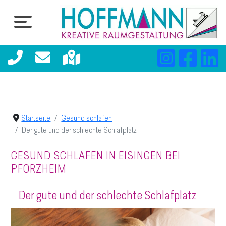
Startseite
Gesund schlafen
Der gute und der schlechte Schlafplatz
GESUND SCHLAFEN IN EISINGEN BEI
PFORZHEIM
Der gute und der schlechte Schlafplatz