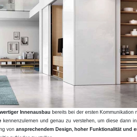
wertiger Innenausbau
bereits bei der ersten Kommunikation 
se
kennenzulernen und genau zu verstehen, um diese dann i
ung von
ansprechendem Design, hoher Funktionalität und ers