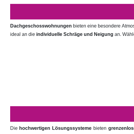
Dachgeschosswohnungen
bieten eine besondere Atmosp
ideal an die
individuelle Schräge und Neigung
an. Wähl
Die
hochwertigen Lösungssysteme
bieten
grenzenlos