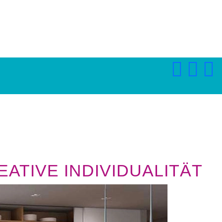
ATIVE INDIVIDUALITÄT