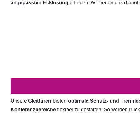
angepassten Ecklösung
erfreuen. Wir freuen uns darauf,
Unsere
Gleittüren
bieten
optimale Schutz- und Trennl
Konferenzbereiche
flexibel zu gestalten. So werden Bli