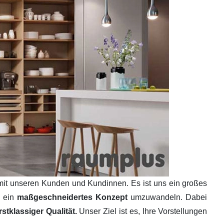
mit unseren Kunden und Kundinnen. Es ist uns ein großes
n ein
maßgeschneidertes Konzept
umzuwandeln. Dabei
tklassiger Qualität.
Unser Ziel ist es, Ihre Vorstellungen