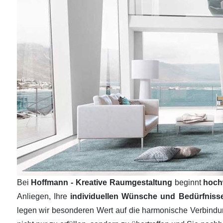
Bei
Hoffmann - Kreative Raumgestaltung
beginnt
hoch
Anliegen, Ihre
individuellen Wünsche und Bedürfnis
legen wir besonderen Wert auf die harmonische Verbind