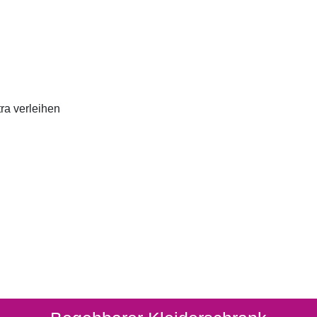
ra verleihen