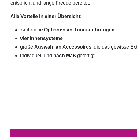
entspricht und lange Freude bereitet.
Alle Vorteile in einer Übersicht:
zahlreiche
Optionen an Türausführungen
vier Innensysteme
große
Auswahl an Accessoires
, die das gewisse Ext
individuell und
nach Maß
gefertigt