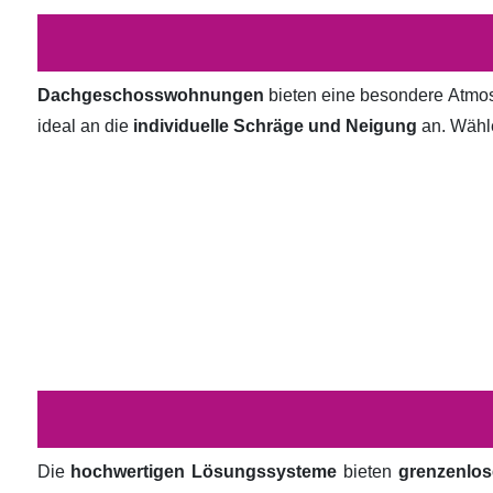
Dachgeschosswohnungen
bieten eine besondere Atmosp
ideal an die
individuelle Schräge und Neigung
an. Wähl
Die
hochwertigen Lösungssysteme
bieten
grenzenlos