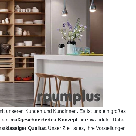
mit unseren Kunden und Kundinnen. Es ist uns ein großes
n ein
maßgeschneidertes Konzept
umzuwandeln. Dabei
tklassiger Qualität.
Unser Ziel ist es, Ihre Vorstellungen