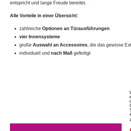
entspricht und lange Freude bereitet.
Alle Vorteile in einer Übersicht:
zahlreiche
Optionen an Türausführungen
vier Innensysteme
große
Auswahl an Accessoires
, die das gewisse Ext
individuell und
nach Maß
gefertigt