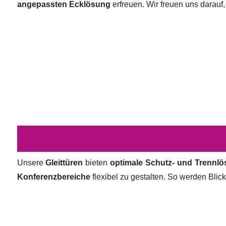
angepassten Ecklösung
erfreuen. Wir freuen uns darauf,
Unsere
Gleittüren
bieten
optimale Schutz- und Trennl
Konferenzbereiche
flexibel zu gestalten. So werden Bli