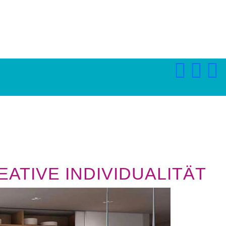
ATIVE INDIVIDUALITÄT