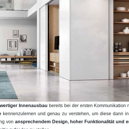
wertiger Innenausbau
bereits bei der ersten Kommunikation 
se
kennenzulernen und genau zu verstehen, um diese dann i
ung von
ansprechendem Design, hoher Funktionalität und ers