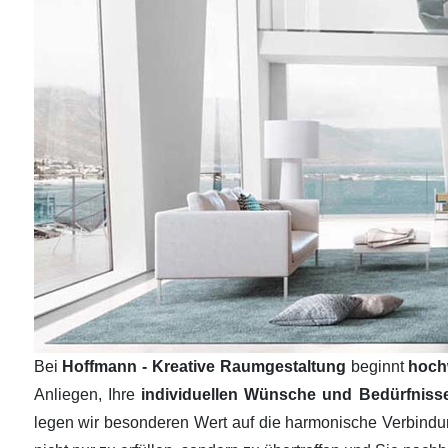
Bei
Hoffmann - Kreative Raumgestaltung
beginnt
hoch
Anliegen, Ihre
individuellen Wünsche und Bedürfnis
legen wir besonderen Wert auf die harmonische Verbind