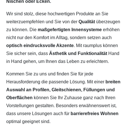
Nischen oder Ecken.
Wir sind stolz, diese hochwertigen Produkte an Sie
weiterzuempfehlen und Sie von der
Qualität
überzeugen
zu können. Die
maßgefertigten Innensysteme
erhöhen
nicht nur den Komfort im Alltag, sondern setzen auch
optisch eindrucksvolle Akzente
. Mit raumplus können
Sie sicher sein, dass
Ästhetik und Funktionalität
Hand
in Hand gehen, um Ihnen das Leben zu erleichtern.
Kommen Sie zu uns und finden Sie für jede
Herausforderung die passende Lösung. Mit einer
breiten
Auswahl an Profilen, Gleitschienen, Füllungen und
Oberflächen
können Sie Ihr Zuhause ganz nach Ihren
Vorstellungen gestalten. Besonders erwähnenswert ist,
dass unsere Lösungen auch für
barrierefreies Wohnen
optimal geeignet sind.