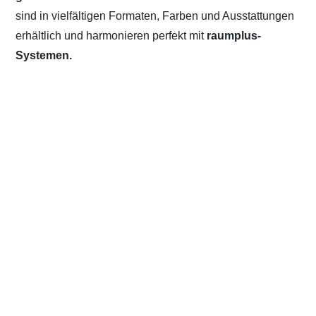
sind in vielfältigen Formaten, Farben und Ausstattungen
erhältlich und harmonieren perfekt mit
raumplus-
Systemen.