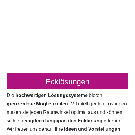
Ecklösungen
Die
hochwertigen Lösungssysteme
bieten
grenzenlose Möglichkeiten
. Mit intelligenten Lösungen
nutzen sie jeden Raumwinkel optimal aus und können
sich einer
optimal angepassten Ecklösung
erfreuen.
Wir freuen uns darauf, Ihre
Ideen und Vorstellungen