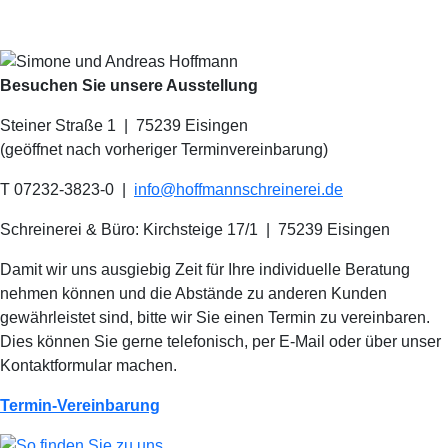
Besuchen Sie unsere Ausstellung
Steiner Straße 1 | 75239 Eisingen
(geöffnet nach vorheriger Terminvereinbarung)
T 07232-3823-0
|
info@hoffmannschreinerei.de
Schreinerei & Büro: Kirchsteige 17/1
|
75239 Eisingen
Damit wir uns ausgiebig Zeit für Ihre individuelle Beratung
nehmen können und die Abstände zu anderen Kunden
gewährleistet sind, bitte wir Sie einen Termin zu vereinbaren.
Dies können Sie gerne telefonisch, per E-Mail oder über unser
Kontaktformular machen.
Termin-Vereinbarung