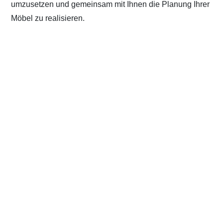
umzusetzen und gemeinsam mit Ihnen die Planung Ihrer
Möbel zu realisieren.