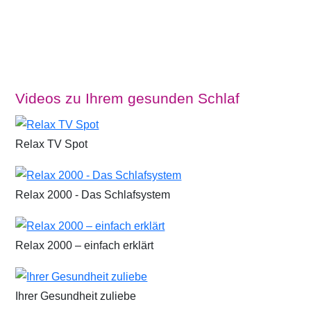
Videos zu Ihrem gesunden Schlaf
Relax TV Spot
Relax 2000 - Das Schlafsystem
Relax 2000 – einfach erklärt
Ihrer Gesundheit zuliebe