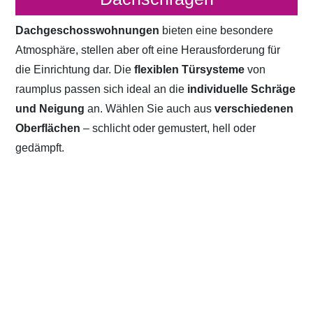
Dachgeschosswohnungen
bieten eine besondere
Atmosphäre, stellen aber oft eine Herausforderung für
die Einrichtung dar. Die
flexiblen Türsysteme
von
raumplus passen sich ideal an die
individuelle Schräge
und Neigung
an. Wählen Sie auch aus
verschiedenen
Oberflächen
– schlicht oder gemustert, hell oder
gedämpft.