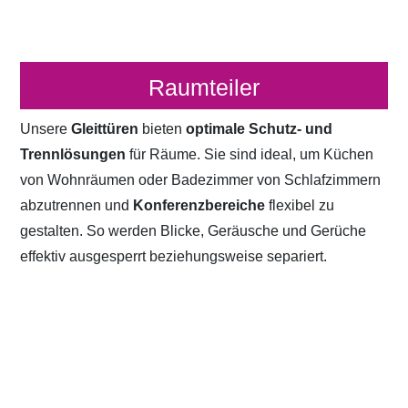
Raumteiler
Unsere
Gleittüren
bieten
optimale Schutz- und
Trennlösungen
für Räume. Sie sind ideal, um Küchen
von Wohnräumen oder Badezimmer von Schlafzimmern
abzutrennen und
Konferenzbereiche
flexibel zu
gestalten. So werden Blicke, Geräusche und Gerüche
effektiv ausgesperrt beziehungsweise separiert.