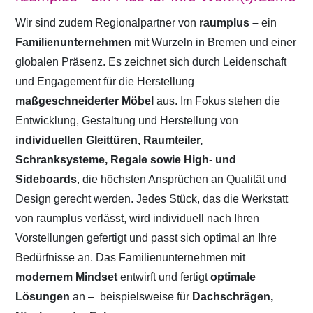
Wir sind zudem Regionalpartner von
raumplus –
ein
Familienunternehmen
mit Wurzeln in Bremen und einer
globalen Präsenz. Es zeichnet sich durch Leidenschaft
und Engagement für die Herstellung
maßgeschneiderter Möbel
aus. Im Fokus stehen die
Entwicklung, Gestaltung und Herstellung von
individuellen Gleittüren, Raumteiler,
Schranksysteme, Regale sowie High- und
Sideboards
, die höchsten Ansprüchen an Qualität und
Design gerecht werden. Jedes Stück, das die Werkstatt
von raumplus verlässt, wird individuell nach Ihren
Vorstellungen gefertigt und passt sich optimal an Ihre
Bedürfnisse an. Das Familienunternehmen mit
modernem Mindset
entwirft und fertigt
optimale
Lösungen
an –
beispielsweise für
Dachschrägen,