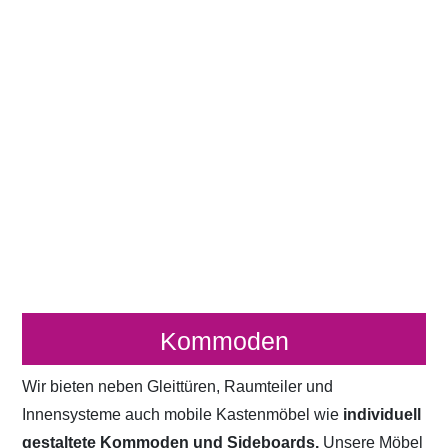
Kommoden
Wir bieten neben Gleittüren, Raumteiler und
Innensysteme auch mobile Kastenmöbel wie
individuell
gestaltete Kommoden und Sideboards.
Unsere Möbel