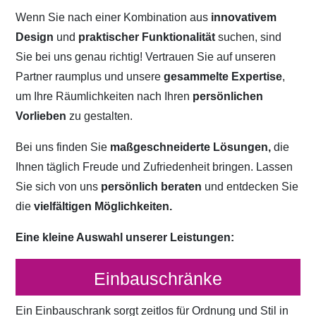
Wenn Sie nach einer Kombination aus
innovativem
Design
und
praktischer Funktionalität
suchen, sind
Sie bei uns genau richtig! Vertrauen Sie auf unseren
Partner raumplus und unsere
gesammelte Expertise
,
um Ihre Räumlichkeiten nach Ihren
persönlichen
Vorlieben
zu gestalten.
Bei uns finden Sie
maßgeschneiderte Lösungen,
die
Ihnen täglich Freude und Zufriedenheit bringen. Lassen
Sie sich von uns
persönlich beraten
und entdecken Sie
die
vielfältigen Möglichkeiten.
Eine kleine Auswahl unserer Leistungen:
Einbauschränke
Ein Einbauschrank sorgt zeitlos für Ordnung und Stil in