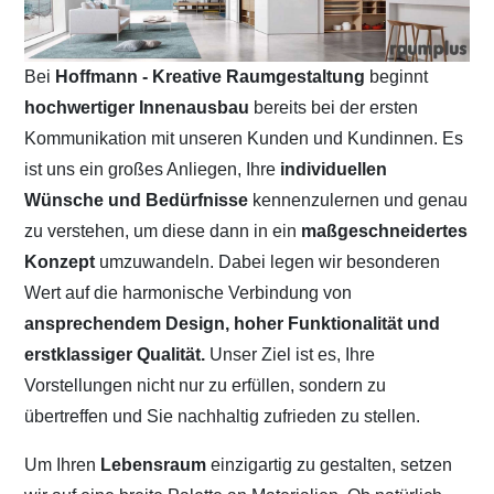
Bei
Hoffmann - Kreative Raumgestaltung
beginnt
hochwertiger Innenausbau
bereits bei der ersten
Kommunikation mit unseren Kunden und Kundinnen. Es
ist uns ein großes Anliegen, Ihre
individuellen
Wünsche und Bedürfnisse
kennenzulernen und genau
zu verstehen, um diese dann in ein
maßgeschneidertes
Konzept
umzuwandeln. Dabei legen wir besonderen
Wert auf die harmonische Verbindung von
ansprechendem Design, hoher Funktionalität und
erstklassiger Qualität.
Unser Ziel ist es, Ihre
Vorstellungen nicht nur zu erfüllen, sondern zu
übertreffen und Sie nachhaltig zufrieden zu stellen.
Um Ihren
Lebensraum
einzigartig zu gestalten, setzen