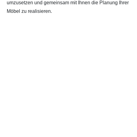
umzusetzen und gemeinsam mit Ihnen die Planung Ihrer
Möbel zu realisieren.