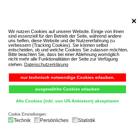
❌
Wir nutzen Cookies auf unserer Website. Einige von ihnen
sind essenziell für den Betrieb der Seite, während andere
uns helfen, diese Website und die Nutzererfahrung zu
verbessern (Tracking Cookies). Sie können selbst
entscheiden, ob und welche Cookies Sie zulassen möchten.
Bitte beachten Sie, dass bei einer Ablehnung womöglich
nicht mehr alle Funktionalitäten der Seite zur Verfügung
stehen.
Datenschutzerklärung
nur technisch notwendige Cookies erlauben.
ausgewählte Cookies erlauben
Alle Cookies (inkl. von US-Anbietern) akzeptieren
Cookie Einstellungen:
Technik
Persönliches
Statistik