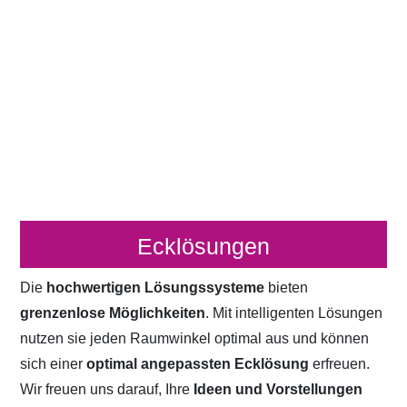
Ecklösungen
Die
hochwertigen Lösungssysteme
bieten
grenzenlose Möglichkeiten
. Mit intelligenten Lösungen
nutzen sie jeden Raumwinkel optimal aus und können
sich einer
optimal angepassten Ecklösung
erfreuen.
Wir freuen uns darauf, Ihre
Ideen und Vorstellungen