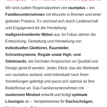
Wir sind zudem Regionalpartner von
raumplus –
ein
Familienunternehmen
mit Wurzeln in Bremen und einer
globalen Präsenz. Es zeichnet sich durch Leidenschaft
und Engagement für die Herstellung
maßgeschneiderter Möbel
aus. Im Fokus stehen die
Entwicklung, Gestaltung und Herstellung von
individuellen Gleittüren, Raumteiler,
Schranksysteme, Regale sowie High- und
Sideboards
, die höchsten Ansprüchen an Qualität und
Design gerecht werden. Jedes Stück, das die Werkstatt
von raumplus verlässt, wird individuell nach Ihren
Vorstellungen gefertigt und passt sich optimal an Ihre
Bedürfnisse an. Das Familienunternehmen mit
modernem Mindset
entwirft und fertigt
optimale
Lösungen
an –
beispielsweise für
Dachschrägen,