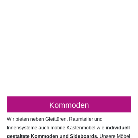
Kommoden
Wir bieten neben Gleittüren, Raumteiler und
Innensysteme auch mobile Kastenmöbel wie
individuell
gestaltete Kommoden und Sideboards.
Unsere Möbel