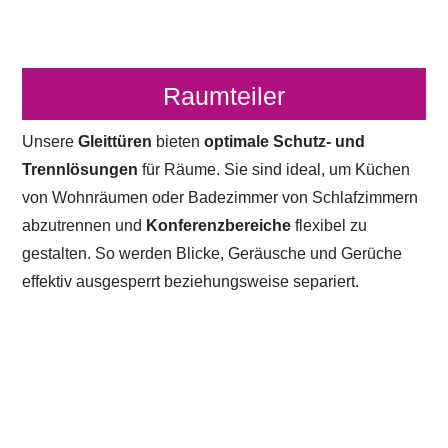
Raumteiler
Unsere
Gleittüren
bieten
optimale Schutz- und
Trennlösungen
für Räume. Sie sind ideal, um Küchen
von Wohnräumen oder Badezimmer von Schlafzimmern
abzutrennen und
Konferenzbereiche
flexibel zu
gestalten. So werden Blicke, Geräusche und Gerüche
effektiv ausgesperrt beziehungsweise separiert.