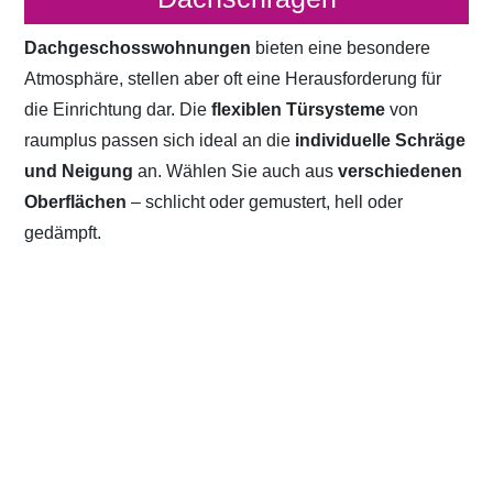
Dachgeschosswohnungen
bieten eine besondere
Atmosphäre, stellen aber oft eine Herausforderung für
die Einrichtung dar. Die
flexiblen Türsysteme
von
raumplus passen sich ideal an die
individuelle Schräge
und Neigung
an. Wählen Sie auch aus
verschiedenen
Oberflächen
– schlicht oder gemustert, hell oder
gedämpft.