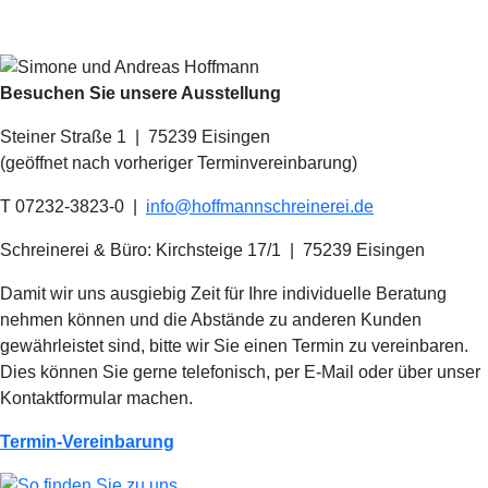
Besuchen Sie unsere Ausstellung
Steiner Straße 1 | 75239 Eisingen
(geöffnet nach vorheriger Terminvereinbarung)
T 07232-3823-0
|
info@hoffmannschreinerei.de
Schreinerei & Büro: Kirchsteige 17/1
|
75239 Eisingen
Damit wir uns ausgiebig Zeit für Ihre individuelle Beratung
nehmen können und die Abstände zu anderen Kunden
gewährleistet sind, bitte wir Sie einen Termin zu vereinbaren.
Dies können Sie gerne telefonisch, per E-Mail oder über unser
Kontaktformular machen.
Termin-Vereinbarung