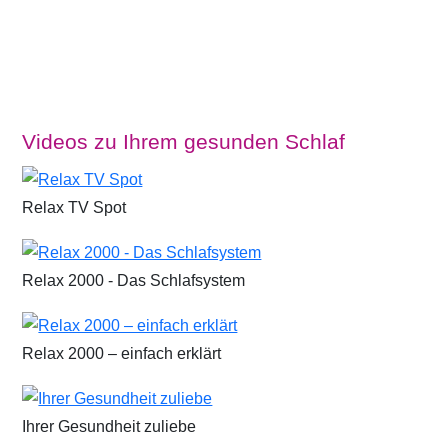
Videos zu Ihrem gesunden Schlaf
Relax TV Spot
Relax 2000 - Das Schlafsystem
Relax 2000 – einfach erklärt
Ihrer Gesundheit zuliebe