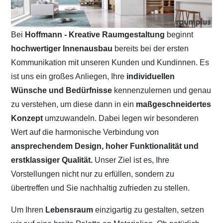
Bei
Hoffmann - Kreative Raumgestaltung
beginnt
hochwertiger Innenausbau
bereits bei der ersten
Kommunikation mit unseren Kunden und Kundinnen. Es
ist uns ein großes Anliegen, Ihre
individuellen
Wünsche und Bedürfnisse
kennenzulernen und genau
zu verstehen, um diese dann in ein
maßgeschneidertes
Konzept
umzuwandeln. Dabei legen wir besonderen
Wert auf die harmonische Verbindung von
ansprechendem Design, hoher Funktionalität und
erstklassiger Qualität.
Unser Ziel ist es, Ihre
Vorstellungen nicht nur zu erfüllen, sondern zu
übertreffen und Sie nachhaltig zufrieden zu stellen.
Um Ihren
Lebensraum
einzigartig zu gestalten, setzen