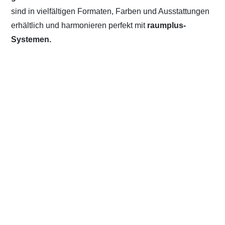
sind in vielfältigen Formaten, Farben und Ausstattungen
erhältlich und harmonieren perfekt mit
raumplus-
Systemen.