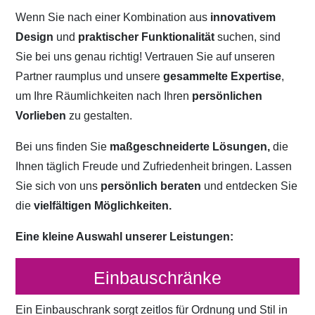
Wenn Sie nach einer Kombination aus
innovativem
Design
und
praktischer Funktionalität
suchen, sind
Sie bei uns genau richtig! Vertrauen Sie auf unseren
Partner raumplus und unsere
gesammelte Expertise
,
um Ihre Räumlichkeiten nach Ihren
persönlichen
Vorlieben
zu gestalten.
Bei uns finden Sie
maßgeschneiderte Lösungen,
die
Ihnen täglich Freude und Zufriedenheit bringen. Lassen
Sie sich von uns
persönlich beraten
und entdecken Sie
die
vielfältigen Möglichkeiten.
Eine kleine Auswahl unserer Leistungen:
Einbauschränke
Ein Einbauschrank sorgt zeitlos für Ordnung und Stil in