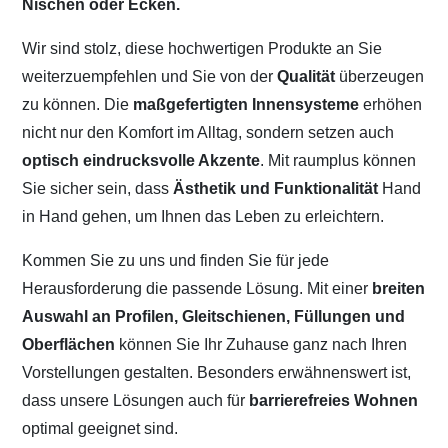
Nischen oder Ecken.
Wir sind stolz, diese hochwertigen Produkte an Sie
weiterzuempfehlen und Sie von der
Qualität
überzeugen
zu können. Die
maßgefertigten Innensysteme
erhöhen
nicht nur den Komfort im Alltag, sondern setzen auch
optisch eindrucksvolle Akzente
. Mit raumplus können
Sie sicher sein, dass
Ästhetik und Funktionalität
Hand
in Hand gehen, um Ihnen das Leben zu erleichtern.
Kommen Sie zu uns und finden Sie für jede
Herausforderung die passende Lösung. Mit einer
breiten
Auswahl an Profilen, Gleitschienen, Füllungen und
Oberflächen
können Sie Ihr Zuhause ganz nach Ihren
Vorstellungen gestalten. Besonders erwähnenswert ist,
dass unsere Lösungen auch für
barrierefreies Wohnen
optimal geeignet sind.