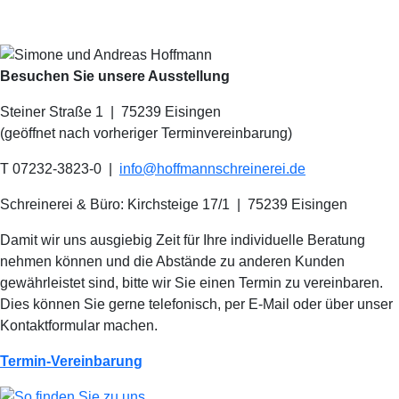
Besuchen Sie unsere Ausstellung
Steiner Straße 1 | 75239 Eisingen
(geöffnet nach vorheriger Terminvereinbarung)
T 07232-3823-0
|
info@hoffmannschreinerei.de
Schreinerei & Büro: Kirchsteige 17/1
|
75239 Eisingen
Damit wir uns ausgiebig Zeit für Ihre individuelle Beratung
nehmen können und die Abstände zu anderen Kunden
gewährleistet sind, bitte wir Sie einen Termin zu vereinbaren.
Dies können Sie gerne telefonisch, per E-Mail oder über unser
Kontaktformular machen.
Termin-Vereinbarung