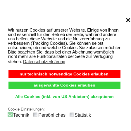
❌
Wir nutzen Cookies auf unserer Website. Einige von ihnen
sind essenziell für den Betrieb der Seite, während andere
uns helfen, diese Website und die Nutzererfahrung zu
verbessern (Tracking Cookies). Sie können selbst
entscheiden, ob und welche Cookies Sie zulassen möchten.
Bitte beachten Sie, dass bei einer Ablehnung womöglich
nicht mehr alle Funktionalitäten der Seite zur Verfügung
stehen.
Datenschutzerklärung
nur technisch notwendige Cookies erlauben.
ausgewählte Cookies erlauben
Alle Cookies (inkl. von US-Anbietern) akzeptieren
Cookie Einstellungen:
Technik
Persönliches
Statistik