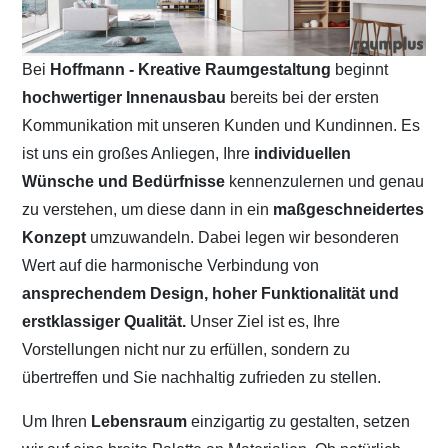
Bei
Hoffmann - Kreative Raumgestaltung
beginnt
hochwertiger Innenausbau
bereits bei der ersten
Kommunikation mit unseren Kunden und Kundinnen. Es
ist uns ein großes Anliegen, Ihre
individuellen
Wünsche und Bedürfnisse
kennenzulernen und genau
zu verstehen, um diese dann in ein
maßgeschneidertes
Konzept
umzuwandeln. Dabei legen wir besonderen
Wert auf die harmonische Verbindung von
ansprechendem Design, hoher Funktionalität und
erstklassiger Qualität.
Unser Ziel ist es, Ihre
Vorstellungen nicht nur zu erfüllen, sondern zu
übertreffen und Sie nachhaltig zufrieden zu stellen.
Um Ihren
Lebensraum
einzigartig zu gestalten, setzen