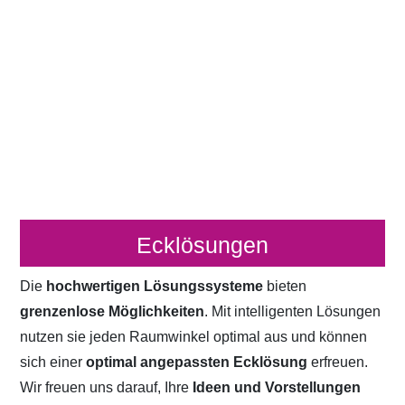
Ecklösungen
Die
hochwertigen Lösungssysteme
bieten
grenzenlose Möglichkeiten
. Mit intelligenten Lösungen
nutzen sie jeden Raumwinkel optimal aus und können
sich einer
optimal angepassten Ecklösung
erfreuen.
Wir freuen uns darauf, Ihre
Ideen und Vorstellungen