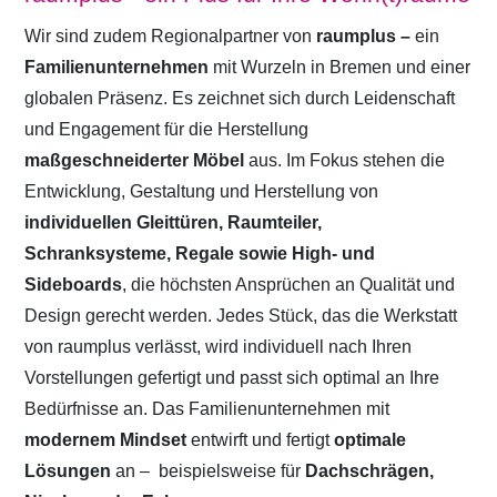
Wir sind zudem Regionalpartner von
raumplus –
ein
Familienunternehmen
mit Wurzeln in Bremen und einer
globalen Präsenz. Es zeichnet sich durch Leidenschaft
und Engagement für die Herstellung
maßgeschneiderter Möbel
aus. Im Fokus stehen die
Entwicklung, Gestaltung und Herstellung von
individuellen Gleittüren, Raumteiler,
Schranksysteme, Regale sowie High- und
Sideboards
, die höchsten Ansprüchen an Qualität und
Design gerecht werden. Jedes Stück, das die Werkstatt
von raumplus verlässt, wird individuell nach Ihren
Vorstellungen gefertigt und passt sich optimal an Ihre
Bedürfnisse an. Das Familienunternehmen mit
modernem Mindset
entwirft und fertigt
optimale
Lösungen
an –
beispielsweise für
Dachschrägen,