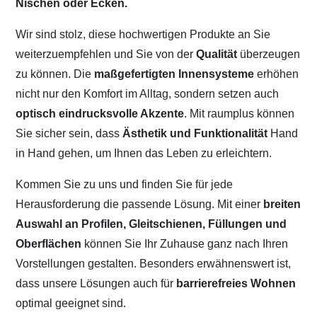
Nischen oder Ecken.
Wir sind stolz, diese hochwertigen Produkte an Sie
weiterzuempfehlen und Sie von der
Qualität
überzeugen
zu können. Die
maßgefertigten Innensysteme
erhöhen
nicht nur den Komfort im Alltag, sondern setzen auch
optisch eindrucksvolle Akzente
. Mit raumplus können
Sie sicher sein, dass
Ästhetik und Funktionalität
Hand
in Hand gehen, um Ihnen das Leben zu erleichtern.
Kommen Sie zu uns und finden Sie für jede
Herausforderung die passende Lösung. Mit einer
breiten
Auswahl an Profilen, Gleitschienen, Füllungen und
Oberflächen
können Sie Ihr Zuhause ganz nach Ihren
Vorstellungen gestalten. Besonders erwähnenswert ist,
dass unsere Lösungen auch für
barrierefreies Wohnen
optimal geeignet sind.