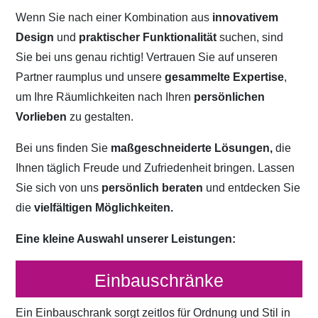
Wenn Sie nach einer Kombination aus
innovativem
Design
und
praktischer Funktionalität
suchen, sind
Sie bei uns genau richtig! Vertrauen Sie auf unseren
Partner raumplus und unsere
gesammelte Expertise
,
um Ihre Räumlichkeiten nach Ihren
persönlichen
Vorlieben
zu gestalten.
Bei uns finden Sie
maßgeschneiderte Lösungen,
die
Ihnen täglich Freude und Zufriedenheit bringen. Lassen
Sie sich von uns
persönlich beraten
und entdecken Sie
die
vielfältigen Möglichkeiten.
Eine kleine Auswahl unserer Leistungen:
Einbauschränke
Ein Einbauschrank sorgt zeitlos für Ordnung und Stil in