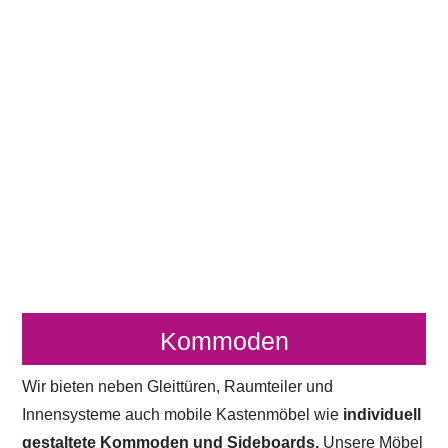
Kommoden
Wir bieten neben Gleittüren, Raumteiler und
Innensysteme auch mobile Kastenmöbel wie
individuell
gestaltete Kommoden und Sideboards.
Unsere Möbel