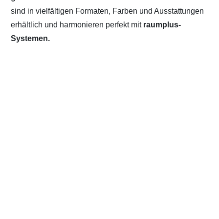
sind in vielfältigen Formaten, Farben und Ausstattungen
erhältlich und harmonieren perfekt mit
raumplus-
Systemen.