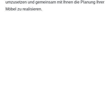
umzusetzen und gemeinsam mit Ihnen die Planung Ihrer
Möbel zu realisieren.