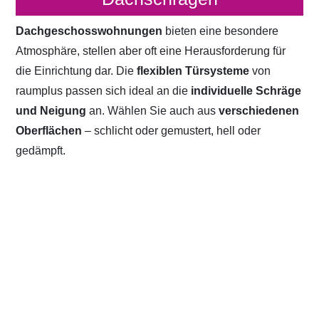
Dachgeschosswohnungen
bieten eine besondere
Atmosphäre, stellen aber oft eine Herausforderung für
die Einrichtung dar. Die
flexiblen Türsysteme
von
raumplus passen sich ideal an die
individuelle Schräge
und Neigung
an. Wählen Sie auch aus
verschiedenen
Oberflächen
– schlicht oder gemustert, hell oder
gedämpft.