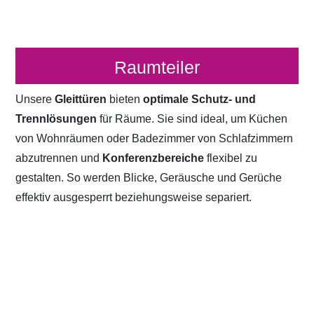
Raumteiler
Unsere
Gleittüren
bieten
optimale Schutz- und
Trennlösungen
für Räume. Sie sind ideal, um Küchen
von Wohnräumen oder Badezimmer von Schlafzimmern
abzutrennen und
Konferenzbereiche
flexibel zu
gestalten. So werden Blicke, Geräusche und Gerüche
effektiv ausgesperrt beziehungsweise separiert.