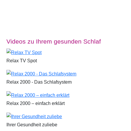
Videos zu Ihrem gesunden Schlaf
Relax TV Spot
Relax 2000 - Das Schlafsystem
Relax 2000 – einfach erklärt
Ihrer Gesundheit zuliebe