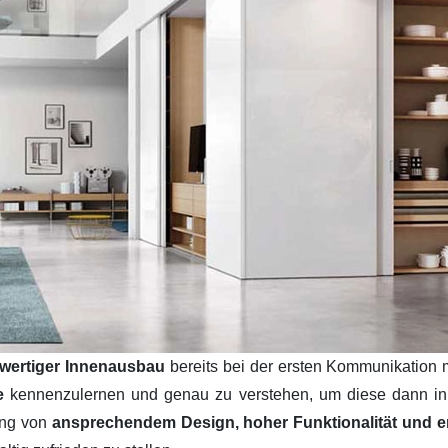
wertiger Innenausbau
bereits bei der ersten Kommunikation 
se
kennenzulernen und genau zu verstehen, um diese dann i
ung von
ansprechendem Design, hoher Funktionalität und ers