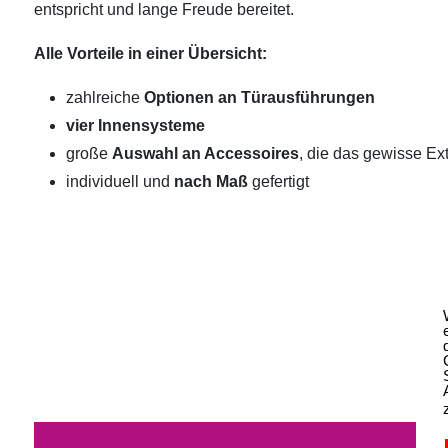
entspricht und lange Freude bereitet.
Alle Vorteile in einer Übersicht:
zahlreiche
Optionen an Türausführungen
vier Innensysteme
große
Auswahl an Accessoires
, die das gewisse Ext
individuell und
nach Maß
gefertigt