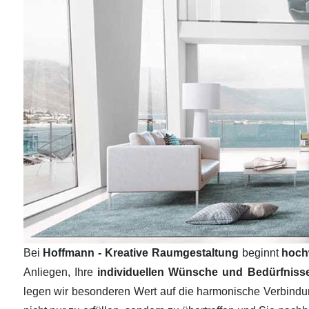
Bei
Hoffmann - Kreative Raumgestaltung
beginnt
hoch
Anliegen, Ihre
individuellen Wünsche und Bedürfnis
legen wir besonderen Wert auf die harmonische Verbind