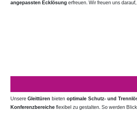
angepassten Ecklösung
erfreuen. Wir freuen uns darauf,
Unsere
Gleittüren
bieten
optimale Schutz- und Trennl
Konferenzbereiche
flexibel zu gestalten. So werden Bli