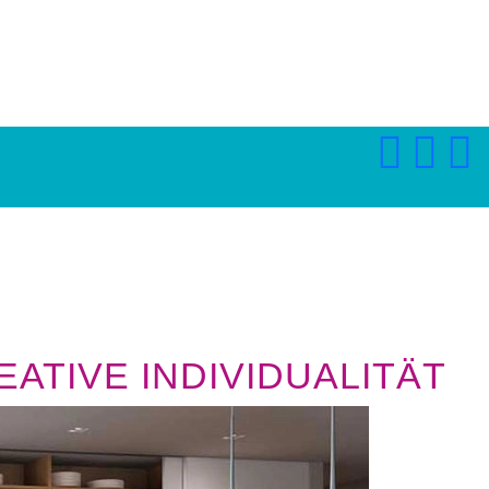
ATIVE INDIVIDUALITÄT