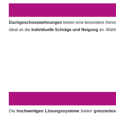
Dachgeschosswohnungen
bieten eine besondere Atmosp
ideal an die
individuelle Schräge und Neigung
an. Wähl
Die
hochwertigen Lösungssysteme
bieten
grenzenlos