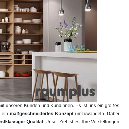
mit unseren Kunden und Kundinnen. Es ist uns ein großes
n ein
maßgeschneidertes Konzept
umzuwandeln. Dabei
tklassiger Qualität.
Unser Ziel ist es, Ihre Vorstellungen