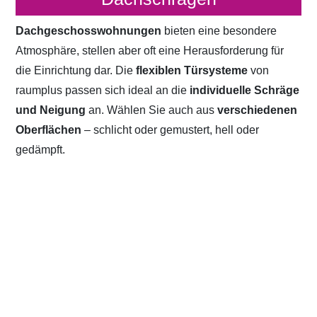
Dachgeschosswohnungen
bieten eine besondere
Atmosphäre, stellen aber oft eine Herausforderung für
die Einrichtung dar. Die
flexiblen Türsysteme
von
raumplus passen sich ideal an die
individuelle Schräge
und Neigung
an. Wählen Sie auch aus
verschiedenen
Oberflächen
– schlicht oder gemustert, hell oder
gedämpft.