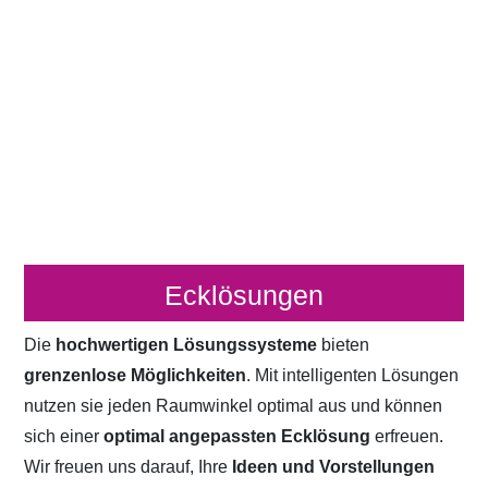
Ecklösungen
Die
hochwertigen Lösungssysteme
bieten
grenzenlose Möglichkeiten
. Mit intelligenten Lösungen
nutzen sie jeden Raumwinkel optimal aus und können
sich einer
optimal angepassten Ecklösung
erfreuen.
Wir freuen uns darauf, Ihre
Ideen und Vorstellungen