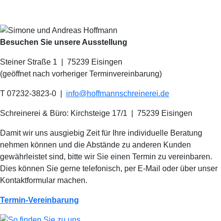
Besuchen Sie unsere Ausstellung
Steiner Straße 1 | 75239 Eisingen
(geöffnet nach vorheriger Terminvereinbarung)
T 07232-3823-0
|
info@hoffmannschreinerei.de
Schreinerei & Büro: Kirchsteige 17/1
|
75239 Eisingen
Damit wir uns ausgiebig Zeit für Ihre individuelle Beratung
nehmen können und die Abstände zu anderen Kunden
gewährleistet sind, bitte wir Sie einen Termin zu vereinbaren.
Dies können Sie gerne telefonisch, per E-Mail oder über unser
Kontaktformular machen.
Termin-Vereinbarung