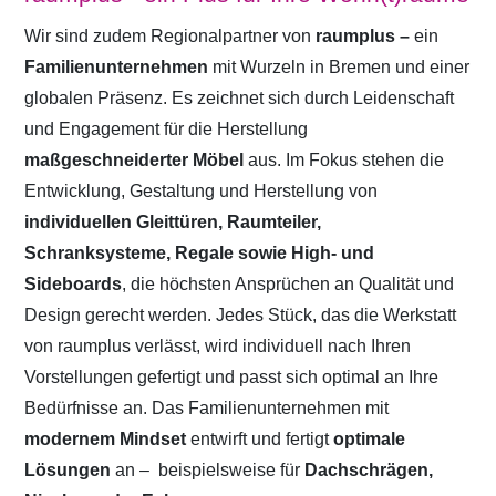
Wir sind zudem Regionalpartner von
raumplus –
ein
Familienunternehmen
mit Wurzeln in Bremen und einer
globalen Präsenz. Es zeichnet sich durch Leidenschaft
und Engagement für die Herstellung
maßgeschneiderter Möbel
aus. Im Fokus stehen die
Entwicklung, Gestaltung und Herstellung von
individuellen Gleittüren, Raumteiler,
Schranksysteme, Regale sowie High- und
Sideboards
, die höchsten Ansprüchen an Qualität und
Design gerecht werden. Jedes Stück, das die Werkstatt
von raumplus verlässt, wird individuell nach Ihren
Vorstellungen gefertigt und passt sich optimal an Ihre
Bedürfnisse an. Das Familienunternehmen mit
modernem Mindset
entwirft und fertigt
optimale
Lösungen
an –
beispielsweise für
Dachschrägen,