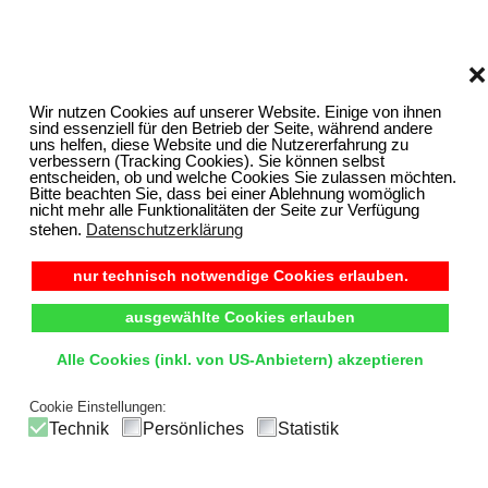
❌
Wir nutzen Cookies auf unserer Website. Einige von ihnen
sind essenziell für den Betrieb der Seite, während andere
uns helfen, diese Website und die Nutzererfahrung zu
verbessern (Tracking Cookies). Sie können selbst
entscheiden, ob und welche Cookies Sie zulassen möchten.
Bitte beachten Sie, dass bei einer Ablehnung womöglich
nicht mehr alle Funktionalitäten der Seite zur Verfügung
stehen.
Datenschutzerklärung
nur technisch notwendige Cookies erlauben.
ausgewählte Cookies erlauben
Alle Cookies (inkl. von US-Anbietern) akzeptieren
Cookie Einstellungen:
Technik
Persönliches
Statistik