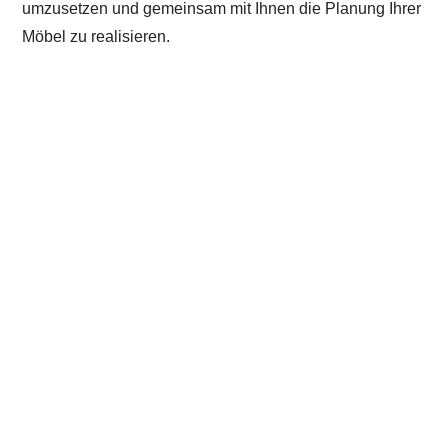
umzusetzen und gemeinsam mit Ihnen die Planung Ihrer
Möbel zu realisieren.