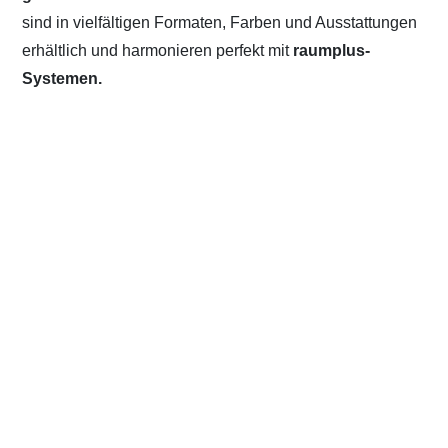
sind in vielfältigen Formaten, Farben und Ausstattungen
erhältlich und harmonieren perfekt mit
raumplus-
Systemen.