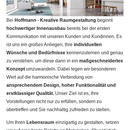
Bei
Hoffmann - Kreative Raumgestaltung
beginnt
hochwertiger Innenausbau
bereits bei der ersten
Kommunikation mit unseren Kunden und Kundinnen. Es
ist uns ein großes Anliegen, Ihre
individuellen
Wünsche und Bedürfnisse
kennenzulernen und genau
zu verstehen, um diese dann in ein
maßgeschneidertes
Konzept
umzuwandeln. Dabei legen wir besonderen
Wert auf die harmonische Verbindung von
ansprechendem Design, hoher Funktionalität und
erstklassiger Qualität.
Unser Ziel ist es, Ihre
Vorstellungen nicht nur zu erfüllen, sondern zu
übertreffen und Sie nachhaltig zufrieden zu stellen.
Um Ihren
Lebensraum
einzigartig zu gestalten, setzen