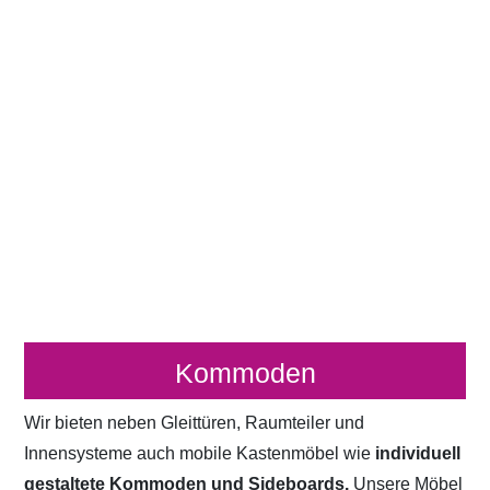
Kommoden
Wir bieten neben Gleittüren, Raumteiler und
Innensysteme auch mobile Kastenmöbel wie
individuell
gestaltete Kommoden und Sideboards.
Unsere Möbel