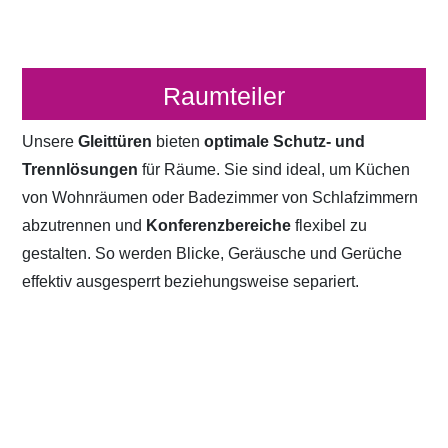
Raumteiler
Unsere
Gleittüren
bieten
optimale Schutz- und
Trennlösungen
für Räume. Sie sind ideal, um Küchen
von Wohnräumen oder Badezimmer von Schlafzimmern
abzutrennen und
Konferenzbereiche
flexibel zu
gestalten. So werden Blicke, Geräusche und Gerüche
effektiv ausgesperrt beziehungsweise separiert.