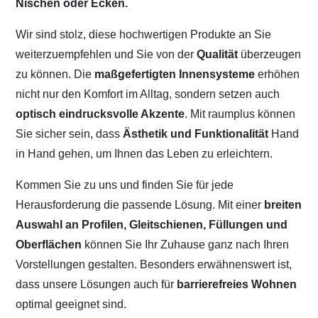
Nischen oder Ecken.
Wir sind stolz, diese hochwertigen Produkte an Sie
weiterzuempfehlen und Sie von der
Qualität
überzeugen
zu können. Die
maßgefertigten Innensysteme
erhöhen
nicht nur den Komfort im Alltag, sondern setzen auch
optisch eindrucksvolle Akzente
. Mit raumplus können
Sie sicher sein, dass
Ästhetik und Funktionalität
Hand
in Hand gehen, um Ihnen das Leben zu erleichtern.
Kommen Sie zu uns und finden Sie für jede
Herausforderung die passende Lösung. Mit einer
breiten
Auswahl an Profilen, Gleitschienen, Füllungen und
Oberflächen
können Sie Ihr Zuhause ganz nach Ihren
Vorstellungen gestalten. Besonders erwähnenswert ist,
dass unsere Lösungen auch für
barrierefreies Wohnen
optimal geeignet sind.