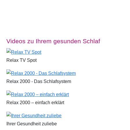
Videos zu Ihrem gesunden Schlaf
Relax TV Spot
Relax 2000 - Das Schlafsystem
Relax 2000 – einfach erklärt
Ihrer Gesundheit zuliebe