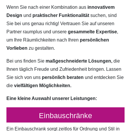
Wenn Sie nach einer Kombination aus
innovativem
Design
und
praktischer Funktionalität
suchen, sind
Sie bei uns genau richtig! Vertrauen Sie auf unseren
Partner raumplus und unsere
gesammelte Expertise
,
um Ihre Räumlichkeiten nach Ihren
persönlichen
Vorlieben
zu gestalten.
Bei uns finden Sie
maßgeschneiderte Lösungen,
die
Ihnen täglich Freude und Zufriedenheit bringen. Lassen
Sie sich von uns
persönlich beraten
und entdecken Sie
die
vielfältigen Möglichkeiten.
Eine kleine Auswahl unserer Leistungen:
Einbauschränke
Ein Einbauschrank sorgt zeitlos für Ordnung und Stil in