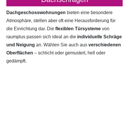
Dachgeschosswohnungen
bieten eine besondere
Atmosphäre, stellen aber oft eine Herausforderung für
die Einrichtung dar. Die
flexiblen Türsysteme
von
raumplus passen sich ideal an die
individuelle Schräge
und Neigung
an. Wählen Sie auch aus
verschiedenen
Oberflächen
– schlicht oder gemustert, hell oder
gedämpft.