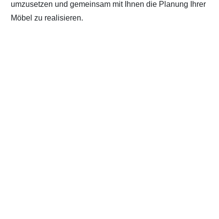
umzusetzen und gemeinsam mit Ihnen die Planung Ihrer
Möbel zu realisieren.