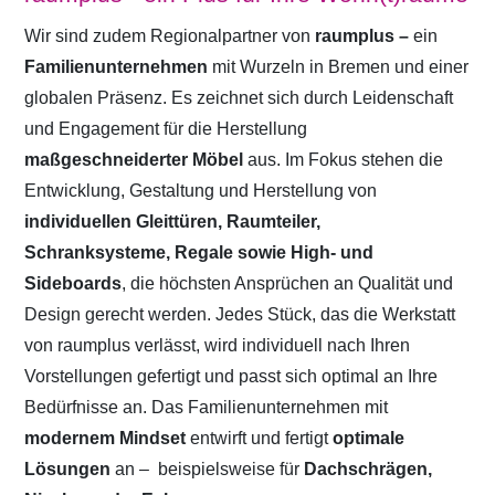
Wir sind zudem Regionalpartner von
raumplus –
ein
Familienunternehmen
mit Wurzeln in Bremen und einer
globalen Präsenz. Es zeichnet sich durch Leidenschaft
und Engagement für die Herstellung
maßgeschneiderter Möbel
aus. Im Fokus stehen die
Entwicklung, Gestaltung und Herstellung von
individuellen Gleittüren, Raumteiler,
Schranksysteme, Regale sowie High- und
Sideboards
, die höchsten Ansprüchen an Qualität und
Design gerecht werden. Jedes Stück, das die Werkstatt
von raumplus verlässt, wird individuell nach Ihren
Vorstellungen gefertigt und passt sich optimal an Ihre
Bedürfnisse an. Das Familienunternehmen mit
modernem Mindset
entwirft und fertigt
optimale
Lösungen
an –
beispielsweise für
Dachschrägen,