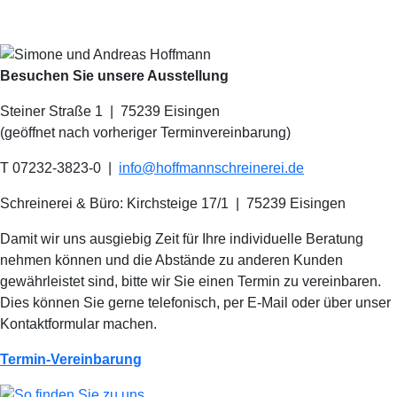
Besuchen Sie unsere Ausstellung
Steiner Straße 1 | 75239 Eisingen
(geöffnet nach vorheriger Terminvereinbarung)
T 07232-3823-0
|
info@hoffmannschreinerei.de
Schreinerei & Büro: Kirchsteige 17/1
|
75239 Eisingen
Damit wir uns ausgiebig Zeit für Ihre individuelle Beratung
nehmen können und die Abstände zu anderen Kunden
gewährleistet sind, bitte wir Sie einen Termin zu vereinbaren.
Dies können Sie gerne telefonisch, per E-Mail oder über unser
Kontaktformular machen.
Termin-Vereinbarung