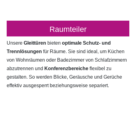
Raumteiler
Unsere
Gleittüren
bieten
optimale Schutz- und
Trennlösungen
für Räume. Sie sind ideal, um Küchen
von Wohnräumen oder Badezimmer von Schlafzimmern
abzutrennen und
Konferenzbereiche
flexibel zu
gestalten. So werden Blicke, Geräusche und Gerüche
effektiv ausgesperrt beziehungsweise separiert.