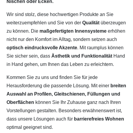
Nischen oder Ecken.
Wir sind stolz, diese hochwertigen Produkte an Sie
weiterzuempfehlen und Sie von der
Qualität
überzeugen
zu können. Die
maßgefertigten Innensysteme
erhöhen
nicht nur den Komfort im Alltag, sondern setzen auch
optisch eindrucksvolle Akzente
. Mit raumplus können
Sie sicher sein, dass
Ästhetik und Funktionalität
Hand
in Hand gehen, um Ihnen das Leben zu erleichtern.
Kommen Sie zu uns und finden Sie für jede
Herausforderung die passende Lösung. Mit einer
breiten
Auswahl an Profilen, Gleitschienen, Füllungen und
Oberflächen
können Sie Ihr Zuhause ganz nach Ihren
Vorstellungen gestalten. Besonders erwähnenswert ist,
dass unsere Lösungen auch für
barrierefreies Wohnen
optimal geeignet sind.