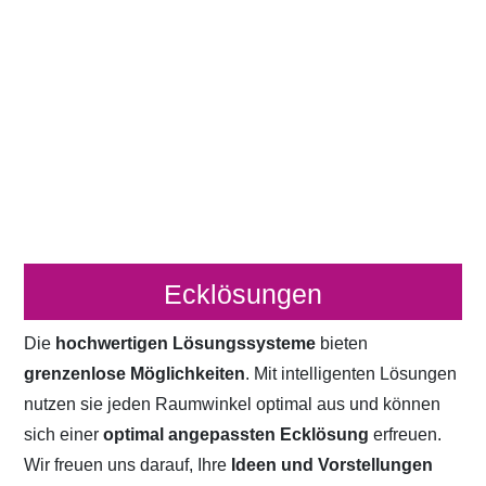
Ecklösungen
Die
hochwertigen Lösungssysteme
bieten
grenzenlose Möglichkeiten
. Mit intelligenten Lösungen
nutzen sie jeden Raumwinkel optimal aus und können
sich einer
optimal angepassten Ecklösung
erfreuen.
Wir freuen uns darauf, Ihre
Ideen und Vorstellungen