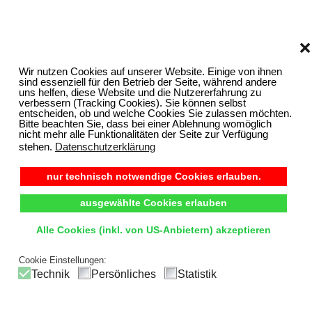
❌
Wir nutzen Cookies auf unserer Website. Einige von ihnen
sind essenziell für den Betrieb der Seite, während andere
uns helfen, diese Website und die Nutzererfahrung zu
verbessern (Tracking Cookies). Sie können selbst
entscheiden, ob und welche Cookies Sie zulassen möchten.
Bitte beachten Sie, dass bei einer Ablehnung womöglich
nicht mehr alle Funktionalitäten der Seite zur Verfügung
stehen.
Datenschutzerklärung
nur technisch notwendige Cookies erlauben.
ausgewählte Cookies erlauben
Alle Cookies (inkl. von US-Anbietern) akzeptieren
Cookie Einstellungen:
Technik
Persönliches
Statistik