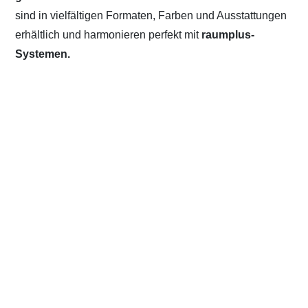
sind in vielfältigen Formaten, Farben und Ausstattungen
erhältlich und harmonieren perfekt mit
raumplus-
Systemen.