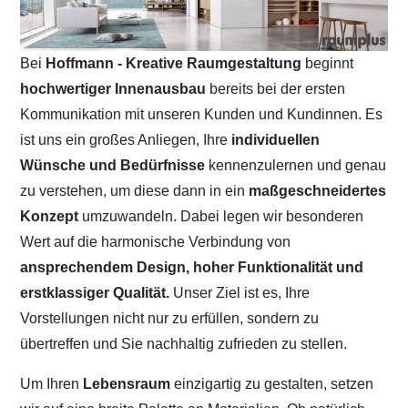
Bei
Hoffmann - Kreative Raumgestaltung
beginnt
hochwertiger Innenausbau
bereits bei der ersten
Kommunikation mit unseren Kunden und Kundinnen. Es
ist uns ein großes Anliegen, Ihre
individuellen
Wünsche und Bedürfnisse
kennenzulernen und genau
zu verstehen, um diese dann in ein
maßgeschneidertes
Konzept
umzuwandeln. Dabei legen wir besonderen
Wert auf die harmonische Verbindung von
ansprechendem Design, hoher Funktionalität und
erstklassiger Qualität.
Unser Ziel ist es, Ihre
Vorstellungen nicht nur zu erfüllen, sondern zu
übertreffen und Sie nachhaltig zufrieden zu stellen.
Um Ihren
Lebensraum
einzigartig zu gestalten, setzen