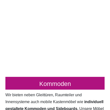
Kommoden
Wir bieten neben Gleittüren, Raumteiler und
Innensysteme auch mobile Kastenmöbel wie
individuell
gestaltete Kommoden und Sideboards.
Unsere Möbel