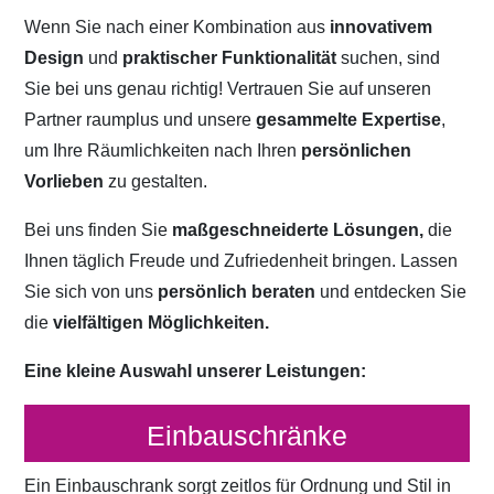
Wenn Sie nach einer Kombination aus
innovativem
Design
und
praktischer Funktionalität
suchen, sind
Sie bei uns genau richtig! Vertrauen Sie auf unseren
Partner raumplus und unsere
gesammelte Expertise
,
um Ihre Räumlichkeiten nach Ihren
persönlichen
Vorlieben
zu gestalten.
Bei uns finden Sie
maßgeschneiderte Lösungen,
die
Ihnen täglich Freude und Zufriedenheit bringen. Lassen
Sie sich von uns
persönlich beraten
und entdecken Sie
die
vielfältigen Möglichkeiten.
Eine kleine Auswahl unserer Leistungen:
Einbauschränke
Ein Einbauschrank sorgt zeitlos für Ordnung und Stil in