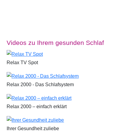
Videos zu Ihrem gesunden Schlaf
Relax TV Spot
Relax 2000 - Das Schlafsystem
Relax 2000 – einfach erklärt
Ihrer Gesundheit zuliebe