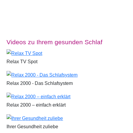
Videos zu Ihrem gesunden Schlaf
Relax TV Spot
Relax 2000 - Das Schlafsystem
Relax 2000 – einfach erklärt
Ihrer Gesundheit zuliebe