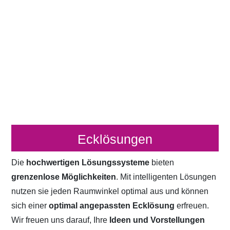
Ecklösungen
Die
hochwertigen Lösungssysteme
bieten
grenzenlose Möglichkeiten
. Mit intelligenten Lösungen
nutzen sie jeden Raumwinkel optimal aus und können
sich einer
optimal angepassten Ecklösung
erfreuen.
Wir freuen uns darauf, Ihre
Ideen und Vorstellungen