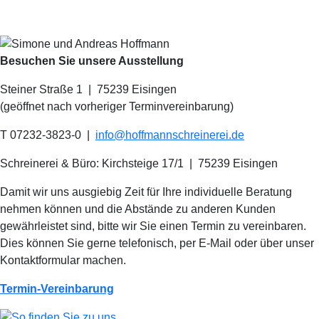
Besuchen Sie unsere Ausstellung
Steiner Straße 1 | 75239 Eisingen
(geöffnet nach vorheriger Terminvereinbarung)
T 07232-3823-0
|
info@hoffmannschreinerei.de
Schreinerei & Büro: Kirchsteige 17/1
|
75239 Eisingen
Damit wir uns ausgiebig Zeit für Ihre individuelle Beratung
nehmen können und die Abstände zu anderen Kunden
gewährleistet sind, bitte wir Sie einen Termin zu vereinbaren.
Dies können Sie gerne telefonisch, per E-Mail oder über unser
Kontaktformular machen.
Termin-Vereinbarung