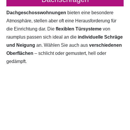
Dachgeschosswohnungen
bieten eine besondere
Atmosphäre, stellen aber oft eine Herausforderung für
die Einrichtung dar. Die
flexiblen Türsysteme
von
raumplus passen sich ideal an die
individuelle Schräge
und Neigung
an. Wählen Sie auch aus
verschiedenen
Oberflächen
– schlicht oder gemustert, hell oder
gedämpft.