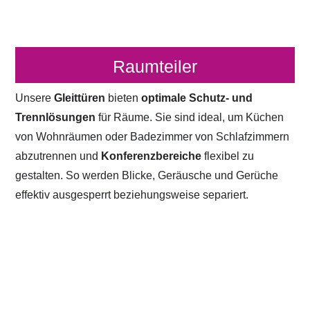
Raumteiler
Unsere
Gleittüren
bieten
optimale Schutz- und
Trennlösungen
für Räume. Sie sind ideal, um Küchen
von Wohnräumen oder Badezimmer von Schlafzimmern
abzutrennen und
Konferenzbereiche
flexibel zu
gestalten. So werden Blicke, Geräusche und Gerüche
effektiv ausgesperrt beziehungsweise separiert.