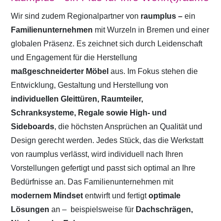
Wir sind zudem Regionalpartner von
raumplus –
ein
Familienunternehmen
mit Wurzeln in Bremen und einer
globalen Präsenz. Es zeichnet sich durch Leidenschaft
und Engagement für die Herstellung
maßgeschneiderter Möbel
aus. Im Fokus stehen die
Entwicklung, Gestaltung und Herstellung von
individuellen Gleittüren, Raumteiler,
Schranksysteme, Regale sowie High- und
Sideboards
, die höchsten Ansprüchen an Qualität und
Design gerecht werden. Jedes Stück, das die Werkstatt
von raumplus verlässt, wird individuell nach Ihren
Vorstellungen gefertigt und passt sich optimal an Ihre
Bedürfnisse an. Das Familienunternehmen mit
modernem Mindset
entwirft und fertigt
optimale
Lösungen
an –
beispielsweise für
Dachschrägen,