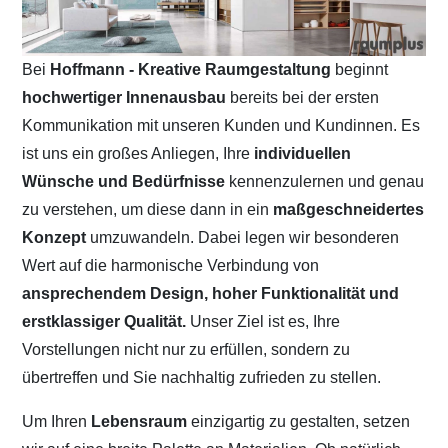
Bei
Hoffmann - Kreative Raumgestaltung
beginnt
hochwertiger Innenausbau
bereits bei der ersten
Kommunikation mit unseren Kunden und Kundinnen. Es
ist uns ein großes Anliegen, Ihre
individuellen
Wünsche und Bedürfnisse
kennenzulernen und genau
zu verstehen, um diese dann in ein
maßgeschneidertes
Konzept
umzuwandeln. Dabei legen wir besonderen
Wert auf die harmonische Verbindung von
ansprechendem Design, hoher Funktionalität und
erstklassiger Qualität.
Unser Ziel ist es, Ihre
Vorstellungen nicht nur zu erfüllen, sondern zu
übertreffen und Sie nachhaltig zufrieden zu stellen.
Um Ihren
Lebensraum
einzigartig zu gestalten, setzen