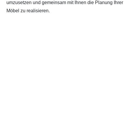
umzusetzen und gemeinsam mit Ihnen die Planung Ihrer
Möbel zu realisieren.