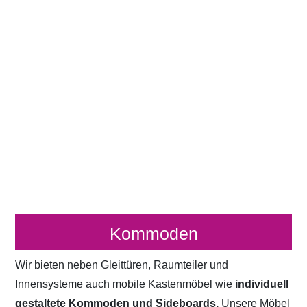
Kommoden
Wir bieten neben Gleittüren, Raumteiler und
Innensysteme auch mobile Kastenmöbel wie
individuell
gestaltete Kommoden und Sideboards.
Unsere Möbel