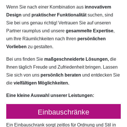
Wenn Sie nach einer Kombination aus
innovativem
Design
und
praktischer Funktionalität
suchen, sind
Sie bei uns genau richtig! Vertrauen Sie auf unseren
Partner raumplus und unsere
gesammelte Expertise
,
um Ihre Räumlichkeiten nach Ihren
persönlichen
Vorlieben
zu gestalten.
Bei uns finden Sie
maßgeschneiderte Lösungen,
die
Ihnen täglich Freude und Zufriedenheit bringen. Lassen
Sie sich von uns
persönlich beraten
und entdecken Sie
die
vielfältigen Möglichkeiten.
Eine kleine Auswahl unserer Leistungen:
Einbauschränke
Ein Einbauschrank sorgt zeitlos für Ordnung und Stil in