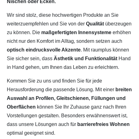
Nischen oder Ecken.
Wir sind stolz, diese hochwertigen Produkte an Sie
weiterzuempfehlen und Sie von der
Qualität
überzeugen
zu können. Die
maßgefertigten Innensysteme
erhöhen
nicht nur den Komfort im Alltag, sondern setzen auch
optisch eindrucksvolle Akzente
. Mit raumplus können
Sie sicher sein, dass
Ästhetik und Funktionalität
Hand
in Hand gehen, um Ihnen das Leben zu erleichtern.
Kommen Sie zu uns und finden Sie für jede
Herausforderung die passende Lösung. Mit einer
breiten
Auswahl an Profilen, Gleitschienen, Füllungen und
Oberflächen
können Sie Ihr Zuhause ganz nach Ihren
Vorstellungen gestalten. Besonders erwähnenswert ist,
dass unsere Lösungen auch für
barrierefreies Wohnen
optimal geeignet sind.