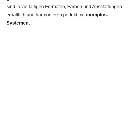
sind in vielfältigen Formaten, Farben und Ausstattungen
erhältlich und harmonieren perfekt mit
raumplus-
Systemen.