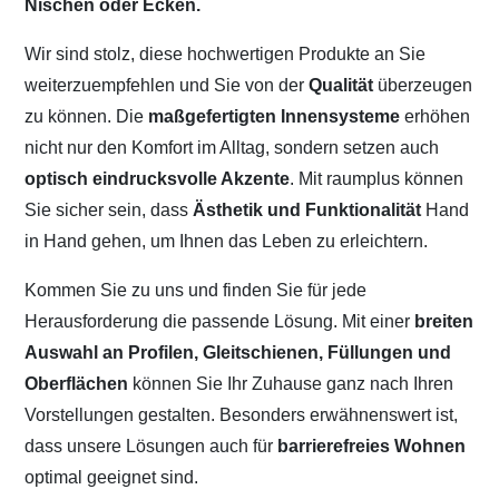
Nischen oder Ecken.
Wir sind stolz, diese hochwertigen Produkte an Sie
weiterzuempfehlen und Sie von der
Qualität
überzeugen
zu können. Die
maßgefertigten Innensysteme
erhöhen
nicht nur den Komfort im Alltag, sondern setzen auch
optisch eindrucksvolle Akzente
. Mit raumplus können
Sie sicher sein, dass
Ästhetik und Funktionalität
Hand
in Hand gehen, um Ihnen das Leben zu erleichtern.
Kommen Sie zu uns und finden Sie für jede
Herausforderung die passende Lösung. Mit einer
breiten
Auswahl an Profilen, Gleitschienen, Füllungen und
Oberflächen
können Sie Ihr Zuhause ganz nach Ihren
Vorstellungen gestalten. Besonders erwähnenswert ist,
dass unsere Lösungen auch für
barrierefreies Wohnen
optimal geeignet sind.