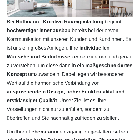
Bei
Hoffmann - Kreative Raumgestaltung
beginnt
hochwertiger Innenausbau
bereits bei der ersten
Kommunikation mit unseren Kunden und Kundinnen. Es
ist uns ein großes Anliegen, Ihre
individuellen
Wünsche und Bedürfnisse
kennenzulernen und genau
zu verstehen, um diese dann in ein
maßgeschneidertes
Konzept
umzuwandeln. Dabei legen wir besonderen
Wert auf die harmonische Verbindung von
ansprechendem Design, hoher Funktionalität und
erstklassiger Qualität.
Unser Ziel ist es, Ihre
Vorstellungen nicht nur zu erfüllen, sondern zu
übertreffen und Sie nachhaltig zufrieden zu stellen.
Um Ihren
Lebensraum
einzigartig zu gestalten, setzen