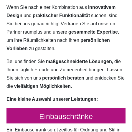
Wenn Sie nach einer Kombination aus
innovativem
Design
und
praktischer Funktionalität
suchen, sind
Sie bei uns genau richtig! Vertrauen Sie auf unseren
Partner raumplus und unsere
gesammelte Expertise
,
um Ihre Räumlichkeiten nach Ihren
persönlichen
Vorlieben
zu gestalten.
Bei uns finden Sie
maßgeschneiderte Lösungen,
die
Ihnen täglich Freude und Zufriedenheit bringen. Lassen
Sie sich von uns
persönlich beraten
und entdecken Sie
die
vielfältigen Möglichkeiten.
Eine kleine Auswahl unserer Leistungen:
Einbauschränke
Ein Einbauschrank sorgt zeitlos für Ordnung und Stil in