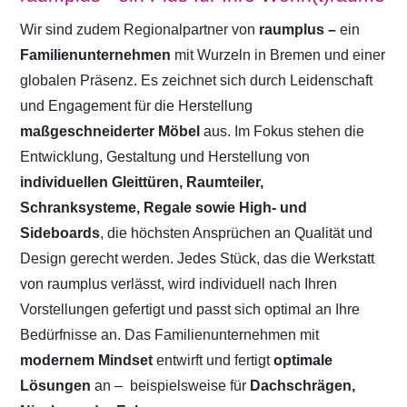
Wir sind zudem Regionalpartner von
raumplus –
ein
Familienunternehmen
mit Wurzeln in Bremen und einer
globalen Präsenz. Es zeichnet sich durch Leidenschaft
und Engagement für die Herstellung
maßgeschneiderter Möbel
aus. Im Fokus stehen die
Entwicklung, Gestaltung und Herstellung von
individuellen Gleittüren, Raumteiler,
Schranksysteme, Regale sowie High- und
Sideboards
, die höchsten Ansprüchen an Qualität und
Design gerecht werden. Jedes Stück, das die Werkstatt
von raumplus verlässt, wird individuell nach Ihren
Vorstellungen gefertigt und passt sich optimal an Ihre
Bedürfnisse an. Das Familienunternehmen mit
modernem Mindset
entwirft und fertigt
optimale
Lösungen
an –
beispielsweise für
Dachschrägen,