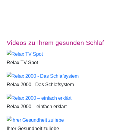
Videos zu Ihrem gesunden Schlaf
Relax TV Spot
Relax 2000 - Das Schlafsystem
Relax 2000 – einfach erklärt
Ihrer Gesundheit zuliebe