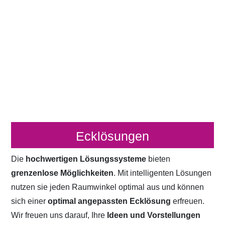
Ecklösungen
Die
hochwertigen Lösungssysteme
bieten
grenzenlose Möglichkeiten
. Mit intelligenten Lösungen
nutzen sie jeden Raumwinkel optimal aus und können
sich einer
optimal angepassten Ecklösung
erfreuen.
Wir freuen uns darauf, Ihre
Ideen und Vorstellungen