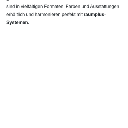
sind in vielfältigen Formaten, Farben und Ausstattungen
erhältlich und harmonieren perfekt mit
raumplus-
Systemen.