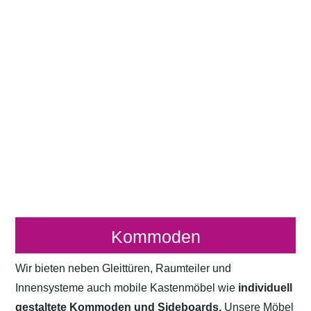
Kommoden
Wir bieten neben Gleittüren, Raumteiler und
Innensysteme auch mobile Kastenmöbel wie
individuell
gestaltete Kommoden und Sideboards.
Unsere Möbel