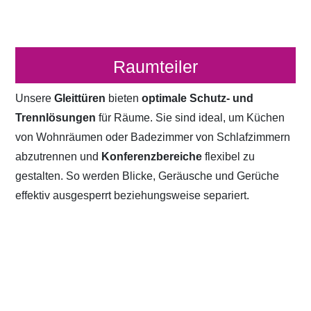
Raumteiler
Unsere
Gleittüren
bieten
optimale Schutz- und
Trennlösungen
für Räume. Sie sind ideal, um Küchen
von Wohnräumen oder Badezimmer von Schlafzimmern
abzutrennen und
Konferenzbereiche
flexibel zu
gestalten. So werden Blicke, Geräusche und Gerüche
effektiv ausgesperrt beziehungsweise separiert.