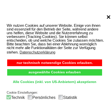
❌
Wir nutzen Cookies auf unserer Website. Einige von ihnen
sind essenziell für den Betrieb der Seite, während andere
uns helfen, diese Website und die Nutzererfahrung zu
verbessern (Tracking Cookies). Sie können selbst
entscheiden, ob und welche Cookies Sie zulassen möchten.
Bitte beachten Sie, dass bei einer Ablehnung womöglich
nicht mehr alle Funktionalitäten der Seite zur Verfügung
stehen.
Datenschutzerklärung
nur technisch notwendige Cookies erlauben.
ausgewählte Cookies erlauben
Alle Cookies (inkl. von US-Anbietern) akzeptieren
Cookie Einstellungen:
Technik
Persönliches
Statistik