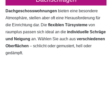
Dachgeschosswohnungen
bieten eine besondere
Atmosphäre, stellen aber oft eine Herausforderung für
die Einrichtung dar. Die
flexiblen Türsysteme
von
raumplus passen sich ideal an die
individuelle Schräge
und Neigung
an. Wählen Sie auch aus
verschiedenen
Oberflächen
– schlicht oder gemustert, hell oder
gedämpft.