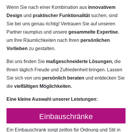
Wenn Sie nach einer Kombination aus
innovativem
Design
und
praktischer Funktionalität
suchen, sind
Sie bei uns genau richtig! Vertrauen Sie auf unseren
Partner raumplus und unsere
gesammelte Expertise
,
um Ihre Räumlichkeiten nach Ihren
persönlichen
Vorlieben
zu gestalten.
Bei uns finden Sie
maßgeschneiderte Lösungen,
die
Ihnen täglich Freude und Zufriedenheit bringen. Lassen
Sie sich von uns
persönlich beraten
und entdecken Sie
die
vielfältigen Möglichkeiten.
Eine kleine Auswahl unserer Leistungen:
Einbauschränke
Ein Einbauschrank sorgt zeitlos für Ordnung und Stil in