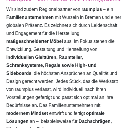
Wir sind zudem Regionalpartner von
raumplus –
ein
Familienunternehmen
mit Wurzeln in Bremen und einer
globalen Präsenz. Es zeichnet sich durch Leidenschaft
und Engagement für die Herstellung
maßgeschneiderter Möbel
aus. Im Fokus stehen die
Entwicklung, Gestaltung und Herstellung von
individuellen Gleittüren, Raumteiler,
Schranksysteme, Regale sowie High- und
Sideboards
, die höchsten Ansprüchen an Qualität und
Design gerecht werden. Jedes Stück, das die Werkstatt
von raumplus verlässt, wird individuell nach Ihren
Vorstellungen gefertigt und passt sich optimal an Ihre
Bedürfnisse an. Das Familienunternehmen mit
modernem Mindset
entwirft und fertigt
optimale
Lösungen
an –
beispielsweise für
Dachschrägen,