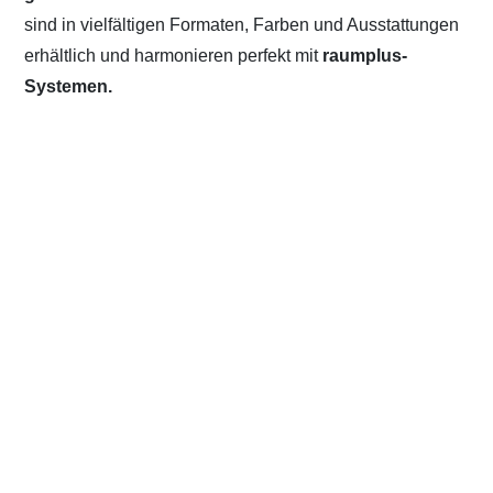
sind in vielfältigen Formaten, Farben und Ausstattungen
erhältlich und harmonieren perfekt mit
raumplus-
Systemen.