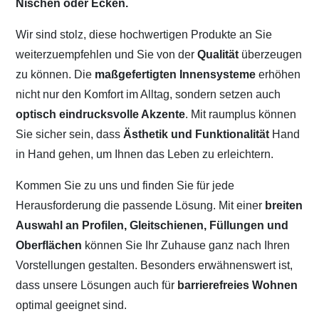
Nischen oder Ecken.
Wir sind stolz, diese hochwertigen Produkte an Sie
weiterzuempfehlen und Sie von der
Qualität
überzeugen
zu können. Die
maßgefertigten Innensysteme
erhöhen
nicht nur den Komfort im Alltag, sondern setzen auch
optisch eindrucksvolle Akzente
. Mit raumplus können
Sie sicher sein, dass
Ästhetik und Funktionalität
Hand
in Hand gehen, um Ihnen das Leben zu erleichtern.
Kommen Sie zu uns und finden Sie für jede
Herausforderung die passende Lösung. Mit einer
breiten
Auswahl an Profilen, Gleitschienen, Füllungen und
Oberflächen
können Sie Ihr Zuhause ganz nach Ihren
Vorstellungen gestalten. Besonders erwähnenswert ist,
dass unsere Lösungen auch für
barrierefreies Wohnen
optimal geeignet sind.