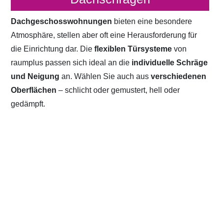
Dachgeschosswohnungen
bieten eine besondere
Atmosphäre, stellen aber oft eine Herausforderung für
die Einrichtung dar. Die
flexiblen Türsysteme
von
raumplus passen sich ideal an die
individuelle Schräge
und Neigung
an. Wählen Sie auch aus
verschiedenen
Oberflächen
– schlicht oder gemustert, hell oder
gedämpft.