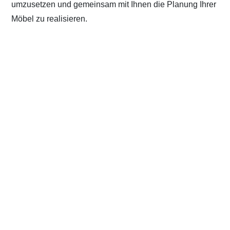
umzusetzen und gemeinsam mit Ihnen die Planung Ihrer
Möbel zu realisieren.