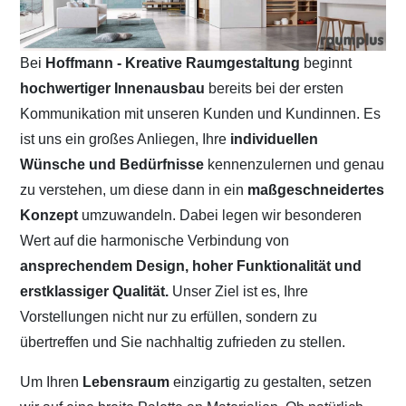
Bei
Hoffmann - Kreative Raumgestaltung
beginnt
hochwertiger Innenausbau
bereits bei der ersten
Kommunikation mit unseren Kunden und Kundinnen. Es
ist uns ein großes Anliegen, Ihre
individuellen
Wünsche und Bedürfnisse
kennenzulernen und genau
zu verstehen, um diese dann in ein
maßgeschneidertes
Konzept
umzuwandeln. Dabei legen wir besonderen
Wert auf die harmonische Verbindung von
ansprechendem Design, hoher Funktionalität und
erstklassiger Qualität.
Unser Ziel ist es, Ihre
Vorstellungen nicht nur zu erfüllen, sondern zu
übertreffen und Sie nachhaltig zufrieden zu stellen.
Um Ihren
Lebensraum
einzigartig zu gestalten, setzen