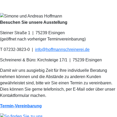
Besuchen Sie unsere Ausstellung
Steiner Straße 1 | 75239 Eisingen
(geöffnet nach vorheriger Terminvereinbarung)
T 07232-3823-0
|
info@hoffmannschreinerei.de
Schreinerei & Büro: Kirchsteige 17/1
|
75239 Eisingen
Damit wir uns ausgiebig Zeit für Ihre individuelle Beratung
nehmen können und die Abstände zu anderen Kunden
gewährleistet sind, bitte wir Sie einen Termin zu vereinbaren.
Dies können Sie gerne telefonisch, per E-Mail oder über unser
Kontaktformular machen.
Termin-Vereinbarung