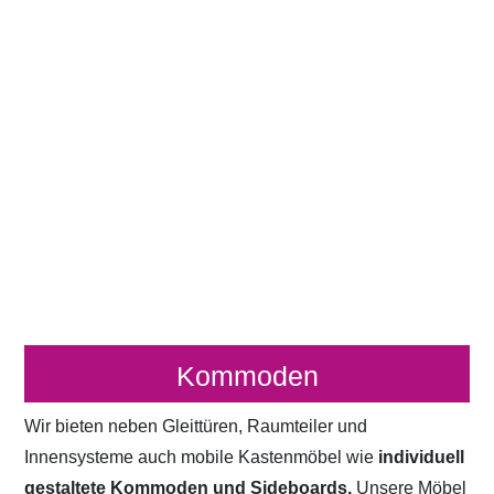
Kommoden
Wir bieten neben Gleittüren, Raumteiler und
Innensysteme auch mobile Kastenmöbel wie
individuell
gestaltete Kommoden und Sideboards.
Unsere Möbel