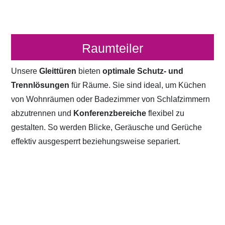
Raumteiler
Unsere
Gleittüren
bieten
optimale Schutz- und
Trennlösungen
für Räume. Sie sind ideal, um Küchen
von Wohnräumen oder Badezimmer von Schlafzimmern
abzutrennen und
Konferenzbereiche
flexibel zu
gestalten. So werden Blicke, Geräusche und Gerüche
effektiv ausgesperrt beziehungsweise separiert.