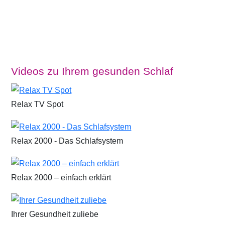
Videos zu Ihrem gesunden Schlaf
Relax TV Spot
Relax 2000 - Das Schlafsystem
Relax 2000 – einfach erklärt
Ihrer Gesundheit zuliebe