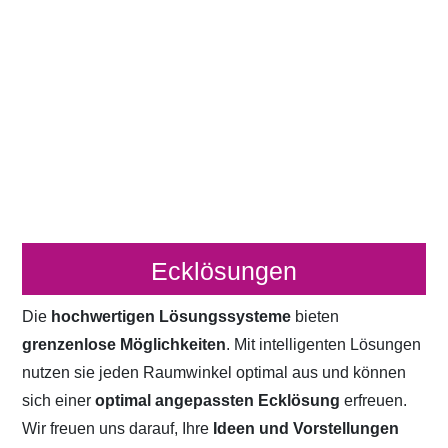
Ecklösungen
Die
hochwertigen Lösungssysteme
bieten
grenzenlose Möglichkeiten
. Mit intelligenten Lösungen
nutzen sie jeden Raumwinkel optimal aus und können
sich einer
optimal angepassten Ecklösung
erfreuen.
Wir freuen uns darauf, Ihre
Ideen und Vorstellungen