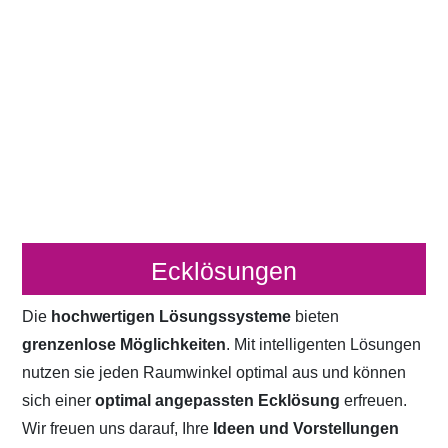
Ecklösungen
Die
hochwertigen Lösungssysteme
bieten
grenzenlose Möglichkeiten
. Mit intelligenten Lösungen
nutzen sie jeden Raumwinkel optimal aus und können
sich einer
optimal angepassten Ecklösung
erfreuen.
Wir freuen uns darauf, Ihre
Ideen und Vorstellungen