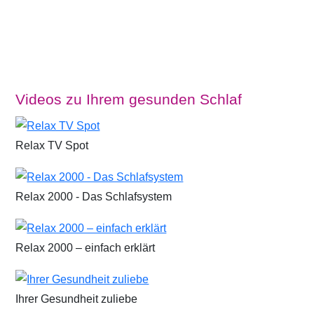
Videos zu Ihrem gesunden Schlaf
Relax TV Spot
Relax 2000 - Das Schlafsystem
Relax 2000 – einfach erklärt
Ihrer Gesundheit zuliebe