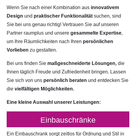
Wenn Sie nach einer Kombination aus
innovativem
Design
und
praktischer Funktionalität
suchen, sind
Sie bei uns genau richtig! Vertrauen Sie auf unseren
Partner raumplus und unsere
gesammelte Expertise
,
um Ihre Räumlichkeiten nach Ihren
persönlichen
Vorlieben
zu gestalten.
Bei uns finden Sie
maßgeschneiderte Lösungen,
die
Ihnen täglich Freude und Zufriedenheit bringen. Lassen
Sie sich von uns
persönlich beraten
und entdecken Sie
die
vielfältigen Möglichkeiten.
Eine kleine Auswahl unserer Leistungen:
Einbauschränke
Ein Einbauschrank sorgt zeitlos für Ordnung und Stil in