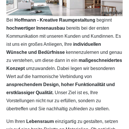
Bei
Hoffmann - Kreative Raumgestaltung
beginnt
hochwertiger Innenausbau
bereits bei der ersten
Kommunikation mit unseren Kunden und Kundinnen. Es
ist uns ein großes Anliegen, Ihre
individuellen
Wünsche und Bedürfnisse
kennenzulernen und genau
zu verstehen, um diese dann in ein
maßgeschneidertes
Konzept
umzuwandeln. Dabei legen wir besonderen
Wert auf die harmonische Verbindung von
ansprechendem Design, hoher Funktionalität und
erstklassiger Qualität.
Unser Ziel ist es, Ihre
Vorstellungen nicht nur zu erfüllen, sondern zu
übertreffen und Sie nachhaltig zufrieden zu stellen.
Um Ihren
Lebensraum
einzigartig zu gestalten, setzen