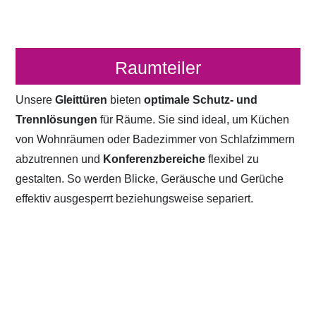
Raumteiler
Unsere
Gleittüren
bieten
optimale Schutz- und
Trennlösungen
für Räume. Sie sind ideal, um Küchen
von Wohnräumen oder Badezimmer von Schlafzimmern
abzutrennen und
Konferenzbereiche
flexibel zu
gestalten. So werden Blicke, Geräusche und Gerüche
effektiv ausgesperrt beziehungsweise separiert.