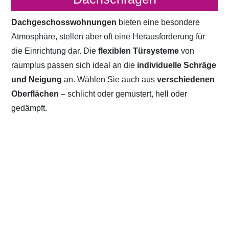
Dachgeschosswohnungen
bieten eine besondere
Atmosphäre, stellen aber oft eine Herausforderung für
die Einrichtung dar. Die
flexiblen Türsysteme
von
raumplus passen sich ideal an die
individuelle Schräge
und Neigung
an. Wählen Sie auch aus
verschiedenen
Oberflächen
– schlicht oder gemustert, hell oder
gedämpft.