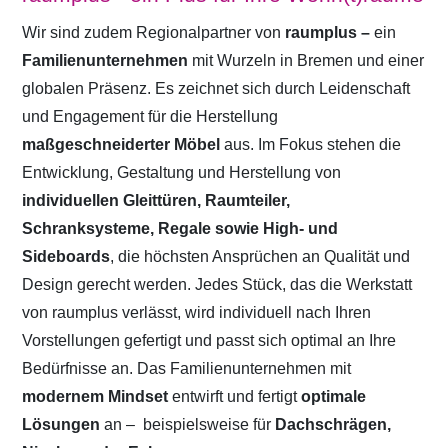
Wir sind zudem Regionalpartner von
raumplus –
ein
Familienunternehmen
mit Wurzeln in Bremen und einer
globalen Präsenz. Es zeichnet sich durch Leidenschaft
und Engagement für die Herstellung
maßgeschneiderter Möbel
aus. Im Fokus stehen die
Entwicklung, Gestaltung und Herstellung von
individuellen Gleittüren, Raumteiler,
Schranksysteme, Regale sowie High- und
Sideboards
, die höchsten Ansprüchen an Qualität und
Design gerecht werden. Jedes Stück, das die Werkstatt
von raumplus verlässt, wird individuell nach Ihren
Vorstellungen gefertigt und passt sich optimal an Ihre
Bedürfnisse an. Das Familienunternehmen mit
modernem Mindset
entwirft und fertigt
optimale
Lösungen
an –
beispielsweise für
Dachschrägen,