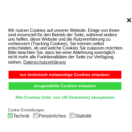
❌
Wir nutzen Cookies auf unserer Website. Einige von ihnen
sind essenziell für den Betrieb der Seite, während andere
uns helfen, diese Website und die Nutzererfahrung zu
verbessern (Tracking Cookies). Sie können selbst
entscheiden, ob und welche Cookies Sie zulassen möchten.
Bitte beachten Sie, dass bei einer Ablehnung womöglich
nicht mehr alle Funktionalitäten der Seite zur Verfügung
stehen.
Datenschutzerklärung
nur technisch notwendige Cookies erlauben.
ausgewählte Cookies erlauben
Alle Cookies (inkl. von US-Anbietern) akzeptieren
Cookie Einstellungen:
Technik
Persönliches
Statistik