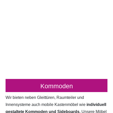
Kommoden
Wir bieten neben Gleittüren, Raumteiler und
Innensysteme auch mobile Kastenmöbel wie
individuell
gestaltete Kommoden und Sideboards.
Unsere Möbel