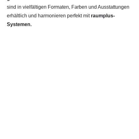
sind in vielfältigen Formaten, Farben und Ausstattungen
erhältlich und harmonieren perfekt mit
raumplus-
Systemen.