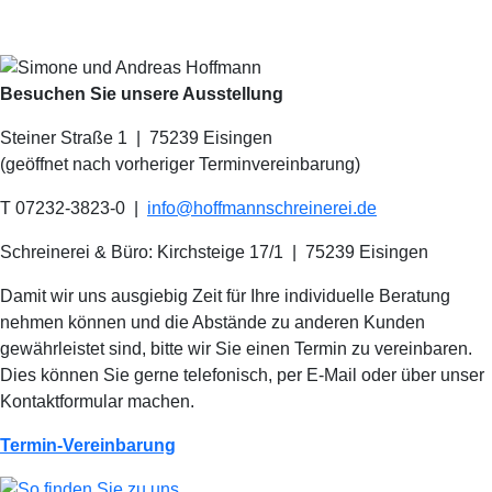
Besuchen Sie unsere Ausstellung
Steiner Straße 1 | 75239 Eisingen
(geöffnet nach vorheriger Terminvereinbarung)
T 07232-3823-0
|
info@hoffmannschreinerei.de
Schreinerei & Büro: Kirchsteige 17/1
|
75239 Eisingen
Damit wir uns ausgiebig Zeit für Ihre individuelle Beratung
nehmen können und die Abstände zu anderen Kunden
gewährleistet sind, bitte wir Sie einen Termin zu vereinbaren.
Dies können Sie gerne telefonisch, per E-Mail oder über unser
Kontaktformular machen.
Termin-Vereinbarung