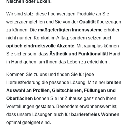
Nischen oder Ecken.
Wir sind stolz, diese hochwertigen Produkte an Sie
weiterzuempfehlen und Sie von der
Qualität
überzeugen
zu können. Die
maßgefertigten Innensysteme
erhöhen
nicht nur den Komfort im Alltag, sondern setzen auch
optisch eindrucksvolle Akzente
. Mit raumplus können
Sie sicher sein, dass
Ästhetik und Funktionalität
Hand
in Hand gehen, um Ihnen das Leben zu erleichtern.
Kommen Sie zu uns und finden Sie für jede
Herausforderung die passende Lösung. Mit einer
breiten
Auswahl an Profilen, Gleitschienen, Füllungen und
Oberflächen
können Sie Ihr Zuhause ganz nach Ihren
Vorstellungen gestalten. Besonders erwähnenswert ist,
dass unsere Lösungen auch für
barrierefreies Wohnen
optimal geeignet sind.