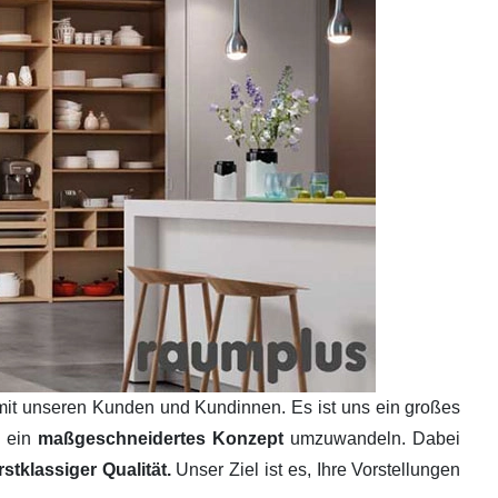
mit unseren Kunden und Kundinnen. Es ist uns ein großes
n ein
maßgeschneidertes Konzept
umzuwandeln. Dabei
tklassiger Qualität.
Unser Ziel ist es, Ihre Vorstellungen