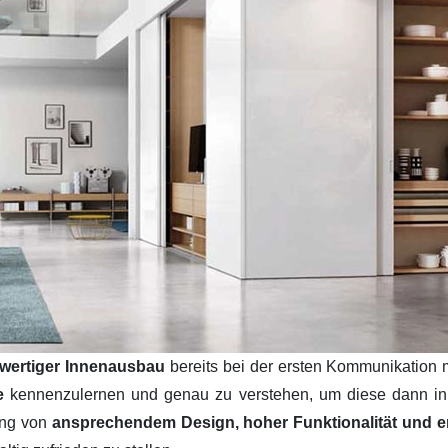
wertiger Innenausbau
bereits bei der ersten Kommunikation 
se
kennenzulernen und genau zu verstehen, um diese dann i
ung von
ansprechendem Design, hoher Funktionalität und ers