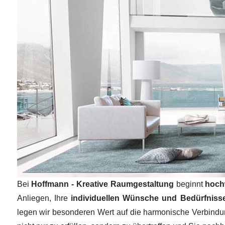
Bei
Hoffmann - Kreative Raumgestaltung
beginnt
hoch
Anliegen, Ihre
individuellen Wünsche und Bedürfnis
legen wir besonderen Wert auf die harmonische Verbind