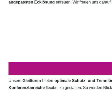
angepassten Ecklösung
erfreuen. Wir freuen uns darauf,
Unsere
Gleittüren
bieten
optimale Schutz- und Trennl
Konferenzbereiche
flexibel zu gestalten. So werden Bli