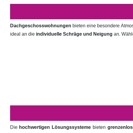
Dachgeschosswohnungen
bieten eine besondere Atmosp
ideal an die
individuelle Schräge und Neigung
an. Wähl
Die
hochwertigen Lösungssysteme
bieten
grenzenlos