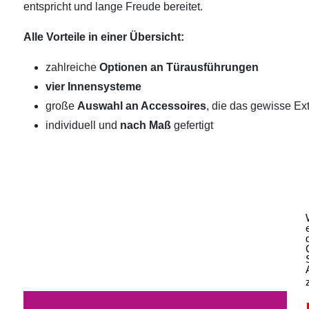
entspricht und lange Freude bereitet.
Alle Vorteile in einer Übersicht:
zahlreiche
Optionen an Türausführungen
vier Innensysteme
große
Auswahl an Accessoires
, die das gewisse Ext
individuell und
nach Maß
gefertigt