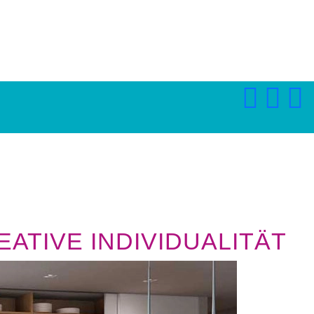
ATIVE INDIVIDUALITÄT