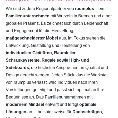
Wir sind zudem Regionalpartner von
raumplus –
ein
Familienunternehmen
mit Wurzeln in Bremen und einer
globalen Präsenz. Es zeichnet sich durch Leidenschaft
und Engagement für die Herstellung
maßgeschneiderter Möbel
aus. Im Fokus stehen die
Entwicklung, Gestaltung und Herstellung von
individuellen Gleittüren, Raumteiler,
Schranksysteme, Regale sowie High- und
Sideboards
, die höchsten Ansprüchen an Qualität und
Design gerecht werden. Jedes Stück, das die Werkstatt
von raumplus verlässt, wird individuell nach Ihren
Vorstellungen gefertigt und passt sich optimal an Ihre
Bedürfnisse an. Das Familienunternehmen mit
modernem Mindset
entwirft und fertigt
optimale
Lösungen
an –
beispielsweise für
Dachschrägen,