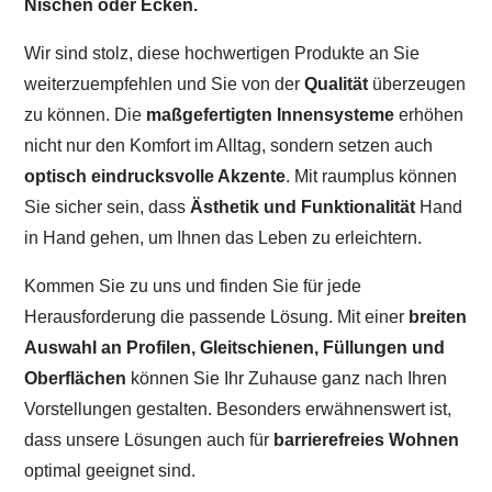
Nischen oder Ecken.
Wir sind stolz, diese hochwertigen Produkte an Sie
weiterzuempfehlen und Sie von der
Qualität
überzeugen
zu können. Die
maßgefertigten Innensysteme
erhöhen
nicht nur den Komfort im Alltag, sondern setzen auch
optisch eindrucksvolle Akzente
. Mit raumplus können
Sie sicher sein, dass
Ästhetik und Funktionalität
Hand
in Hand gehen, um Ihnen das Leben zu erleichtern.
Kommen Sie zu uns und finden Sie für jede
Herausforderung die passende Lösung. Mit einer
breiten
Auswahl an Profilen, Gleitschienen, Füllungen und
Oberflächen
können Sie Ihr Zuhause ganz nach Ihren
Vorstellungen gestalten. Besonders erwähnenswert ist,
dass unsere Lösungen auch für
barrierefreies Wohnen
optimal geeignet sind.