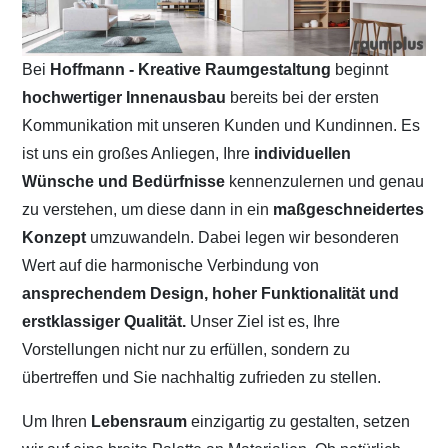
Bei
Hoffmann - Kreative Raumgestaltung
beginnt
hochwertiger Innenausbau
bereits bei der ersten
Kommunikation mit unseren Kunden und Kundinnen. Es
ist uns ein großes Anliegen, Ihre
individuellen
Wünsche und Bedürfnisse
kennenzulernen und genau
zu verstehen, um diese dann in ein
maßgeschneidertes
Konzept
umzuwandeln. Dabei legen wir besonderen
Wert auf die harmonische Verbindung von
ansprechendem Design, hoher Funktionalität und
erstklassiger Qualität.
Unser Ziel ist es, Ihre
Vorstellungen nicht nur zu erfüllen, sondern zu
übertreffen und Sie nachhaltig zufrieden zu stellen.
Um Ihren
Lebensraum
einzigartig zu gestalten, setzen