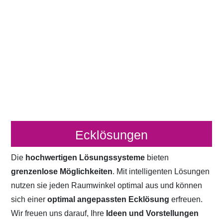
Ecklösungen
Die
hochwertigen Lösungssysteme
bieten
grenzenlose Möglichkeiten
. Mit intelligenten Lösungen
nutzen sie jeden Raumwinkel optimal aus und können
sich einer
optimal angepassten Ecklösung
erfreuen.
Wir freuen uns darauf, Ihre
Ideen und Vorstellungen