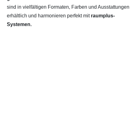
sind in vielfältigen Formaten, Farben und Ausstattungen
erhältlich und harmonieren perfekt mit
raumplus-
Systemen.