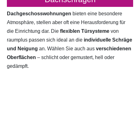
Dachgeschosswohnungen
bieten eine besondere
Atmosphäre, stellen aber oft eine Herausforderung für
die Einrichtung dar. Die
flexiblen Türsysteme
von
raumplus passen sich ideal an die
individuelle Schräge
und Neigung
an. Wählen Sie auch aus
verschiedenen
Oberflächen
– schlicht oder gemustert, hell oder
gedämpft.