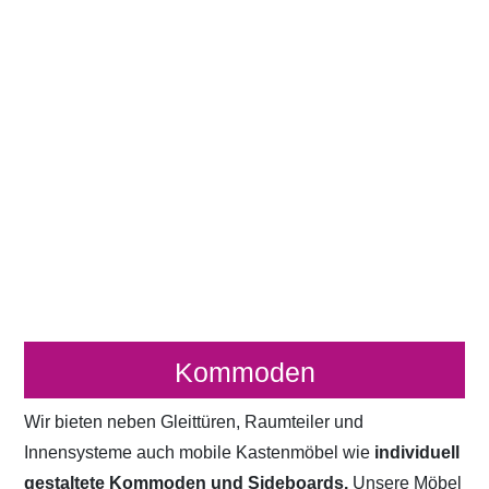
Kommoden
Wir bieten neben Gleittüren, Raumteiler und
Innensysteme auch mobile Kastenmöbel wie
individuell
gestaltete Kommoden und Sideboards.
Unsere Möbel