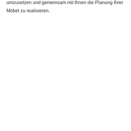
umzusetzen und gemeinsam mit Ihnen die Planung Ihrer
Möbel zu realisieren.