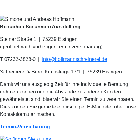
Besuchen Sie unsere Ausstellung
Steiner Straße 1 | 75239 Eisingen
(geöffnet nach vorheriger Terminvereinbarung)
T 07232-3823-0
|
info@hoffmannschreinerei.de
Schreinerei & Büro: Kirchsteige 17/1
|
75239 Eisingen
Damit wir uns ausgiebig Zeit für Ihre individuelle Beratung
nehmen können und die Abstände zu anderen Kunden
gewährleistet sind, bitte wir Sie einen Termin zu vereinbaren.
Dies können Sie gerne telefonisch, per E-Mail oder über unser
Kontaktformular machen.
Termin-Vereinbarung