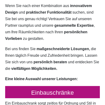
Wenn Sie nach einer Kombination aus
innovativem
Design
und
praktischer Funktionalität
suchen, sind
Sie bei uns genau richtig! Vertrauen Sie auf unseren
Partner raumplus und unsere
gesammelte Expertise
,
um Ihre Räumlichkeiten nach Ihren
persönlichen
Vorlieben
zu gestalten.
Bei uns finden Sie
maßgeschneiderte Lösungen,
die
Ihnen täglich Freude und Zufriedenheit bringen. Lassen
Sie sich von uns
persönlich beraten
und entdecken Sie
die
vielfältigen Möglichkeiten.
Eine kleine Auswahl unserer Leistungen:
Einbauschränke
Ein Einbauschrank sorgt zeitlos für Ordnung und Stil in