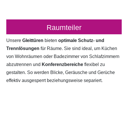
Raumteiler
Unsere
Gleittüren
bieten
optimale Schutz- und
Trennlösungen
für Räume. Sie sind ideal, um Küchen
von Wohnräumen oder Badezimmer von Schlafzimmern
abzutrennen und
Konferenzbereiche
flexibel zu
gestalten. So werden Blicke, Geräusche und Gerüche
effektiv ausgesperrt beziehungsweise separiert.