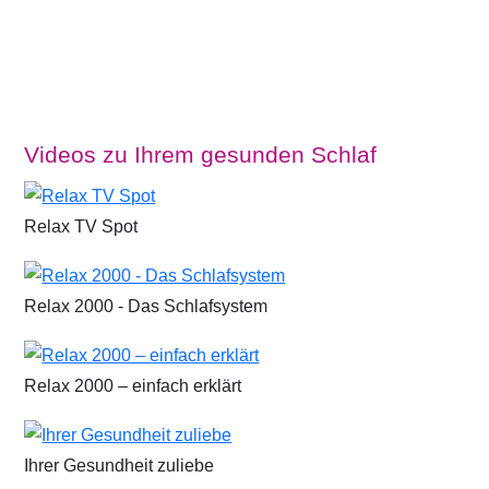
Videos zu Ihrem gesunden Schlaf
Relax TV Spot
Relax 2000 - Das Schlafsystem
Relax 2000 – einfach erklärt
Ihrer Gesundheit zuliebe