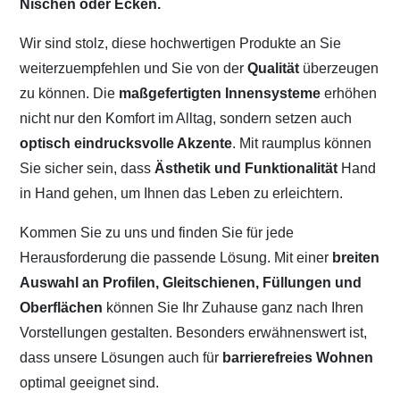
Nischen oder Ecken.
Wir sind stolz, diese hochwertigen Produkte an Sie
weiterzuempfehlen und Sie von der
Qualität
überzeugen
zu können. Die
maßgefertigten Innensysteme
erhöhen
nicht nur den Komfort im Alltag, sondern setzen auch
optisch eindrucksvolle Akzente
. Mit raumplus können
Sie sicher sein, dass
Ästhetik und Funktionalität
Hand
in Hand gehen, um Ihnen das Leben zu erleichtern.
Kommen Sie zu uns und finden Sie für jede
Herausforderung die passende Lösung. Mit einer
breiten
Auswahl an Profilen, Gleitschienen, Füllungen und
Oberflächen
können Sie Ihr Zuhause ganz nach Ihren
Vorstellungen gestalten. Besonders erwähnenswert ist,
dass unsere Lösungen auch für
barrierefreies Wohnen
optimal geeignet sind.