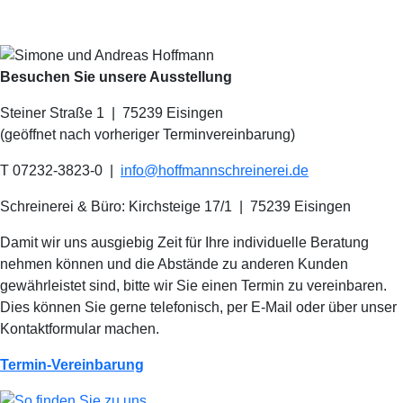
Besuchen Sie unsere Ausstellung
Steiner Straße 1 | 75239 Eisingen
(geöffnet nach vorheriger Terminvereinbarung)
T 07232-3823-0
|
info@hoffmannschreinerei.de
Schreinerei & Büro: Kirchsteige 17/1
|
75239 Eisingen
Damit wir uns ausgiebig Zeit für Ihre individuelle Beratung
nehmen können und die Abstände zu anderen Kunden
gewährleistet sind, bitte wir Sie einen Termin zu vereinbaren.
Dies können Sie gerne telefonisch, per E-Mail oder über unser
Kontaktformular machen.
Termin-Vereinbarung