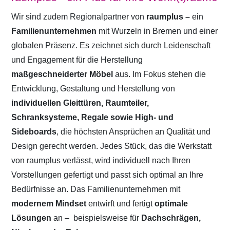
Wir sind zudem Regionalpartner von
raumplus –
ein
Familienunternehmen
mit Wurzeln in Bremen und einer
globalen Präsenz. Es zeichnet sich durch Leidenschaft
und Engagement für die Herstellung
maßgeschneiderter Möbel
aus. Im Fokus stehen die
Entwicklung, Gestaltung und Herstellung von
individuellen Gleittüren, Raumteiler,
Schranksysteme, Regale sowie High- und
Sideboards
, die höchsten Ansprüchen an Qualität und
Design gerecht werden. Jedes Stück, das die Werkstatt
von raumplus verlässt, wird individuell nach Ihren
Vorstellungen gefertigt und passt sich optimal an Ihre
Bedürfnisse an. Das Familienunternehmen mit
modernem Mindset
entwirft und fertigt
optimale
Lösungen
an –
beispielsweise für
Dachschrägen,