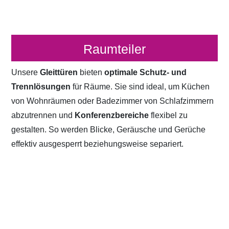
Raumteiler
Unsere
Gleittüren
bieten
optimale Schutz- und
Trennlösungen
für Räume. Sie sind ideal, um Küchen
von Wohnräumen oder Badezimmer von Schlafzimmern
abzutrennen und
Konferenzbereiche
flexibel zu
gestalten. So werden Blicke, Geräusche und Gerüche
effektiv ausgesperrt beziehungsweise separiert.