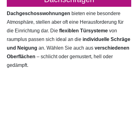
Dachgeschosswohnungen
bieten eine besondere
Atmosphäre, stellen aber oft eine Herausforderung für
die Einrichtung dar. Die
flexiblen Türsysteme
von
raumplus passen sich ideal an die
individuelle Schräge
und Neigung
an. Wählen Sie auch aus
verschiedenen
Oberflächen
– schlicht oder gemustert, hell oder
gedämpft.