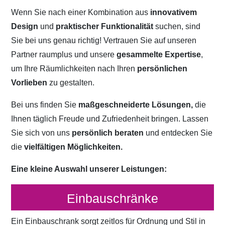
Wenn Sie nach einer Kombination aus
innovativem
Design
und
praktischer Funktionalität
suchen, sind
Sie bei uns genau richtig! Vertrauen Sie auf unseren
Partner raumplus und unsere
gesammelte Expertise
,
um Ihre Räumlichkeiten nach Ihren
persönlichen
Vorlieben
zu gestalten.
Bei uns finden Sie
maßgeschneiderte Lösungen,
die
Ihnen täglich Freude und Zufriedenheit bringen. Lassen
Sie sich von uns
persönlich beraten
und entdecken Sie
die
vielfältigen Möglichkeiten.
Eine kleine Auswahl unserer Leistungen:
Einbauschränke
Ein Einbauschrank sorgt zeitlos für Ordnung und Stil in