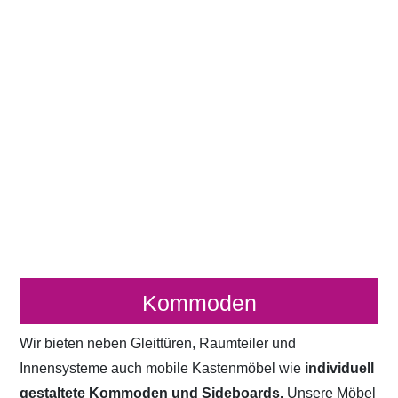
Kommoden
Wir bieten neben Gleittüren, Raumteiler und
Innensysteme auch mobile Kastenmöbel wie
individuell
gestaltete Kommoden und Sideboards.
Unsere Möbel