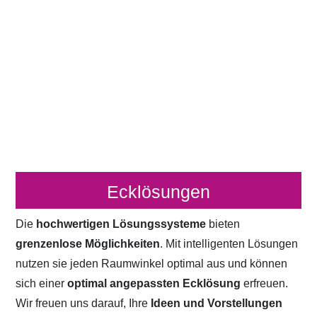
Ecklösungen
Die
hochwertigen Lösungssysteme
bieten
grenzenlose Möglichkeiten
. Mit intelligenten Lösungen
nutzen sie jeden Raumwinkel optimal aus und können
sich einer
optimal angepassten Ecklösung
erfreuen.
Wir freuen uns darauf, Ihre
Ideen und Vorstellungen