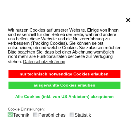
❌
Wir nutzen Cookies auf unserer Website. Einige von ihnen
sind essenziell für den Betrieb der Seite, während andere
uns helfen, diese Website und die Nutzererfahrung zu
verbessern (Tracking Cookies). Sie können selbst
entscheiden, ob und welche Cookies Sie zulassen möchten.
Bitte beachten Sie, dass bei einer Ablehnung womöglich
nicht mehr alle Funktionalitäten der Seite zur Verfügung
stehen.
Datenschutzerklärung
nur technisch notwendige Cookies erlauben.
ausgewählte Cookies erlauben
Alle Cookies (inkl. von US-Anbietern) akzeptieren
Cookie Einstellungen:
Technik
Persönliches
Statistik