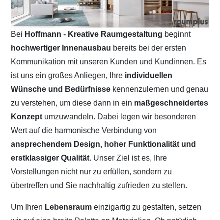
Bei
Hoffmann - Kreative Raumgestaltung
beginnt
hochwertiger Innenausbau
bereits bei der ersten
Kommunikation mit unseren Kunden und Kundinnen. Es
ist uns ein großes Anliegen, Ihre
individuellen
Wünsche und Bedürfnisse
kennenzulernen und genau
zu verstehen, um diese dann in ein
maßgeschneidertes
Konzept
umzuwandeln. Dabei legen wir besonderen
Wert auf die harmonische Verbindung von
ansprechendem Design, hoher Funktionalität und
erstklassiger Qualität.
Unser Ziel ist es, Ihre
Vorstellungen nicht nur zu erfüllen, sondern zu
übertreffen und Sie nachhaltig zufrieden zu stellen.
Um Ihren
Lebensraum
einzigartig zu gestalten, setzen