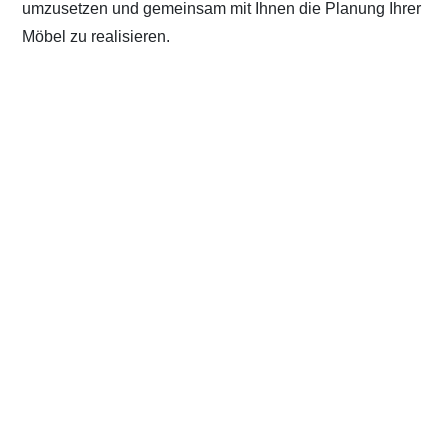
umzusetzen und gemeinsam mit Ihnen die Planung Ihrer
Möbel zu realisieren.