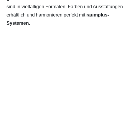
sind in vielfältigen Formaten, Farben und Ausstattungen
erhältlich und harmonieren perfekt mit
raumplus-
Systemen.