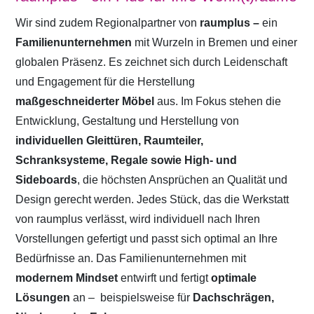
Wir sind zudem Regionalpartner von
raumplus –
ein
Familienunternehmen
mit Wurzeln in Bremen und einer
globalen Präsenz. Es zeichnet sich durch Leidenschaft
und Engagement für die Herstellung
maßgeschneiderter Möbel
aus. Im Fokus stehen die
Entwicklung, Gestaltung und Herstellung von
individuellen Gleittüren, Raumteiler,
Schranksysteme, Regale sowie High- und
Sideboards
, die höchsten Ansprüchen an Qualität und
Design gerecht werden. Jedes Stück, das die Werkstatt
von raumplus verlässt, wird individuell nach Ihren
Vorstellungen gefertigt und passt sich optimal an Ihre
Bedürfnisse an. Das Familienunternehmen mit
modernem Mindset
entwirft und fertigt
optimale
Lösungen
an –
beispielsweise für
Dachschrägen,