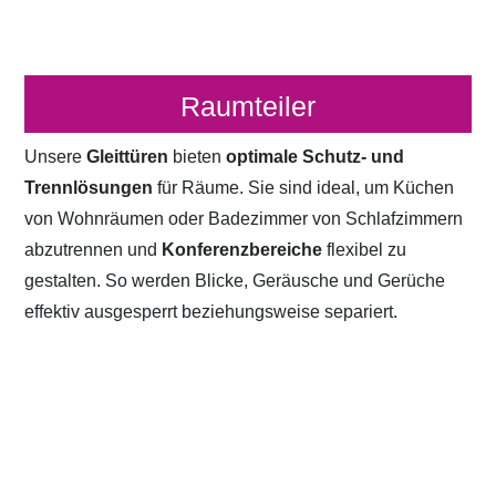
Raumteiler
Unsere
Gleittüren
bieten
optimale Schutz- und
Trennlösungen
für Räume. Sie sind ideal, um Küchen
von Wohnräumen oder Badezimmer von Schlafzimmern
abzutrennen und
Konferenzbereiche
flexibel zu
gestalten. So werden Blicke, Geräusche und Gerüche
effektiv ausgesperrt beziehungsweise separiert.