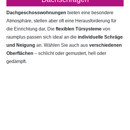
Dachgeschosswohnungen
bieten eine besondere
Atmosphäre, stellen aber oft eine Herausforderung für
die Einrichtung dar. Die
flexiblen Türsysteme
von
raumplus passen sich ideal an die
individuelle Schräge
und Neigung
an. Wählen Sie auch aus
verschiedenen
Oberflächen
– schlicht oder gemustert, hell oder
gedämpft.