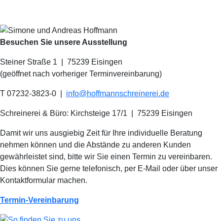
Besuchen Sie unsere Ausstellung
Steiner Straße 1 | 75239 Eisingen
(geöffnet nach vorheriger Terminvereinbarung)
T 07232-3823-0
|
info@hoffmannschreinerei.de
Schreinerei & Büro: Kirchsteige 17/1
|
75239 Eisingen
Damit wir uns ausgiebig Zeit für Ihre individuelle Beratung
nehmen können und die Abstände zu anderen Kunden
gewährleistet sind, bitte wir Sie einen Termin zu vereinbaren.
Dies können Sie gerne telefonisch, per E-Mail oder über unser
Kontaktformular machen.
Termin-Vereinbarung