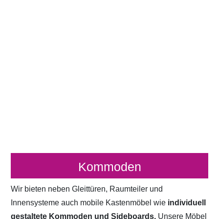
Kommoden
Wir bieten neben Gleittüren, Raumteiler und
Innensysteme auch mobile Kastenmöbel wie
individuell
gestaltete Kommoden und Sideboards.
Unsere Möbel