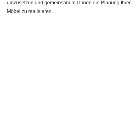
umzusetzen und gemeinsam mit Ihnen die Planung Ihrer
Möbel zu realisieren.