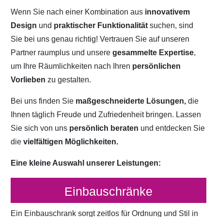
Wenn Sie nach einer Kombination aus
innovativem
Design
und
praktischer Funktionalität
suchen, sind
Sie bei uns genau richtig! Vertrauen Sie auf unseren
Partner raumplus und unsere
gesammelte Expertise
,
um Ihre Räumlichkeiten nach Ihren
persönlichen
Vorlieben
zu gestalten.
Bei uns finden Sie
maßgeschneiderte Lösungen,
die
Ihnen täglich Freude und Zufriedenheit bringen. Lassen
Sie sich von uns
persönlich beraten
und entdecken Sie
die
vielfältigen Möglichkeiten.
Eine kleine Auswahl unserer Leistungen:
Einbauschränke
Ein Einbauschrank sorgt zeitlos für Ordnung und Stil in