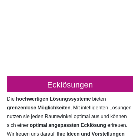
Ecklösungen
Die
hochwertigen Lösungssysteme
bieten
grenzenlose Möglichkeiten
. Mit intelligenten Lösungen
nutzen sie jeden Raumwinkel optimal aus und können
sich einer
optimal angepassten Ecklösung
erfreuen.
Wir freuen uns darauf, Ihre
Ideen und Vorstellungen