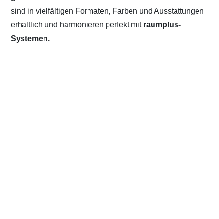
sind in vielfältigen Formaten, Farben und Ausstattungen
erhältlich und harmonieren perfekt mit
raumplus-
Systemen.