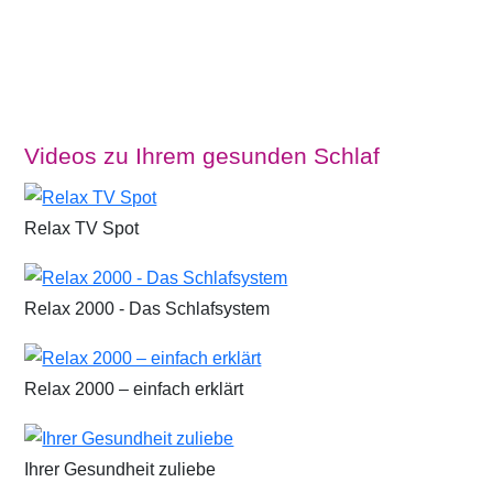
Videos zu Ihrem gesunden Schlaf
Relax TV Spot
Relax 2000 - Das Schlafsystem
Relax 2000 – einfach erklärt
Ihrer Gesundheit zuliebe