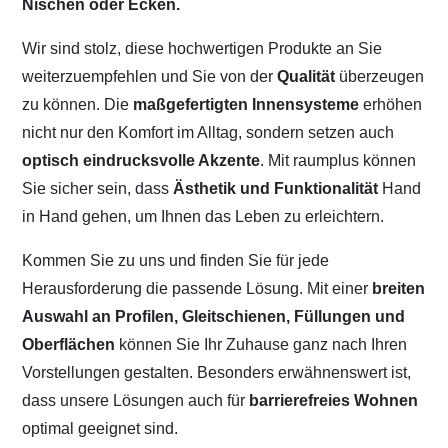
Nischen oder Ecken.
Wir sind stolz, diese hochwertigen Produkte an Sie
weiterzuempfehlen und Sie von der
Qualität
überzeugen
zu können. Die
maßgefertigten Innensysteme
erhöhen
nicht nur den Komfort im Alltag, sondern setzen auch
optisch eindrucksvolle Akzente
. Mit raumplus können
Sie sicher sein, dass
Ästhetik und Funktionalität
Hand
in Hand gehen, um Ihnen das Leben zu erleichtern.
Kommen Sie zu uns und finden Sie für jede
Herausforderung die passende Lösung. Mit einer
breiten
Auswahl an Profilen, Gleitschienen, Füllungen und
Oberflächen
können Sie Ihr Zuhause ganz nach Ihren
Vorstellungen gestalten. Besonders erwähnenswert ist,
dass unsere Lösungen auch für
barrierefreies Wohnen
optimal geeignet sind.