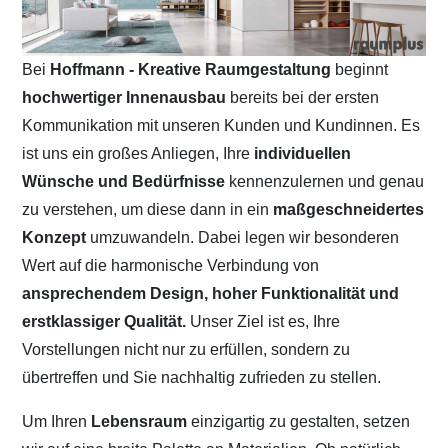
Bei
Hoffmann - Kreative Raumgestaltung
beginnt
hochwertiger Innenausbau
bereits bei der ersten
Kommunikation mit unseren Kunden und Kundinnen. Es
ist uns ein großes Anliegen, Ihre
individuellen
Wünsche und Bedürfnisse
kennenzulernen und genau
zu verstehen, um diese dann in ein
maßgeschneidertes
Konzept
umzuwandeln. Dabei legen wir besonderen
Wert auf die harmonische Verbindung von
ansprechendem Design, hoher Funktionalität und
erstklassiger Qualität.
Unser Ziel ist es, Ihre
Vorstellungen nicht nur zu erfüllen, sondern zu
übertreffen und Sie nachhaltig zufrieden zu stellen.
Um Ihren
Lebensraum
einzigartig zu gestalten, setzen