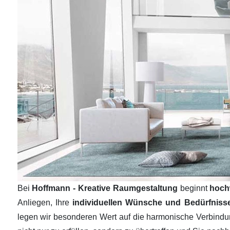
Bei
Hoffmann - Kreative Raumgestaltung
beginnt
hoch
Anliegen, Ihre
individuellen Wünsche und Bedürfnis
legen wir besonderen Wert auf die harmonische Verbind