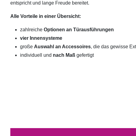
entspricht und lange Freude bereitet.
Alle Vorteile in einer Übersicht:
zahlreiche
Optionen an Türausführungen
vier Innensysteme
große
Auswahl an Accessoires
, die das gewisse Ext
individuell und
nach Maß
gefertigt