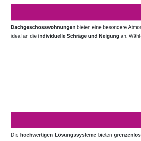
Dachgeschosswohnungen
bieten eine besondere Atmosp
ideal an die
individuelle Schräge und Neigung
an. Wähl
Die
hochwertigen Lösungssysteme
bieten
grenzenlos