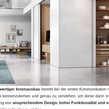
wertiger Innenausbau
bereits bei der ersten Kommunikation 
se
kennenzulernen und genau zu verstehen, um diese dann i
ung von
ansprechendem Design, hoher Funktionalität und ers