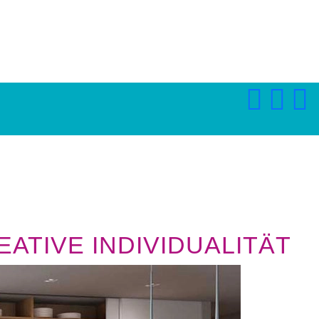
ATIVE INDIVIDUALITÄT