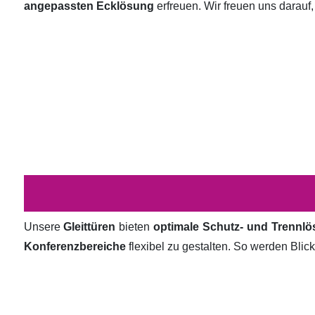
angepassten Ecklösung
erfreuen. Wir freuen uns darauf,
Unsere
Gleittüren
bieten
optimale Schutz- und Trennl
Konferenzbereiche
flexibel zu gestalten. So werden Bli