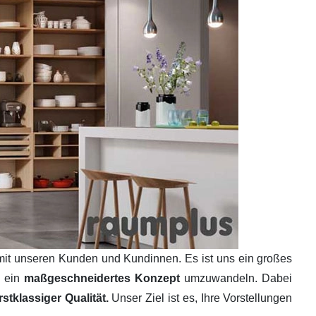
mit unseren Kunden und Kundinnen. Es ist uns ein großes
n ein
maßgeschneidertes Konzept
umzuwandeln. Dabei
tklassiger Qualität.
Unser Ziel ist es, Ihre Vorstellungen