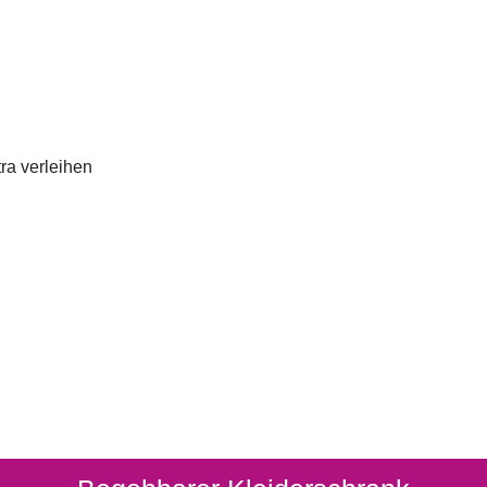
ra verleihen