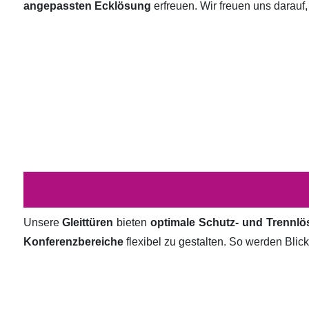
angepassten Ecklösung
erfreuen. Wir freuen uns darauf,
Unsere
Gleittüren
bieten
optimale Schutz- und Trennl
Konferenzbereiche
flexibel zu gestalten. So werden Bli