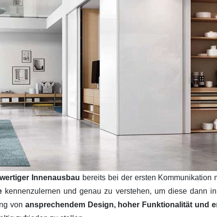
wertiger Innenausbau
bereits bei der ersten Kommunikation 
se
kennenzulernen und genau zu verstehen, um diese dann i
ung von
ansprechendem Design, hoher Funktionalität und ers