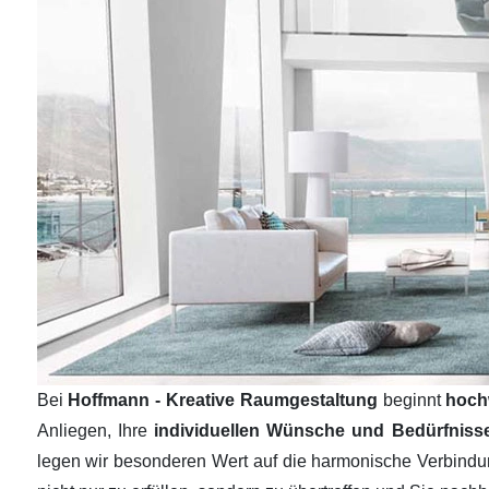
Bei
Hoffmann - Kreative Raumgestaltung
beginnt
hoch
Anliegen, Ihre
individuellen Wünsche und Bedürfnis
legen wir besonderen Wert auf die harmonische Verbind