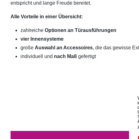
entspricht und lange Freude bereitet.
Alle Vorteile in einer Übersicht:
zahlreiche
Optionen an Türausführungen
vier Innensysteme
große
Auswahl an Accessoires
, die das gewisse Ext
individuell und
nach Maß
gefertigt