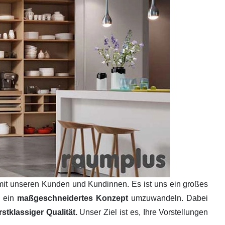
mit unseren Kunden und Kundinnen. Es ist uns ein großes
n ein
maßgeschneidertes Konzept
umzuwandeln. Dabei
tklassiger Qualität.
Unser Ziel ist es, Ihre Vorstellungen