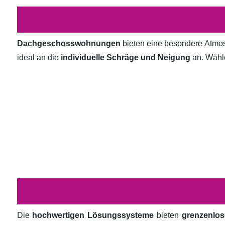
Dachgeschosswohnungen
bieten eine besondere Atmosp
ideal an die
individuelle Schräge und Neigung
an. Wähl
Die
hochwertigen Lösungssysteme
bieten
grenzenlos