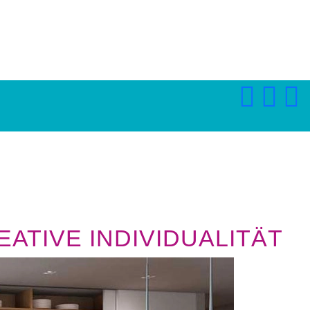
ATIVE INDIVIDUALITÄT