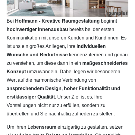
Bei
Hoffmann - Kreative Raumgestaltung
beginnt
hochwertiger Innenausbau
bereits bei der ersten
Kommunikation mit unseren Kunden und Kundinnen. Es
ist uns ein großes Anliegen, Ihre
individuellen
Wünsche und Bedürfnisse
kennenzulernen und genau
zu verstehen, um diese dann in ein
maßgeschneidertes
Konzept
umzuwandeln. Dabei legen wir besonderen
Wert auf die harmonische Verbindung von
ansprechendem Design, hoher Funktionalität und
erstklassiger Qualität.
Unser Ziel ist es, Ihre
Vorstellungen nicht nur zu erfüllen, sondern zu
übertreffen und Sie nachhaltig zufrieden zu stellen.
Um Ihren
Lebensraum
einzigartig zu gestalten, setzen