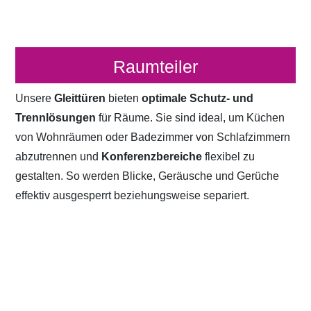
Raumteiler
Unsere
Gleittüren
bieten
optimale Schutz- und
Trennlösungen
für Räume. Sie sind ideal, um Küchen
von Wohnräumen oder Badezimmer von Schlafzimmern
abzutrennen und
Konferenzbereiche
flexibel zu
gestalten. So werden Blicke, Geräusche und Gerüche
effektiv ausgesperrt beziehungsweise separiert.