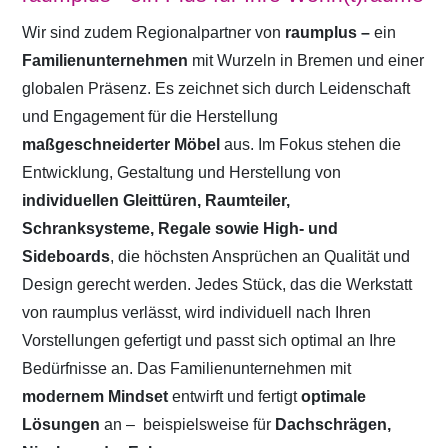
Wir sind zudem Regionalpartner von
raumplus –
ein
Familienunternehmen
mit Wurzeln in Bremen und einer
globalen Präsenz. Es zeichnet sich durch Leidenschaft
und Engagement für die Herstellung
maßgeschneiderter Möbel
aus. Im Fokus stehen die
Entwicklung, Gestaltung und Herstellung von
individuellen Gleittüren, Raumteiler,
Schranksysteme, Regale sowie High- und
Sideboards
, die höchsten Ansprüchen an Qualität und
Design gerecht werden. Jedes Stück, das die Werkstatt
von raumplus verlässt, wird individuell nach Ihren
Vorstellungen gefertigt und passt sich optimal an Ihre
Bedürfnisse an. Das Familienunternehmen mit
modernem Mindset
entwirft und fertigt
optimale
Lösungen
an –
beispielsweise für
Dachschrägen,