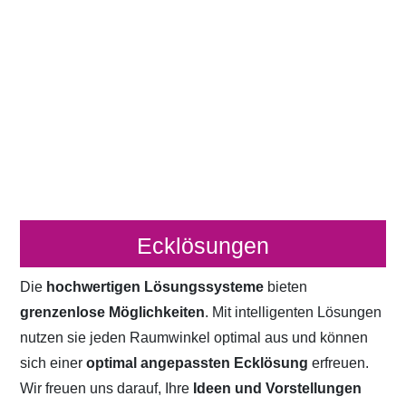
Ecklösungen
Die
hochwertigen Lösungssysteme
bieten
grenzenlose Möglichkeiten
. Mit intelligenten Lösungen
nutzen sie jeden Raumwinkel optimal aus und können
sich einer
optimal angepassten Ecklösung
erfreuen.
Wir freuen uns darauf, Ihre
Ideen und Vorstellungen