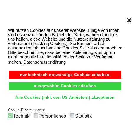
❌
Wir nutzen Cookies auf unserer Website. Einige von ihnen
sind essenziell für den Betrieb der Seite, während andere
uns helfen, diese Website und die Nutzererfahrung zu
verbessern (Tracking Cookies). Sie können selbst
entscheiden, ob und welche Cookies Sie zulassen möchten.
Bitte beachten Sie, dass bei einer Ablehnung womöglich
nicht mehr alle Funktionalitäten der Seite zur Verfügung
stehen.
Datenschutzerklärung
nur technisch notwendige Cookies erlauben.
ausgewählte Cookies erlauben
Alle Cookies (inkl. von US-Anbietern) akzeptieren
Cookie Einstellungen:
Technik
Persönliches
Statistik