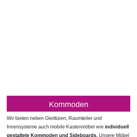
Kommoden
Wir bieten neben Gleittüren, Raumteiler und
Innensysteme auch mobile Kastenmöbel wie
individuell
gestaltete Kommoden und Sideboards.
Unsere Möbel