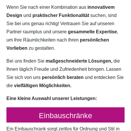
Wenn Sie nach einer Kombination aus
innovativem
Design
und
praktischer Funktionalität
suchen, sind
Sie bei uns genau richtig! Vertrauen Sie auf unseren
Partner raumplus und unsere
gesammelte Expertise
,
um Ihre Räumlichkeiten nach Ihren
persönlichen
Vorlieben
zu gestalten.
Bei uns finden Sie
maßgeschneiderte Lösungen,
die
Ihnen täglich Freude und Zufriedenheit bringen. Lassen
Sie sich von uns
persönlich beraten
und entdecken Sie
die
vielfältigen Möglichkeiten.
Eine kleine Auswahl unserer Leistungen:
Einbauschränke
Ein Einbauschrank sorgt zeitlos für Ordnung und Stil in