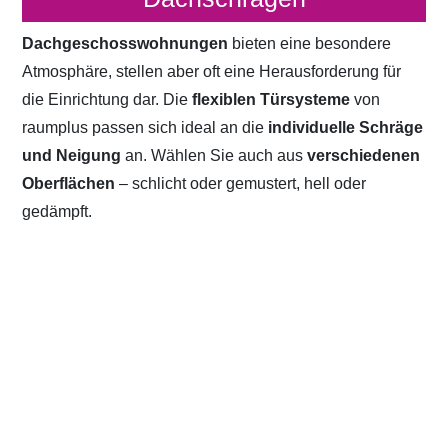
Dachgeschosswohnungen
bieten eine besondere
Atmosphäre, stellen aber oft eine Herausforderung für
die Einrichtung dar. Die
flexiblen Türsysteme
von
raumplus passen sich ideal an die
individuelle Schräge
und Neigung
an. Wählen Sie auch aus
verschiedenen
Oberflächen
– schlicht oder gemustert, hell oder
gedämpft.