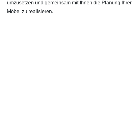
umzusetzen und gemeinsam mit Ihnen die Planung Ihrer
Möbel zu realisieren.