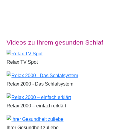
Videos zu Ihrem gesunden Schlaf
Relax TV Spot
Relax 2000 - Das Schlafsystem
Relax 2000 – einfach erklärt
Ihrer Gesundheit zuliebe