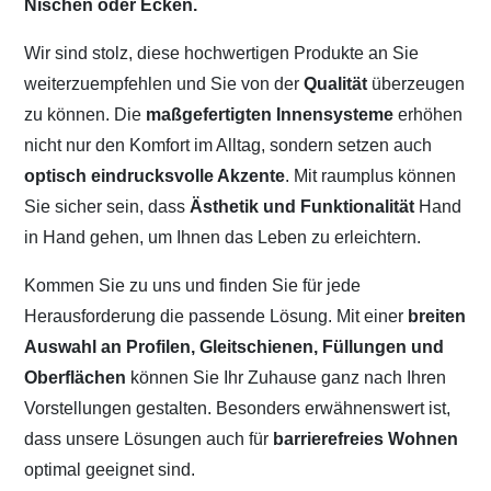
Nischen oder Ecken.
Wir sind stolz, diese hochwertigen Produkte an Sie
weiterzuempfehlen und Sie von der
Qualität
überzeugen
zu können. Die
maßgefertigten Innensysteme
erhöhen
nicht nur den Komfort im Alltag, sondern setzen auch
optisch eindrucksvolle Akzente
. Mit raumplus können
Sie sicher sein, dass
Ästhetik und Funktionalität
Hand
in Hand gehen, um Ihnen das Leben zu erleichtern.
Kommen Sie zu uns und finden Sie für jede
Herausforderung die passende Lösung. Mit einer
breiten
Auswahl an Profilen, Gleitschienen, Füllungen und
Oberflächen
können Sie Ihr Zuhause ganz nach Ihren
Vorstellungen gestalten. Besonders erwähnenswert ist,
dass unsere Lösungen auch für
barrierefreies Wohnen
optimal geeignet sind.