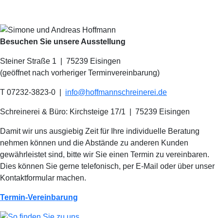
Besuchen Sie unsere Ausstellung
Steiner Straße 1 | 75239 Eisingen
(geöffnet nach vorheriger Terminvereinbarung)
T 07232-3823-0
|
info@hoffmannschreinerei.de
Schreinerei & Büro: Kirchsteige 17/1
|
75239 Eisingen
Damit wir uns ausgiebig Zeit für Ihre individuelle Beratung
nehmen können und die Abstände zu anderen Kunden
gewährleistet sind, bitte wir Sie einen Termin zu vereinbaren.
Dies können Sie gerne telefonisch, per E-Mail oder über unser
Kontaktformular machen.
Termin-Vereinbarung