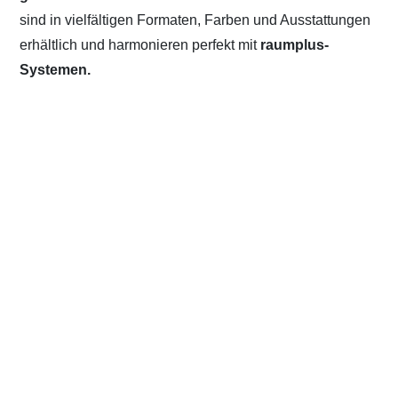
sind in vielfältigen Formaten, Farben und Ausstattungen
erhältlich und harmonieren perfekt mit
raumplus-
Systemen.