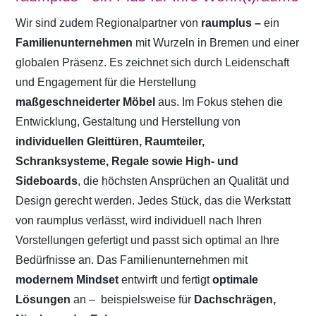
Wir sind zudem Regionalpartner von
raumplus –
ein
Familienunternehmen
mit Wurzeln in Bremen und einer
globalen Präsenz. Es zeichnet sich durch Leidenschaft
und Engagement für die Herstellung
maßgeschneiderter Möbel
aus. Im Fokus stehen die
Entwicklung, Gestaltung und Herstellung von
individuellen Gleittüren, Raumteiler,
Schranksysteme, Regale sowie High- und
Sideboards
, die höchsten Ansprüchen an Qualität und
Design gerecht werden. Jedes Stück, das die Werkstatt
von raumplus verlässt, wird individuell nach Ihren
Vorstellungen gefertigt und passt sich optimal an Ihre
Bedürfnisse an. Das Familienunternehmen mit
modernem Mindset
entwirft und fertigt
optimale
Lösungen
an –
beispielsweise für
Dachschrägen,