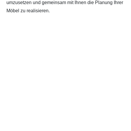
umzusetzen und gemeinsam mit Ihnen die Planung Ihrer
Möbel zu realisieren.