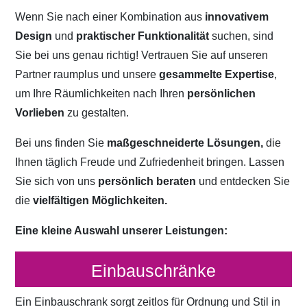
Wenn Sie nach einer Kombination aus
innovativem
Design
und
praktischer Funktionalität
suchen, sind
Sie bei uns genau richtig! Vertrauen Sie auf unseren
Partner raumplus und unsere
gesammelte Expertise
,
um Ihre Räumlichkeiten nach Ihren
persönlichen
Vorlieben
zu gestalten.
Bei uns finden Sie
maßgeschneiderte Lösungen,
die
Ihnen täglich Freude und Zufriedenheit bringen. Lassen
Sie sich von uns
persönlich beraten
und entdecken Sie
die
vielfältigen Möglichkeiten.
Eine kleine Auswahl unserer Leistungen:
Einbauschränke
Ein Einbauschrank sorgt zeitlos für Ordnung und Stil in