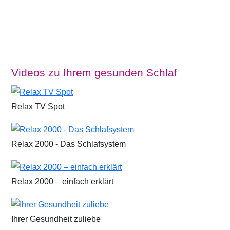
Videos zu Ihrem gesunden Schlaf
Relax TV Spot
Relax 2000 - Das Schlafsystem
Relax 2000 – einfach erklärt
Ihrer Gesundheit zuliebe