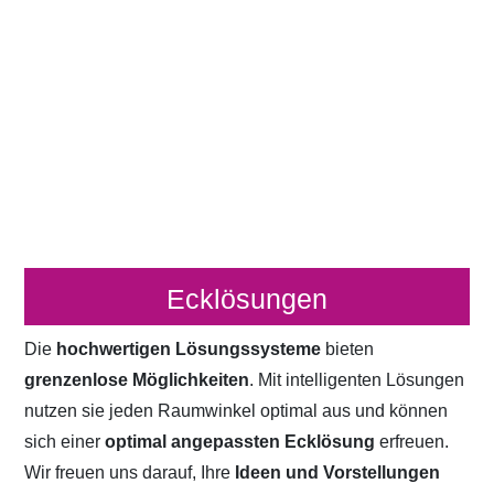
Ecklösungen
Die
hochwertigen Lösungssysteme
bieten
grenzenlose Möglichkeiten
. Mit intelligenten Lösungen
nutzen sie jeden Raumwinkel optimal aus und können
sich einer
optimal angepassten Ecklösung
erfreuen.
Wir freuen uns darauf, Ihre
Ideen und Vorstellungen