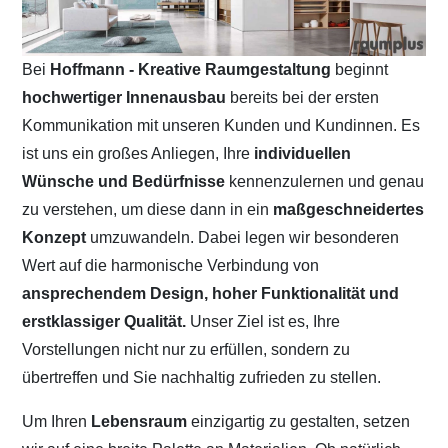
Bei
Hoffmann - Kreative Raumgestaltung
beginnt
hochwertiger Innenausbau
bereits bei der ersten
Kommunikation mit unseren Kunden und Kundinnen. Es
ist uns ein großes Anliegen, Ihre
individuellen
Wünsche und Bedürfnisse
kennenzulernen und genau
zu verstehen, um diese dann in ein
maßgeschneidertes
Konzept
umzuwandeln. Dabei legen wir besonderen
Wert auf die harmonische Verbindung von
ansprechendem Design, hoher Funktionalität und
erstklassiger Qualität.
Unser Ziel ist es, Ihre
Vorstellungen nicht nur zu erfüllen, sondern zu
übertreffen und Sie nachhaltig zufrieden zu stellen.
Um Ihren
Lebensraum
einzigartig zu gestalten, setzen