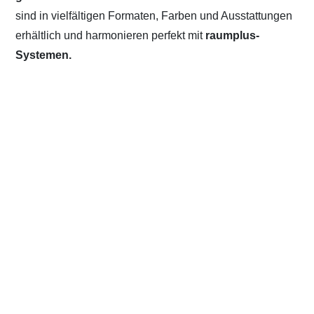
sind in vielfältigen Formaten, Farben und Ausstattungen
erhältlich und harmonieren perfekt mit
raumplus-
Systemen.