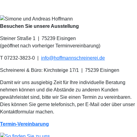
Besuchen Sie unsere Ausstellung
Steiner Straße 1 | 75239 Eisingen
(geöffnet nach vorheriger Terminvereinbarung)
T 07232-3823-0
|
info@hoffmannschreinerei.de
Schreinerei & Büro: Kirchsteige 17/1
|
75239 Eisingen
Damit wir uns ausgiebig Zeit für Ihre individuelle Beratung
nehmen können und die Abstände zu anderen Kunden
gewährleistet sind, bitte wir Sie einen Termin zu vereinbaren.
Dies können Sie gerne telefonisch, per E-Mail oder über unser
Kontaktformular machen.
Termin-Vereinbarung