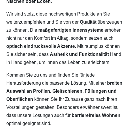
Nischen oder Ecken.
Wir sind stolz, diese hochwertigen Produkte an Sie
weiterzuempfehlen und Sie von der
Qualität
überzeugen
zu können. Die
maßgefertigten Innensysteme
erhöhen
nicht nur den Komfort im Alltag, sondern setzen auch
optisch eindrucksvolle Akzente
. Mit raumplus können
Sie sicher sein, dass
Ästhetik und Funktionalität
Hand
in Hand gehen, um Ihnen das Leben zu erleichtern.
Kommen Sie zu uns und finden Sie für jede
Herausforderung die passende Lösung. Mit einer
breiten
Auswahl an Profilen, Gleitschienen, Füllungen und
Oberflächen
können Sie Ihr Zuhause ganz nach Ihren
Vorstellungen gestalten. Besonders erwähnenswert ist,
dass unsere Lösungen auch für
barrierefreies Wohnen
optimal geeignet sind.