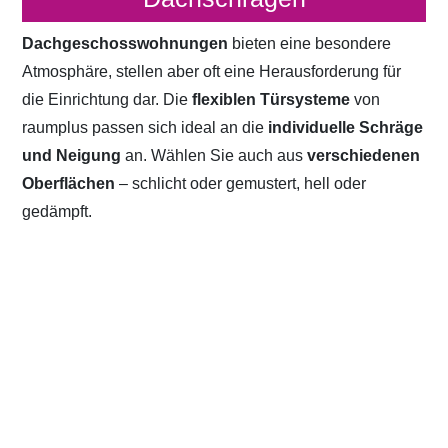
Dachgeschosswohnungen
bieten eine besondere
Atmosphäre, stellen aber oft eine Herausforderung für
die Einrichtung dar. Die
flexiblen Türsysteme
von
raumplus passen sich ideal an die
individuelle Schräge
und Neigung
an. Wählen Sie auch aus
verschiedenen
Oberflächen
– schlicht oder gemustert, hell oder
gedämpft.