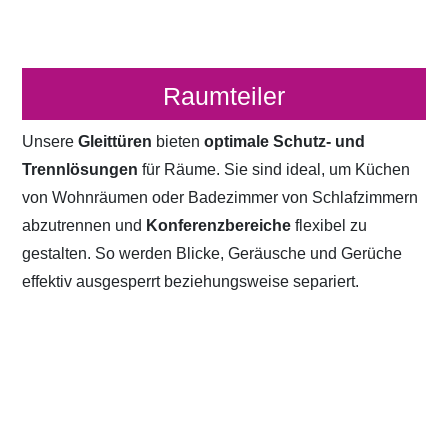
Raumteiler
Unsere
Gleittüren
bieten
optimale Schutz- und
Trennlösungen
für Räume. Sie sind ideal, um Küchen
von Wohnräumen oder Badezimmer von Schlafzimmern
abzutrennen und
Konferenzbereiche
flexibel zu
gestalten. So werden Blicke, Geräusche und Gerüche
effektiv ausgesperrt beziehungsweise separiert.