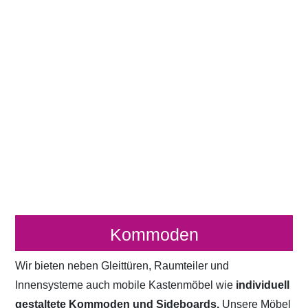
Kommoden
Wir bieten neben Gleittüren, Raumteiler und
Innensysteme auch mobile Kastenmöbel wie
individuell
gestaltete Kommoden und Sideboards.
Unsere Möbel