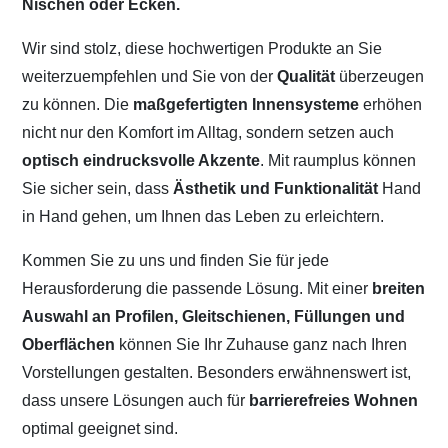
Nischen oder Ecken.
Wir sind stolz, diese hochwertigen Produkte an Sie
weiterzuempfehlen und Sie von der
Qualität
überzeugen
zu können. Die
maßgefertigten Innensysteme
erhöhen
nicht nur den Komfort im Alltag, sondern setzen auch
optisch eindrucksvolle Akzente
. Mit raumplus können
Sie sicher sein, dass
Ästhetik und Funktionalität
Hand
in Hand gehen, um Ihnen das Leben zu erleichtern.
Kommen Sie zu uns und finden Sie für jede
Herausforderung die passende Lösung. Mit einer
breiten
Auswahl an Profilen, Gleitschienen, Füllungen und
Oberflächen
können Sie Ihr Zuhause ganz nach Ihren
Vorstellungen gestalten. Besonders erwähnenswert ist,
dass unsere Lösungen auch für
barrierefreies Wohnen
optimal geeignet sind.