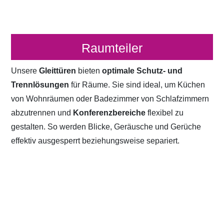
Raumteiler
Unsere
Gleittüren
bieten
optimale Schutz- und
Trennlösungen
für Räume. Sie sind ideal, um Küchen
von Wohnräumen oder Badezimmer von Schlafzimmern
abzutrennen und
Konferenzbereiche
flexibel zu
gestalten. So werden Blicke, Geräusche und Gerüche
effektiv ausgesperrt beziehungsweise separiert.