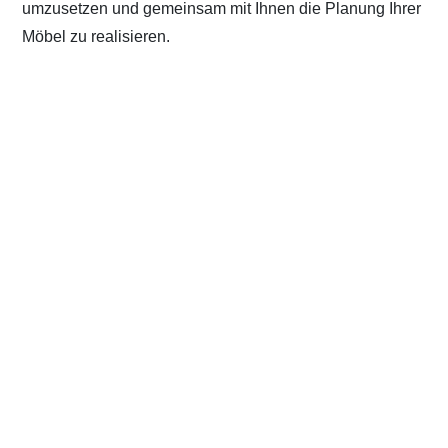
umzusetzen und gemeinsam mit Ihnen die Planung Ihrer
Möbel zu realisieren.