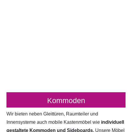
Kommoden
Wir bieten neben Gleittüren, Raumteiler und
Innensysteme auch mobile Kastenmöbel wie
individuell
gestaltete Kommoden und Sideboards.
Unsere Möbel