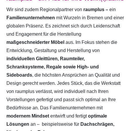
Wir sind zudem Regionalpartner von
raumplus –
ein
Familienunternehmen
mit Wurzeln in Bremen und einer
globalen Präsenz. Es zeichnet sich durch Leidenschaft
und Engagement für die Herstellung
maßgeschneiderter Möbel
aus. Im Fokus stehen die
Entwicklung, Gestaltung und Herstellung von
individuellen Gleittüren, Raumteiler,
Schranksysteme, Regale sowie High- und
Sideboards
, die höchsten Ansprüchen an Qualität und
Design gerecht werden. Jedes Stück, das die Werkstatt
von raumplus verlässt, wird individuell nach Ihren
Vorstellungen gefertigt und passt sich optimal an Ihre
Bedürfnisse an. Das Familienunternehmen mit
modernem Mindset
entwirft und fertigt
optimale
Lösungen
an –
beispielsweise für
Dachschrägen,