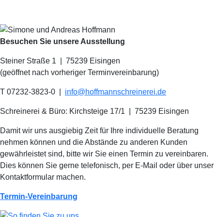
Besuchen Sie unsere Ausstellung
Steiner Straße 1 | 75239 Eisingen
(geöffnet nach vorheriger Terminvereinbarung)
T 07232-3823-0
|
info@hoffmannschreinerei.de
Schreinerei & Büro: Kirchsteige 17/1
|
75239 Eisingen
Damit wir uns ausgiebig Zeit für Ihre individuelle Beratung
nehmen können und die Abstände zu anderen Kunden
gewährleistet sind, bitte wir Sie einen Termin zu vereinbaren.
Dies können Sie gerne telefonisch, per E-Mail oder über unser
Kontaktformular machen.
Termin-Vereinbarung