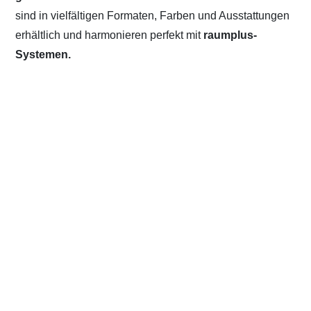
sind in vielfältigen Formaten, Farben und Ausstattungen
erhältlich und harmonieren perfekt mit
raumplus-
Systemen.