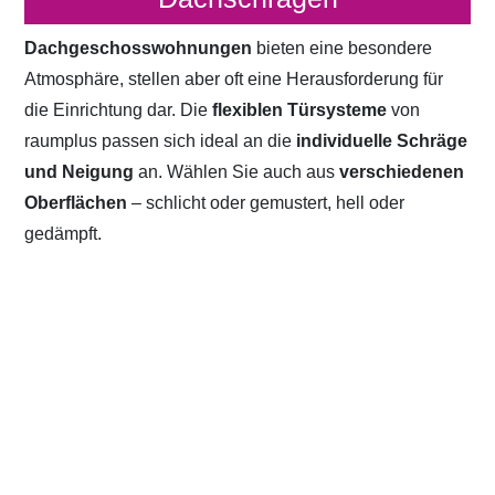
Dachgeschosswohnungen
bieten eine besondere
Atmosphäre, stellen aber oft eine Herausforderung für
die Einrichtung dar. Die
flexiblen Türsysteme
von
raumplus passen sich ideal an die
individuelle Schräge
und Neigung
an. Wählen Sie auch aus
verschiedenen
Oberflächen
– schlicht oder gemustert, hell oder
gedämpft.