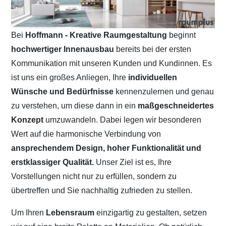
Bei
Hoffmann - Kreative Raumgestaltung
beginnt
hochwertiger Innenausbau
bereits bei der ersten
Kommunikation mit unseren Kunden und Kundinnen. Es
ist uns ein großes Anliegen, Ihre
individuellen
Wünsche und Bedürfnisse
kennenzulernen und genau
zu verstehen, um diese dann in ein
maßgeschneidertes
Konzept
umzuwandeln. Dabei legen wir besonderen
Wert auf die harmonische Verbindung von
ansprechendem Design, hoher Funktionalität und
erstklassiger Qualität.
Unser Ziel ist es, Ihre
Vorstellungen nicht nur zu erfüllen, sondern zu
übertreffen und Sie nachhaltig zufrieden zu stellen.
Um Ihren
Lebensraum
einzigartig zu gestalten, setzen