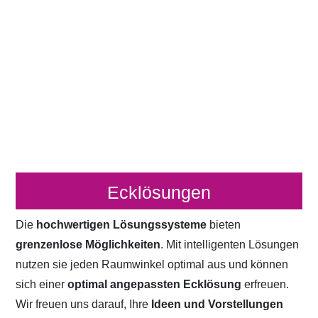
Ecklösungen
Die
hochwertigen Lösungssysteme
bieten
grenzenlose Möglichkeiten
. Mit intelligenten Lösungen
nutzen sie jeden Raumwinkel optimal aus und können
sich einer
optimal angepassten Ecklösung
erfreuen.
Wir freuen uns darauf, Ihre
Ideen und Vorstellungen