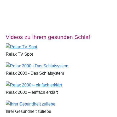
Videos zu Ihrem gesunden Schlaf
Relax TV Spot
Relax 2000 - Das Schlafsystem
Relax 2000 – einfach erklärt
Ihrer Gesundheit zuliebe