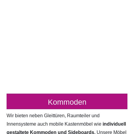
Kommoden
Wir bieten neben Gleittüren, Raumteiler und
Innensysteme auch mobile Kastenmöbel wie
individuell
gestaltete Kommoden und Sideboards.
Unsere Möbel