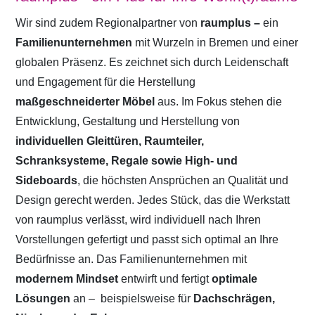
Wir sind zudem Regionalpartner von
raumplus –
ein
Familienunternehmen
mit Wurzeln in Bremen und einer
globalen Präsenz. Es zeichnet sich durch Leidenschaft
und Engagement für die Herstellung
maßgeschneiderter Möbel
aus. Im Fokus stehen die
Entwicklung, Gestaltung und Herstellung von
individuellen Gleittüren, Raumteiler,
Schranksysteme, Regale sowie High- und
Sideboards
, die höchsten Ansprüchen an Qualität und
Design gerecht werden. Jedes Stück, das die Werkstatt
von raumplus verlässt, wird individuell nach Ihren
Vorstellungen gefertigt und passt sich optimal an Ihre
Bedürfnisse an. Das Familienunternehmen mit
modernem Mindset
entwirft und fertigt
optimale
Lösungen
an –
beispielsweise für
Dachschrägen,