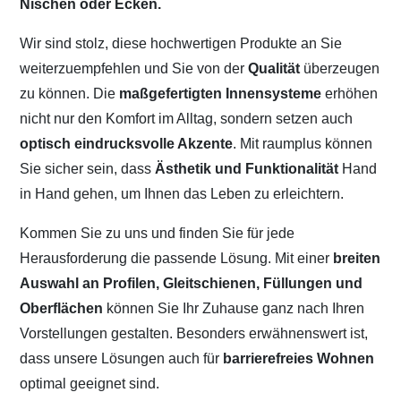
Nischen oder Ecken.
Wir sind stolz, diese hochwertigen Produkte an Sie
weiterzuempfehlen und Sie von der
Qualität
überzeugen
zu können. Die
maßgefertigten Innensysteme
erhöhen
nicht nur den Komfort im Alltag, sondern setzen auch
optisch eindrucksvolle Akzente
. Mit raumplus können
Sie sicher sein, dass
Ästhetik und Funktionalität
Hand
in Hand gehen, um Ihnen das Leben zu erleichtern.
Kommen Sie zu uns und finden Sie für jede
Herausforderung die passende Lösung. Mit einer
breiten
Auswahl an Profilen, Gleitschienen, Füllungen und
Oberflächen
können Sie Ihr Zuhause ganz nach Ihren
Vorstellungen gestalten. Besonders erwähnenswert ist,
dass unsere Lösungen auch für
barrierefreies Wohnen
optimal geeignet sind.