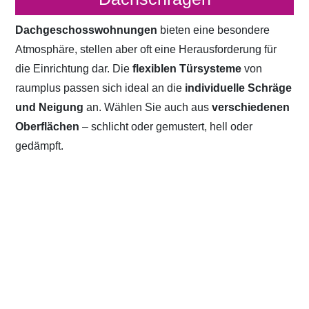
Dachgeschosswohnungen
bieten eine besondere
Atmosphäre, stellen aber oft eine Herausforderung für
die Einrichtung dar. Die
flexiblen Türsysteme
von
raumplus passen sich ideal an die
individuelle Schräge
und Neigung
an. Wählen Sie auch aus
verschiedenen
Oberflächen
– schlicht oder gemustert, hell oder
gedämpft.