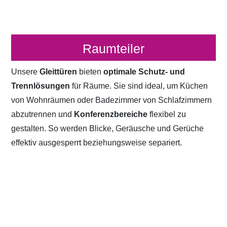
Raumteiler
Unsere
Gleittüren
bieten
optimale Schutz- und
Trennlösungen
für Räume. Sie sind ideal, um Küchen
von Wohnräumen oder Badezimmer von Schlafzimmern
abzutrennen und
Konferenzbereiche
flexibel zu
gestalten. So werden Blicke, Geräusche und Gerüche
effektiv ausgesperrt beziehungsweise separiert.