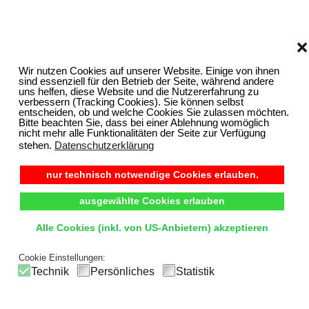
❌
Wir nutzen Cookies auf unserer Website. Einige von ihnen
sind essenziell für den Betrieb der Seite, während andere
uns helfen, diese Website und die Nutzererfahrung zu
verbessern (Tracking Cookies). Sie können selbst
entscheiden, ob und welche Cookies Sie zulassen möchten.
Bitte beachten Sie, dass bei einer Ablehnung womöglich
nicht mehr alle Funktionalitäten der Seite zur Verfügung
stehen.
Datenschutzerklärung
nur technisch notwendige Cookies erlauben.
ausgewählte Cookies erlauben
Alle Cookies (inkl. von US-Anbietern) akzeptieren
Cookie Einstellungen:
Technik
Persönliches
Statistik