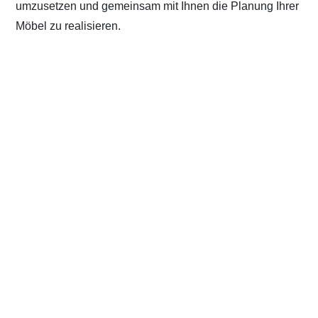
umzusetzen und gemeinsam mit Ihnen die Planung Ihrer
Möbel zu realisieren.