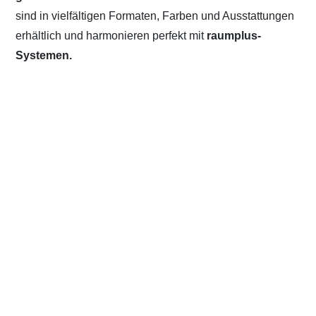
sind in vielfältigen Formaten, Farben und Ausstattungen
erhältlich und harmonieren perfekt mit
raumplus-
Systemen.