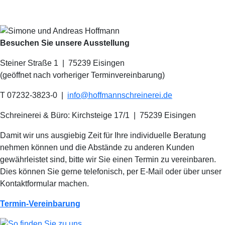
Besuchen Sie unsere Ausstellung
Steiner Straße 1 | 75239 Eisingen
(geöffnet nach vorheriger Terminvereinbarung)
T 07232-3823-0
|
info@hoffmannschreinerei.de
Schreinerei & Büro: Kirchsteige 17/1
|
75239 Eisingen
Damit wir uns ausgiebig Zeit für Ihre individuelle Beratung
nehmen können und die Abstände zu anderen Kunden
gewährleistet sind, bitte wir Sie einen Termin zu vereinbaren.
Dies können Sie gerne telefonisch, per E-Mail oder über unser
Kontaktformular machen.
Termin-Vereinbarung