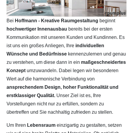
Bei
Hoffmann - Kreative Raumgestaltung
beginnt
hochwertiger Innenausbau
bereits bei der ersten
Kommunikation mit unseren Kunden und Kundinnen. Es
ist uns ein großes Anliegen, Ihre
individuellen
Wünsche und Bedürfnisse
kennenzulernen und genau
zu verstehen, um diese dann in ein
maßgeschneidertes
Konzept
umzuwandeln. Dabei legen wir besonderen
Wert auf die harmonische Verbindung von
ansprechendem Design, hoher Funktionalität und
erstklassiger Qualität.
Unser Ziel ist es, Ihre
Vorstellungen nicht nur zu erfüllen, sondern zu
übertreffen und Sie nachhaltig zufrieden zu stellen.
Um Ihren
Lebensraum
einzigartig zu gestalten, setzen