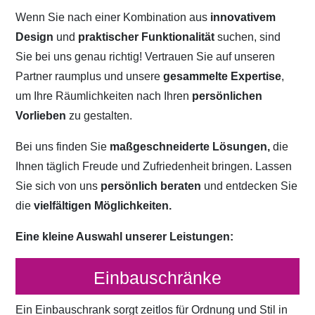
Wenn Sie nach einer Kombination aus
innovativem
Design
und
praktischer Funktionalität
suchen, sind
Sie bei uns genau richtig! Vertrauen Sie auf unseren
Partner raumplus und unsere
gesammelte Expertise
,
um Ihre Räumlichkeiten nach Ihren
persönlichen
Vorlieben
zu gestalten.
Bei uns finden Sie
maßgeschneiderte Lösungen,
die
Ihnen täglich Freude und Zufriedenheit bringen. Lassen
Sie sich von uns
persönlich beraten
und entdecken Sie
die
vielfältigen Möglichkeiten.
Eine kleine Auswahl unserer Leistungen:
Einbauschränke
Ein Einbauschrank sorgt zeitlos für Ordnung und Stil in