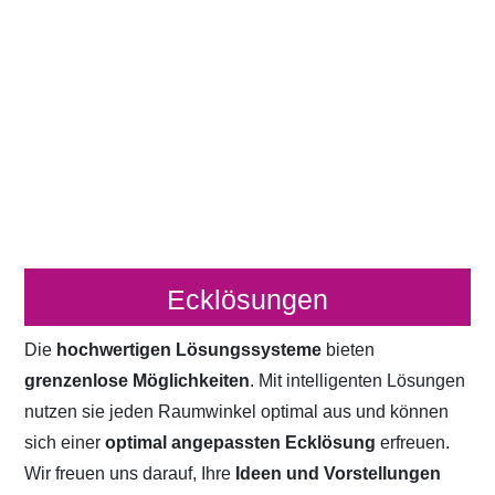
Ecklösungen
Die
hochwertigen Lösungssysteme
bieten
grenzenlose Möglichkeiten
. Mit intelligenten Lösungen
nutzen sie jeden Raumwinkel optimal aus und können
sich einer
optimal angepassten Ecklösung
erfreuen.
Wir freuen uns darauf, Ihre
Ideen und Vorstellungen