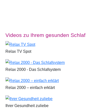
Videos zu Ihrem gesunden Schlaf
Relax TV Spot
Relax 2000 - Das Schlafsystem
Relax 2000 – einfach erklärt
Ihrer Gesundheit zuliebe