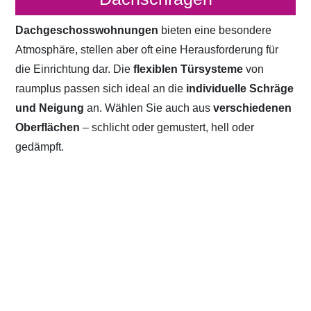
Dachgeschosswohnungen
bieten eine besondere
Atmosphäre, stellen aber oft eine Herausforderung für
die Einrichtung dar. Die
flexiblen Türsysteme
von
raumplus passen sich ideal an die
individuelle Schräge
und Neigung
an. Wählen Sie auch aus
verschiedenen
Oberflächen
– schlicht oder gemustert, hell oder
gedämpft.