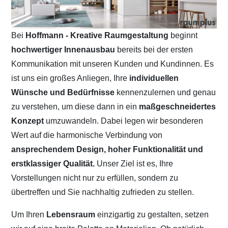
Bei
Hoffmann - Kreative Raumgestaltung
beginnt
hochwertiger Innenausbau
bereits bei der ersten
Kommunikation mit unseren Kunden und Kundinnen. Es
ist uns ein großes Anliegen, Ihre
individuellen
Wünsche und Bedürfnisse
kennenzulernen und genau
zu verstehen, um diese dann in ein
maßgeschneidertes
Konzept
umzuwandeln. Dabei legen wir besonderen
Wert auf die harmonische Verbindung von
ansprechendem Design, hoher Funktionalität und
erstklassiger Qualität.
Unser Ziel ist es, Ihre
Vorstellungen nicht nur zu erfüllen, sondern zu
übertreffen und Sie nachhaltig zufrieden zu stellen.
Um Ihren
Lebensraum
einzigartig zu gestalten, setzen