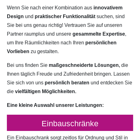
Wenn Sie nach einer Kombination aus
innovativem
Design
und
praktischer Funktionalität
suchen, sind
Sie bei uns genau richtig! Vertrauen Sie auf unseren
Partner raumplus und unsere
gesammelte Expertise
,
um Ihre Räumlichkeiten nach Ihren
persönlichen
Vorlieben
zu gestalten.
Bei uns finden Sie
maßgeschneiderte Lösungen,
die
Ihnen täglich Freude und Zufriedenheit bringen. Lassen
Sie sich von uns
persönlich beraten
und entdecken Sie
die
vielfältigen Möglichkeiten.
Eine kleine Auswahl unserer Leistungen:
Einbauschränke
Ein Einbauschrank sorgt zeitlos für Ordnung und Stil in