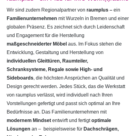
Wir sind zudem Regionalpartner von
raumplus –
ein
Familienunternehmen
mit Wurzeln in Bremen und einer
globalen Präsenz. Es zeichnet sich durch Leidenschaft
und Engagement für die Herstellung
maßgeschneiderter Möbel
aus. Im Fokus stehen die
Entwicklung, Gestaltung und Herstellung von
individuellen Gleittüren, Raumteiler,
Schranksysteme, Regale sowie High- und
Sideboards
, die höchsten Ansprüchen an Qualität und
Design gerecht werden. Jedes Stück, das die Werkstatt
von raumplus verlässt, wird individuell nach Ihren
Vorstellungen gefertigt und passt sich optimal an Ihre
Bedürfnisse an. Das Familienunternehmen mit
modernem Mindset
entwirft und fertigt
optimale
Lösungen
an –
beispielsweise für
Dachschrägen,