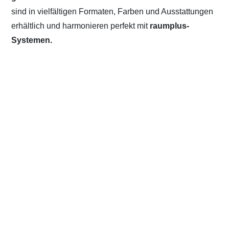
sind in vielfältigen Formaten, Farben und Ausstattungen
erhältlich und harmonieren perfekt mit
raumplus-
Systemen.