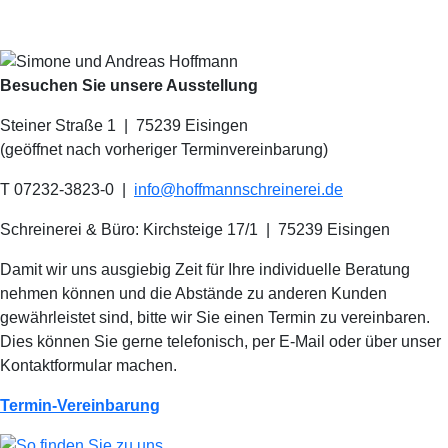
Besuchen Sie unsere Ausstellung
Steiner Straße 1 | 75239 Eisingen
(geöffnet nach vorheriger Terminvereinbarung)
T 07232-3823-0
|
info@hoffmannschreinerei.de
Schreinerei & Büro: Kirchsteige 17/1
|
75239 Eisingen
Damit wir uns ausgiebig Zeit für Ihre individuelle Beratung
nehmen können und die Abstände zu anderen Kunden
gewährleistet sind, bitte wir Sie einen Termin zu vereinbaren.
Dies können Sie gerne telefonisch, per E-Mail oder über unser
Kontaktformular machen.
Termin-Vereinbarung