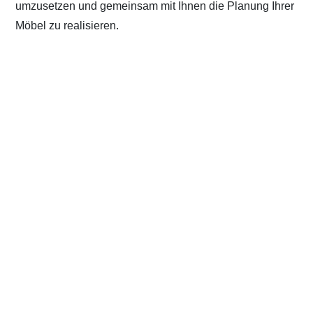
umzusetzen und gemeinsam mit Ihnen die Planung Ihrer
Möbel zu realisieren.