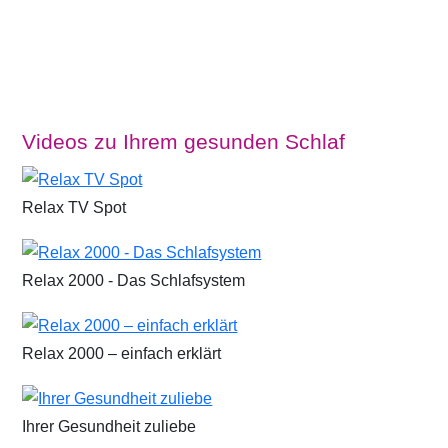
Videos zu Ihrem gesunden Schlaf
Relax TV Spot
Relax 2000 - Das Schlafsystem
Relax 2000 – einfach erklärt
Ihrer Gesundheit zuliebe