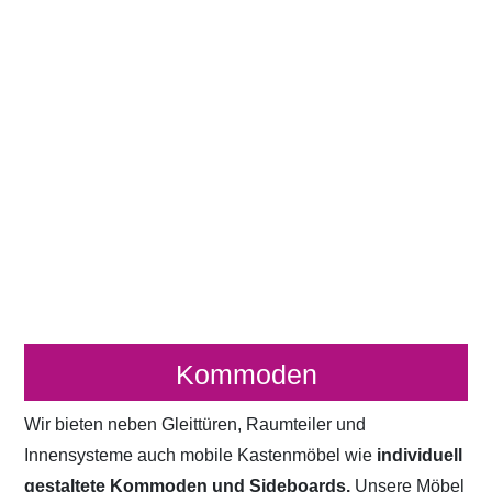
Kommoden
Wir bieten neben Gleittüren, Raumteiler und
Innensysteme auch mobile Kastenmöbel wie
individuell
gestaltete Kommoden und Sideboards.
Unsere Möbel