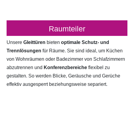
Raumteiler
Unsere
Gleittüren
bieten
optimale Schutz- und
Trennlösungen
für Räume. Sie sind ideal, um Küchen
von Wohnräumen oder Badezimmer von Schlafzimmern
abzutrennen und
Konferenzbereiche
flexibel zu
gestalten. So werden Blicke, Geräusche und Gerüche
effektiv ausgesperrt beziehungsweise separiert.