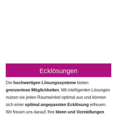
Ecklösungen
Die
hochwertigen Lösungssysteme
bieten
grenzenlose Möglichkeiten
. Mit intelligenten Lösungen
nutzen sie jeden Raumwinkel optimal aus und können
sich einer
optimal angepassten Ecklösung
erfreuen.
Wir freuen uns darauf, Ihre
Ideen und Vorstellungen