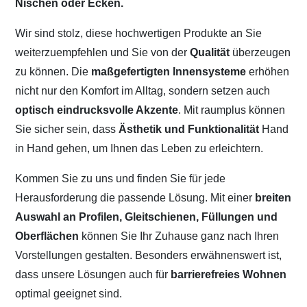
Nischen oder Ecken.
Wir sind stolz, diese hochwertigen Produkte an Sie
weiterzuempfehlen und Sie von der
Qualität
überzeugen
zu können. Die
maßgefertigten Innensysteme
erhöhen
nicht nur den Komfort im Alltag, sondern setzen auch
optisch eindrucksvolle Akzente
. Mit raumplus können
Sie sicher sein, dass
Ästhetik und Funktionalität
Hand
in Hand gehen, um Ihnen das Leben zu erleichtern.
Kommen Sie zu uns und finden Sie für jede
Herausforderung die passende Lösung. Mit einer
breiten
Auswahl an Profilen, Gleitschienen, Füllungen und
Oberflächen
können Sie Ihr Zuhause ganz nach Ihren
Vorstellungen gestalten. Besonders erwähnenswert ist,
dass unsere Lösungen auch für
barrierefreies Wohnen
optimal geeignet sind.