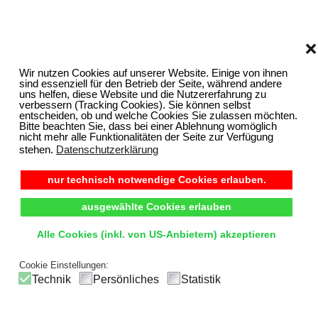
❌
Wir nutzen Cookies auf unserer Website. Einige von ihnen
sind essenziell für den Betrieb der Seite, während andere
uns helfen, diese Website und die Nutzererfahrung zu
verbessern (Tracking Cookies). Sie können selbst
entscheiden, ob und welche Cookies Sie zulassen möchten.
Bitte beachten Sie, dass bei einer Ablehnung womöglich
nicht mehr alle Funktionalitäten der Seite zur Verfügung
stehen.
Datenschutzerklärung
nur technisch notwendige Cookies erlauben.
ausgewählte Cookies erlauben
Alle Cookies (inkl. von US-Anbietern) akzeptieren
Cookie Einstellungen:
Technik
Persönliches
Statistik