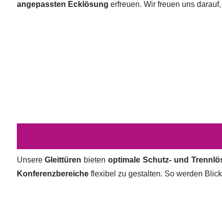
angepassten Ecklösung
erfreuen. Wir freuen uns darauf,
Unsere
Gleittüren
bieten
optimale Schutz- und Trennl
Konferenzbereiche
flexibel zu gestalten. So werden Bli