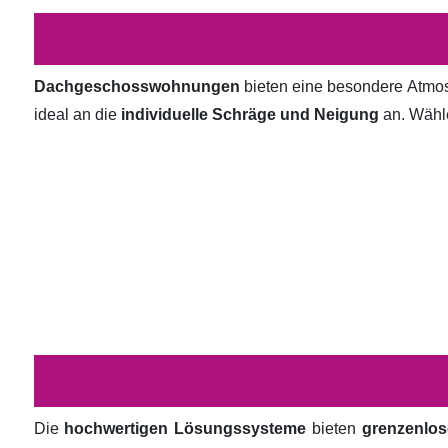
Dachgeschosswohnungen
bieten eine besondere Atmosp
ideal an die
individuelle Schräge und Neigung
an. Wähl
Die
hochwertigen Lösungssysteme
bieten
grenzenlos