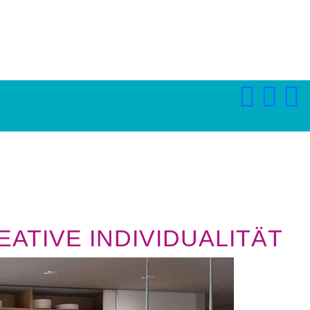
ATIVE INDIVIDUALITÄT