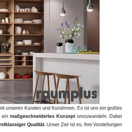
mit unseren Kunden und Kundinnen. Es ist uns ein großes
n ein
maßgeschneidertes Konzept
umzuwandeln. Dabei
tklassiger Qualität.
Unser Ziel ist es, Ihre Vorstellungen