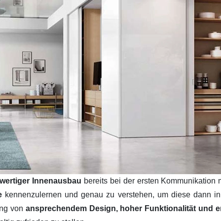
wertiger Innenausbau
bereits bei der ersten Kommunikation 
se
kennenzulernen und genau zu verstehen, um diese dann i
ung von
ansprechendem Design, hoher Funktionalität und ers