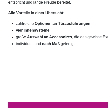
entspricht und lange Freude bereitet.
Alle Vorteile in einer Übersicht:
zahlreiche
Optionen an Türausführungen
vier Innensysteme
große
Auswahl an Accessoires
, die das gewisse Ext
individuell und
nach Maß
gefertigt