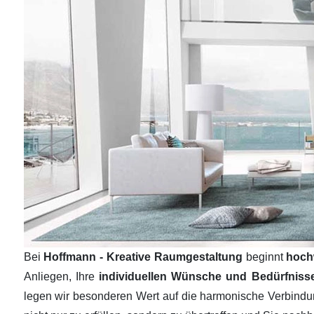
Bei
Hoffmann - Kreative Raumgestaltung
beginnt
hoch
Anliegen, Ihre
individuellen Wünsche und Bedürfnis
legen wir besonderen Wert auf die harmonische Verbind