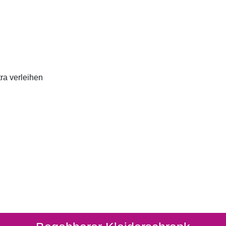
ra verleihen