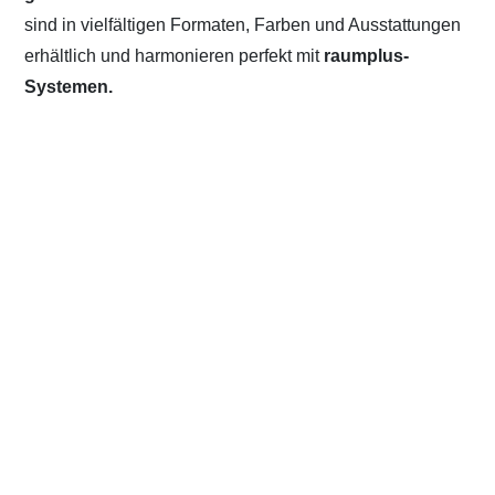
sind in vielfältigen Formaten, Farben und Ausstattungen
erhältlich und harmonieren perfekt mit
raumplus-
Systemen.