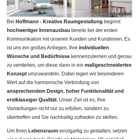
Bei
Hoffmann - Kreative Raumgestaltung
beginnt
hochwertiger Innenausbau
bereits bei der ersten
Kommunikation mit unseren Kunden und Kundinnen. Es
ist uns ein großes Anliegen, Ihre
individuellen
Wünsche und Bedürfnisse
kennenzulernen und genau
zu verstehen, um diese dann in ein
maßgeschneidertes
Konzept
umzuwandeln. Dabei legen wir besonderen
Wert auf die harmonische Verbindung von
ansprechendem Design, hoher Funktionalität und
erstklassiger Qualität.
Unser Ziel ist es, Ihre
Vorstellungen nicht nur zu erfüllen, sondern zu
übertreffen und Sie nachhaltig zufrieden zu stellen.
Um Ihren
Lebensraum
einzigartig zu gestalten, setzen