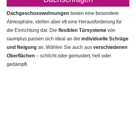
Dachgeschosswohnungen
bieten eine besondere
Atmosphäre, stellen aber oft eine Herausforderung für
die Einrichtung dar. Die
flexiblen Türsysteme
von
raumplus passen sich ideal an die
individuelle Schräge
und Neigung
an. Wählen Sie auch aus
verschiedenen
Oberflächen
– schlicht oder gemustert, hell oder
gedämpft.