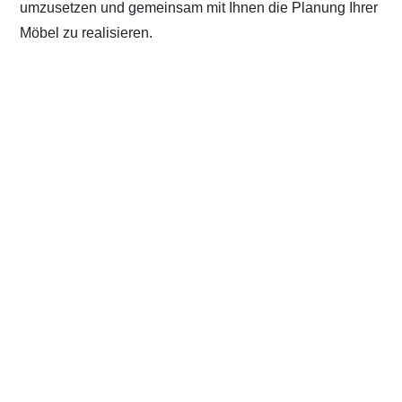
umzusetzen und gemeinsam mit Ihnen die Planung Ihrer
Möbel zu realisieren.