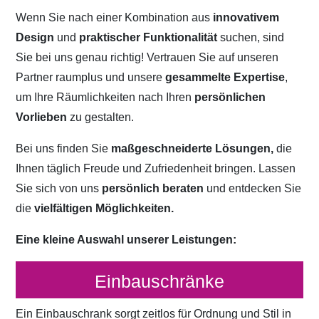
Wenn Sie nach einer Kombination aus
innovativem
Design
und
praktischer Funktionalität
suchen, sind
Sie bei uns genau richtig! Vertrauen Sie auf unseren
Partner raumplus und unsere
gesammelte Expertise
,
um Ihre Räumlichkeiten nach Ihren
persönlichen
Vorlieben
zu gestalten.
Bei uns finden Sie
maßgeschneiderte Lösungen,
die
Ihnen täglich Freude und Zufriedenheit bringen. Lassen
Sie sich von uns
persönlich beraten
und entdecken Sie
die
vielfältigen Möglichkeiten.
Eine kleine Auswahl unserer Leistungen:
Einbauschränke
Ein Einbauschrank sorgt zeitlos für Ordnung und Stil in