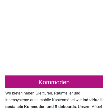
Kommoden
Wir bieten neben Gleittüren, Raumteiler und
Innensysteme auch mobile Kastenmöbel wie
individuell
gestaltete Kommoden und Sideboards.
Unsere Möbel