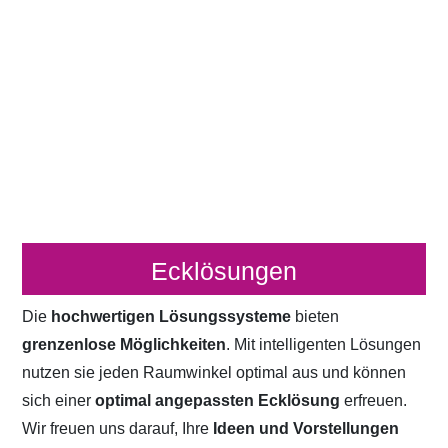
Ecklösungen
Die
hochwertigen Lösungssysteme
bieten
grenzenlose Möglichkeiten
. Mit intelligenten Lösungen
nutzen sie jeden Raumwinkel optimal aus und können
sich einer
optimal angepassten Ecklösung
erfreuen.
Wir freuen uns darauf, Ihre
Ideen und Vorstellungen