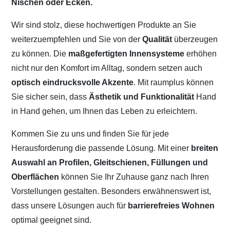
Nischen oder Ecken.
Wir sind stolz, diese hochwertigen Produkte an Sie
weiterzuempfehlen und Sie von der
Qualität
überzeugen
zu können. Die
maßgefertigten Innensysteme
erhöhen
nicht nur den Komfort im Alltag, sondern setzen auch
optisch eindrucksvolle Akzente
. Mit raumplus können
Sie sicher sein, dass
Ästhetik und Funktionalität
Hand
in Hand gehen, um Ihnen das Leben zu erleichtern.
Kommen Sie zu uns und finden Sie für jede
Herausforderung die passende Lösung. Mit einer
breiten
Auswahl an Profilen, Gleitschienen, Füllungen und
Oberflächen
können Sie Ihr Zuhause ganz nach Ihren
Vorstellungen gestalten. Besonders erwähnenswert ist,
dass unsere Lösungen auch für
barrierefreies Wohnen
optimal geeignet sind.