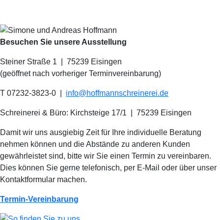
Besuchen Sie unsere Ausstellung
Steiner Straße 1 | 75239 Eisingen
(geöffnet nach vorheriger Terminvereinbarung)
T 07232-3823-0
|
info@hoffmannschreinerei.de
Schreinerei & Büro: Kirchsteige 17/1
|
75239 Eisingen
Damit wir uns ausgiebig Zeit für Ihre individuelle Beratung
nehmen können und die Abstände zu anderen Kunden
gewährleistet sind, bitte wir Sie einen Termin zu vereinbaren.
Dies können Sie gerne telefonisch, per E-Mail oder über unser
Kontaktformular machen.
Termin-Vereinbarung