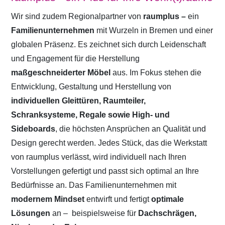
Wir sind zudem Regionalpartner von
raumplus –
ein
Familienunternehmen
mit Wurzeln in Bremen und einer
globalen Präsenz. Es zeichnet sich durch Leidenschaft
und Engagement für die Herstellung
maßgeschneiderter Möbel
aus. Im Fokus stehen die
Entwicklung, Gestaltung und Herstellung von
individuellen Gleittüren, Raumteiler,
Schranksysteme, Regale sowie High- und
Sideboards
, die höchsten Ansprüchen an Qualität und
Design gerecht werden. Jedes Stück, das die Werkstatt
von raumplus verlässt, wird individuell nach Ihren
Vorstellungen gefertigt und passt sich optimal an Ihre
Bedürfnisse an. Das Familienunternehmen mit
modernem Mindset
entwirft und fertigt
optimale
Lösungen
an –
beispielsweise für
Dachschrägen,