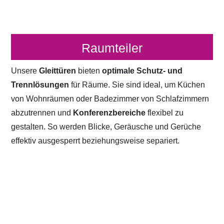
Raumteiler
Unsere
Gleittüren
bieten
optimale Schutz- und
Trennlösungen
für Räume. Sie sind ideal, um Küchen
von Wohnräumen oder Badezimmer von Schlafzimmern
abzutrennen und
Konferenzbereiche
flexibel zu
gestalten. So werden Blicke, Geräusche und Gerüche
effektiv ausgesperrt beziehungsweise separiert.