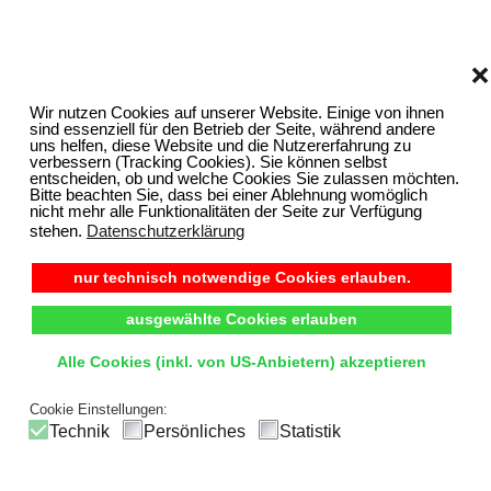
❌
Wir nutzen Cookies auf unserer Website. Einige von ihnen
sind essenziell für den Betrieb der Seite, während andere
uns helfen, diese Website und die Nutzererfahrung zu
verbessern (Tracking Cookies). Sie können selbst
entscheiden, ob und welche Cookies Sie zulassen möchten.
Bitte beachten Sie, dass bei einer Ablehnung womöglich
nicht mehr alle Funktionalitäten der Seite zur Verfügung
stehen.
Datenschutzerklärung
nur technisch notwendige Cookies erlauben.
ausgewählte Cookies erlauben
Alle Cookies (inkl. von US-Anbietern) akzeptieren
Cookie Einstellungen:
Technik
Persönliches
Statistik