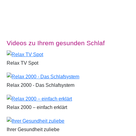
Videos zu Ihrem gesunden Schlaf
Relax TV Spot
Relax 2000 - Das Schlafsystem
Relax 2000 – einfach erklärt
Ihrer Gesundheit zuliebe