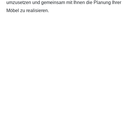
umzusetzen und gemeinsam mit Ihnen die Planung Ihrer
Möbel zu realisieren.