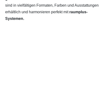
sind in vielfältigen Formaten, Farben und Ausstattungen
erhältlich und harmonieren perfekt mit
raumplus-
Systemen.