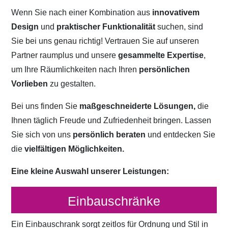
Wenn Sie nach einer Kombination aus
innovativem
Design
und
praktischer Funktionalität
suchen, sind
Sie bei uns genau richtig! Vertrauen Sie auf unseren
Partner raumplus und unsere
gesammelte Expertise
,
um Ihre Räumlichkeiten nach Ihren
persönlichen
Vorlieben
zu gestalten.
Bei uns finden Sie
maßgeschneiderte Lösungen,
die
Ihnen täglich Freude und Zufriedenheit bringen. Lassen
Sie sich von uns
persönlich beraten
und entdecken Sie
die
vielfältigen Möglichkeiten.
Eine kleine Auswahl unserer Leistungen:
Einbauschränke
Ein Einbauschrank sorgt zeitlos für Ordnung und Stil in