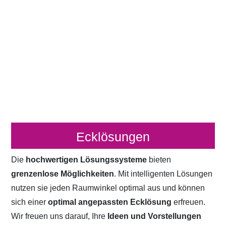
Ecklösungen
Die
hochwertigen Lösungssysteme
bieten
grenzenlose Möglichkeiten
. Mit intelligenten Lösungen
nutzen sie jeden Raumwinkel optimal aus und können
sich einer
optimal angepassten Ecklösung
erfreuen.
Wir freuen uns darauf, Ihre
Ideen und Vorstellungen