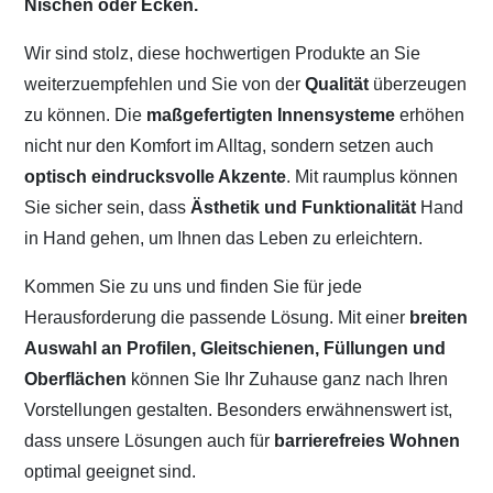
Nischen oder Ecken.
Wir sind stolz, diese hochwertigen Produkte an Sie
weiterzuempfehlen und Sie von der
Qualität
überzeugen
zu können. Die
maßgefertigten Innensysteme
erhöhen
nicht nur den Komfort im Alltag, sondern setzen auch
optisch eindrucksvolle Akzente
. Mit raumplus können
Sie sicher sein, dass
Ästhetik und Funktionalität
Hand
in Hand gehen, um Ihnen das Leben zu erleichtern.
Kommen Sie zu uns und finden Sie für jede
Herausforderung die passende Lösung. Mit einer
breiten
Auswahl an Profilen, Gleitschienen, Füllungen und
Oberflächen
können Sie Ihr Zuhause ganz nach Ihren
Vorstellungen gestalten. Besonders erwähnenswert ist,
dass unsere Lösungen auch für
barrierefreies Wohnen
optimal geeignet sind.