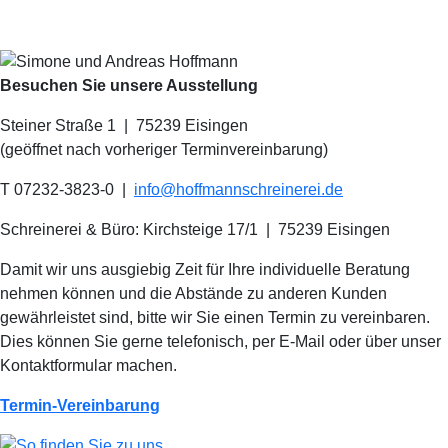
Besuchen Sie unsere Ausstellung
Steiner Straße 1 | 75239 Eisingen
(geöffnet nach vorheriger Terminvereinbarung)
T 07232-3823-0
|
info@hoffmannschreinerei.de
Schreinerei & Büro: Kirchsteige 17/1
|
75239 Eisingen
Damit wir uns ausgiebig Zeit für Ihre individuelle Beratung
nehmen können und die Abstände zu anderen Kunden
gewährleistet sind, bitte wir Sie einen Termin zu vereinbaren.
Dies können Sie gerne telefonisch, per E-Mail oder über unser
Kontaktformular machen.
Termin-Vereinbarung