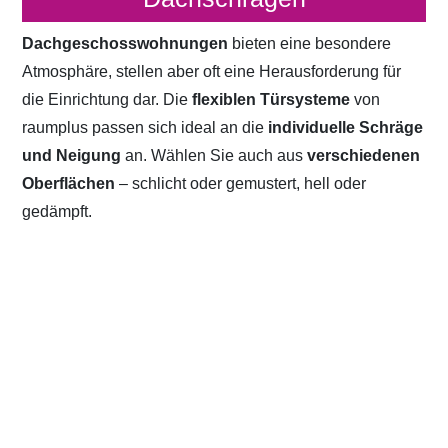
Dachgeschosswohnungen
bieten eine besondere
Atmosphäre, stellen aber oft eine Herausforderung für
die Einrichtung dar. Die
flexiblen Türsysteme
von
raumplus passen sich ideal an die
individuelle Schräge
und Neigung
an. Wählen Sie auch aus
verschiedenen
Oberflächen
– schlicht oder gemustert, hell oder
gedämpft.