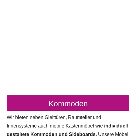
Kommoden
Wir bieten neben Gleittüren, Raumteiler und
Innensysteme auch mobile Kastenmöbel wie
individuell
gestaltete Kommoden und Sideboards.
Unsere Möbel