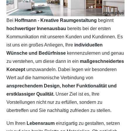
Bei
Hoffmann - Kreative Raumgestaltung
beginnt
hochwertiger Innenausbau
bereits bei der ersten
Kommunikation mit unseren Kunden und Kundinnen. Es
ist uns ein großes Anliegen, Ihre
individuellen
Wünsche und Bedürfnisse
kennenzulernen und genau
zu verstehen, um diese dann in ein
maßgeschneidertes
Konzept
umzuwandeln. Dabei legen wir besonderen
Wert auf die harmonische Verbindung von
ansprechendem Design, hoher Funktionalität und
erstklassiger Qualität.
Unser Ziel ist es, Ihre
Vorstellungen nicht nur zu erfüllen, sondern zu
übertreffen und Sie nachhaltig zufrieden zu stellen.
Um Ihren
Lebensraum
einzigartig zu gestalten, setzen