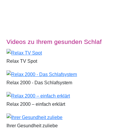
Videos zu Ihrem gesunden Schlaf
Relax TV Spot
Relax 2000 - Das Schlafsystem
Relax 2000 – einfach erklärt
Ihrer Gesundheit zuliebe