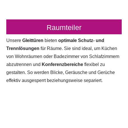
Raumteiler
Unsere
Gleittüren
bieten
optimale Schutz- und
Trennlösungen
für Räume. Sie sind ideal, um Küchen
von Wohnräumen oder Badezimmer von Schlafzimmern
abzutrennen und
Konferenzbereiche
flexibel zu
gestalten. So werden Blicke, Geräusche und Gerüche
effektiv ausgesperrt beziehungsweise separiert.