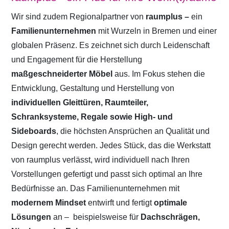
Wir sind zudem Regionalpartner von
raumplus –
ein
Familienunternehmen
mit Wurzeln in Bremen und einer
globalen Präsenz. Es zeichnet sich durch Leidenschaft
und Engagement für die Herstellung
maßgeschneiderter Möbel
aus. Im Fokus stehen die
Entwicklung, Gestaltung und Herstellung von
individuellen Gleittüren, Raumteiler,
Schranksysteme, Regale sowie High- und
Sideboards
, die höchsten Ansprüchen an Qualität und
Design gerecht werden. Jedes Stück, das die Werkstatt
von raumplus verlässt, wird individuell nach Ihren
Vorstellungen gefertigt und passt sich optimal an Ihre
Bedürfnisse an. Das Familienunternehmen mit
modernem Mindset
entwirft und fertigt
optimale
Lösungen
an –
beispielsweise für
Dachschrägen,