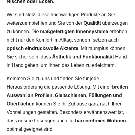
Nischen oder Ecken.
Wir sind stolz, diese hochwertigen Produkte an Sie
weiterzuempfehlen und Sie von der
Qualität
überzeugen
zu können. Die
maßgefertigten Innensysteme
erhöhen
nicht nur den Komfort im Alltag, sondern setzen auch
optisch eindrucksvolle Akzente
. Mit raumplus können
Sie sicher sein, dass
Ästhetik und Funktionalität
Hand
in Hand gehen, um Ihnen das Leben zu erleichtern.
Kommen Sie zu uns und finden Sie für jede
Herausforderung die passende Lösung. Mit einer
breiten
Auswahl an Profilen, Gleitschienen, Füllungen und
Oberflächen
können Sie Ihr Zuhause ganz nach Ihren
Vorstellungen gestalten. Besonders erwähnenswert ist,
dass unsere Lösungen auch für
barrierefreies Wohnen
optimal geeignet sind.