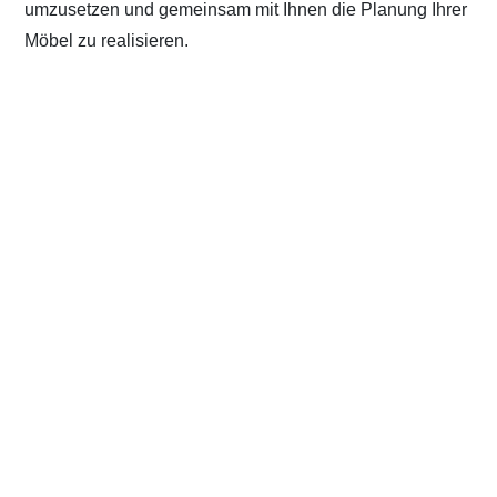
umzusetzen und gemeinsam mit Ihnen die Planung Ihrer
Möbel zu realisieren.