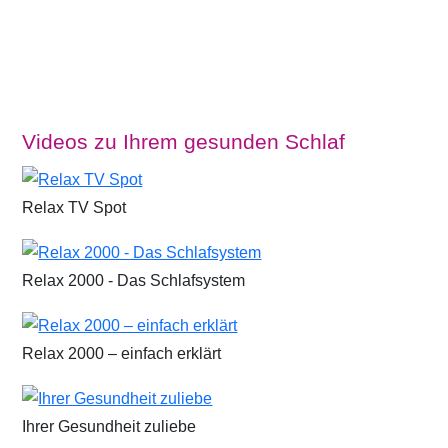
Videos zu Ihrem gesunden Schlaf
Relax TV Spot
Relax 2000 - Das Schlafsystem
Relax 2000 – einfach erklärt
Ihrer Gesundheit zuliebe