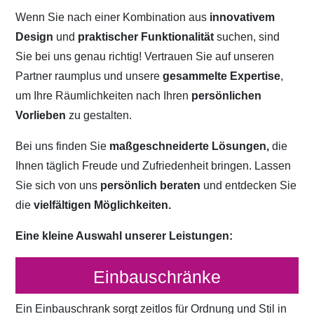
Wenn Sie nach einer Kombination aus
innovativem
Design
und
praktischer Funktionalität
suchen, sind
Sie bei uns genau richtig! Vertrauen Sie auf unseren
Partner raumplus und unsere
gesammelte Expertise
,
um Ihre Räumlichkeiten nach Ihren
persönlichen
Vorlieben
zu gestalten.
Bei uns finden Sie
maßgeschneiderte Lösungen,
die
Ihnen täglich Freude und Zufriedenheit bringen. Lassen
Sie sich von uns
persönlich beraten
und entdecken Sie
die
vielfältigen Möglichkeiten.
Eine kleine Auswahl unserer Leistungen:
Einbauschränke
Ein Einbauschrank sorgt zeitlos für Ordnung und Stil in