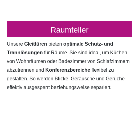
Raumteiler
Unsere
Gleittüren
bieten
optimale Schutz- und
Trennlösungen
für Räume. Sie sind ideal, um Küchen
von Wohnräumen oder Badezimmer von Schlafzimmern
abzutrennen und
Konferenzbereiche
flexibel zu
gestalten. So werden Blicke, Geräusche und Gerüche
effektiv ausgesperrt beziehungsweise separiert.