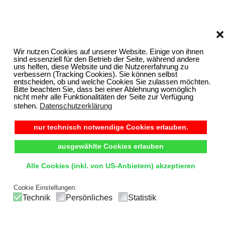
❌
Wir nutzen Cookies auf unserer Website. Einige von ihnen
sind essenziell für den Betrieb der Seite, während andere
uns helfen, diese Website und die Nutzererfahrung zu
verbessern (Tracking Cookies). Sie können selbst
entscheiden, ob und welche Cookies Sie zulassen möchten.
Bitte beachten Sie, dass bei einer Ablehnung womöglich
nicht mehr alle Funktionalitäten der Seite zur Verfügung
stehen.
Datenschutzerklärung
nur technisch notwendige Cookies erlauben.
ausgewählte Cookies erlauben
Alle Cookies (inkl. von US-Anbietern) akzeptieren
Cookie Einstellungen:
Technik
Persönliches
Statistik