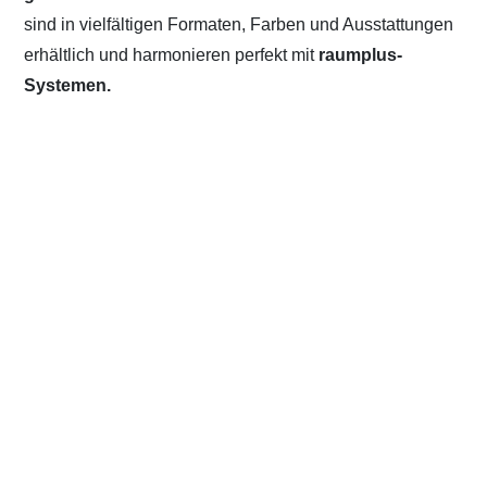
sind in vielfältigen Formaten, Farben und Ausstattungen
erhältlich und harmonieren perfekt mit
raumplus-
Systemen.