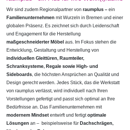
Wir sind zudem Regionalpartner von
raumplus –
ein
Familienunternehmen
mit Wurzeln in Bremen und einer
globalen Präsenz. Es zeichnet sich durch Leidenschaft
und Engagement für die Herstellung
maßgeschneiderter Möbel
aus. Im Fokus stehen die
Entwicklung, Gestaltung und Herstellung von
individuellen Gleittüren, Raumteiler,
Schranksysteme, Regale sowie High- und
Sideboards
, die höchsten Ansprüchen an Qualität und
Design gerecht werden. Jedes Stück, das die Werkstatt
von raumplus verlässt, wird individuell nach Ihren
Vorstellungen gefertigt und passt sich optimal an Ihre
Bedürfnisse an. Das Familienunternehmen mit
modernem Mindset
entwirft und fertigt
optimale
Lösungen
an –
beispielsweise für
Dachschrägen,