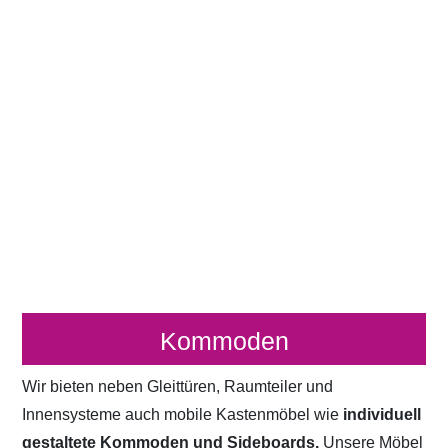
Kommoden
Wir bieten neben Gleittüren, Raumteiler und
Innensysteme auch mobile Kastenmöbel wie
individuell
gestaltete Kommoden und Sideboards.
Unsere Möbel