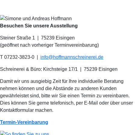
Besuchen Sie unsere Ausstellung
Steiner Straße 1 | 75239 Eisingen
(geöffnet nach vorheriger Terminvereinbarung)
T 07232-3823-0
|
info@hoffmannschreinerei.de
Schreinerei & Büro: Kirchsteige 17/1
|
75239 Eisingen
Damit wir uns ausgiebig Zeit für Ihre individuelle Beratung
nehmen können und die Abstände zu anderen Kunden
gewährleistet sind, bitte wir Sie einen Termin zu vereinbaren.
Dies können Sie gerne telefonisch, per E-Mail oder über unser
Kontaktformular machen.
Termin-Vereinbarung