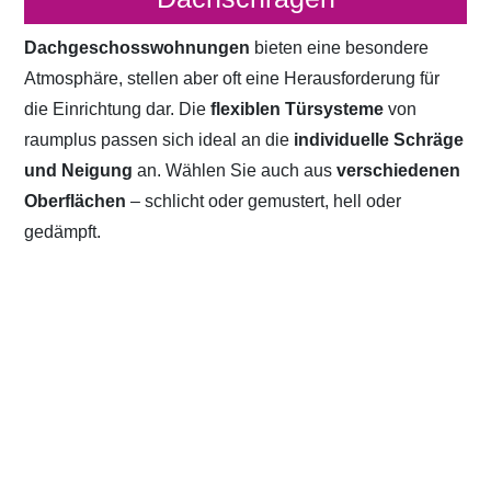
Dachgeschosswohnungen
bieten eine besondere
Atmosphäre, stellen aber oft eine Herausforderung für
die Einrichtung dar. Die
flexiblen Türsysteme
von
raumplus passen sich ideal an die
individuelle Schräge
und Neigung
an. Wählen Sie auch aus
verschiedenen
Oberflächen
– schlicht oder gemustert, hell oder
gedämpft.