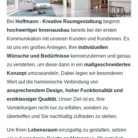
Bei
Hoffmann - Kreative Raumgestaltung
beginnt
hochwertiger Innenausbau
bereits bei der ersten
Kommunikation mit unseren Kunden und Kundinnen. Es
ist uns ein großes Anliegen, Ihre
individuellen
Wünsche und Bedürfnisse
kennenzulernen und genau
zu verstehen, um diese dann in ein
maßgeschneidertes
Konzept
umzuwandeln. Dabei legen wir besonderen
Wert auf die harmonische Verbindung von
ansprechendem Design, hoher Funktionalität und
erstklassiger Qualität.
Unser Ziel ist es, Ihre
Vorstellungen nicht nur zu erfüllen, sondern zu
übertreffen und Sie nachhaltig zufrieden zu stellen.
Um Ihren
Lebensraum
einzigartig zu gestalten, setzen