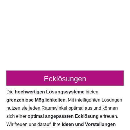
Ecklösungen
Die
hochwertigen Lösungssysteme
bieten
grenzenlose Möglichkeiten
. Mit intelligenten Lösungen
nutzen sie jeden Raumwinkel optimal aus und können
sich einer
optimal angepassten Ecklösung
erfreuen.
Wir freuen uns darauf, Ihre
Ideen und Vorstellungen