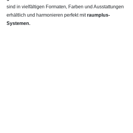
sind in vielfältigen Formaten, Farben und Ausstattungen
erhältlich und harmonieren perfekt mit
raumplus-
Systemen.