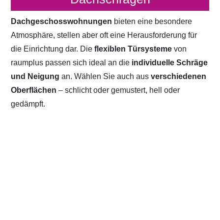
Dachgeschosswohnungen
bieten eine besondere
Atmosphäre, stellen aber oft eine Herausforderung für
die Einrichtung dar. Die
flexiblen Türsysteme
von
raumplus passen sich ideal an die
individuelle Schräge
und Neigung
an. Wählen Sie auch aus
verschiedenen
Oberflächen
– schlicht oder gemustert, hell oder
gedämpft.