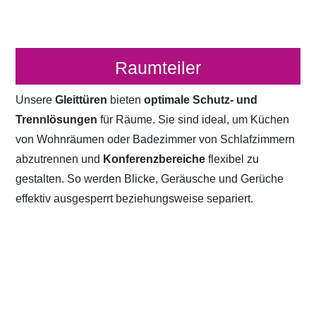
Raumteiler
Unsere
Gleittüren
bieten
optimale Schutz- und
Trennlösungen
für Räume. Sie sind ideal, um Küchen
von Wohnräumen oder Badezimmer von Schlafzimmern
abzutrennen und
Konferenzbereiche
flexibel zu
gestalten. So werden Blicke, Geräusche und Gerüche
effektiv ausgesperrt beziehungsweise separiert.