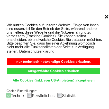
❌
Wir nutzen Cookies auf unserer Website. Einige von ihnen
sind essenziell für den Betrieb der Seite, während andere
uns helfen, diese Website und die Nutzererfahrung zu
verbessern (Tracking Cookies). Sie können selbst
entscheiden, ob und welche Cookies Sie zulassen möchten.
Bitte beachten Sie, dass bei einer Ablehnung womöglich
nicht mehr alle Funktionalitäten der Seite zur Verfügung
stehen.
Datenschutzerklärung
nur technisch notwendige Cookies erlauben.
ausgewählte Cookies erlauben
Alle Cookies (inkl. von US-Anbietern) akzeptieren
Cookie Einstellungen:
Technik
Persönliches
Statistik