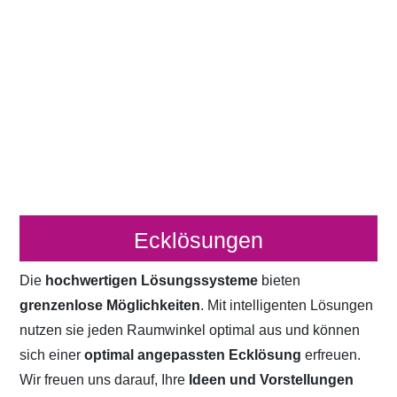
Ecklösungen
Die
hochwertigen Lösungssysteme
bieten
grenzenlose Möglichkeiten
. Mit intelligenten Lösungen
nutzen sie jeden Raumwinkel optimal aus und können
sich einer
optimal angepassten Ecklösung
erfreuen.
Wir freuen uns darauf, Ihre
Ideen und Vorstellungen