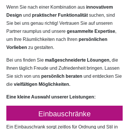
Wenn Sie nach einer Kombination aus
innovativem
Design
und
praktischer Funktionalität
suchen, sind
Sie bei uns genau richtig! Vertrauen Sie auf unseren
Partner raumplus und unsere
gesammelte Expertise
,
um Ihre Räumlichkeiten nach Ihren
persönlichen
Vorlieben
zu gestalten.
Bei uns finden Sie
maßgeschneiderte Lösungen,
die
Ihnen täglich Freude und Zufriedenheit bringen. Lassen
Sie sich von uns
persönlich beraten
und entdecken Sie
die
vielfältigen Möglichkeiten.
Eine kleine Auswahl unserer Leistungen:
Einbauschränke
Ein Einbauschrank sorgt zeitlos für Ordnung und Stil in