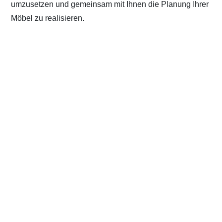
umzusetzen und gemeinsam mit Ihnen die Planung Ihrer
Möbel zu realisieren.