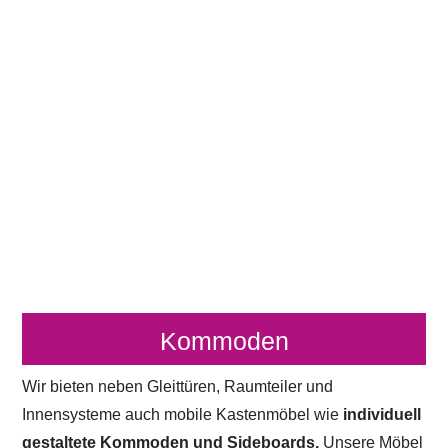
Kommoden
Wir bieten neben Gleittüren, Raumteiler und
Innensysteme auch mobile Kastenmöbel wie
individuell
gestaltete Kommoden und Sideboards.
Unsere Möbel