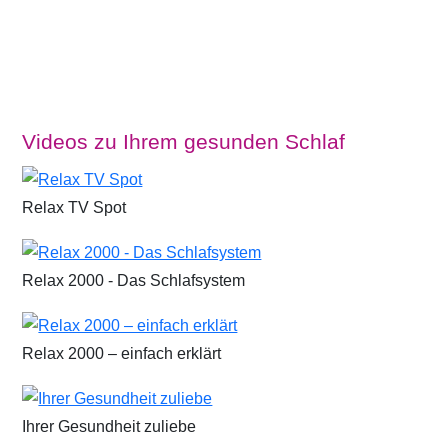
Videos zu Ihrem gesunden Schlaf
Relax TV Spot
Relax 2000 - Das Schlafsystem
Relax 2000 – einfach erklärt
Ihrer Gesundheit zuliebe