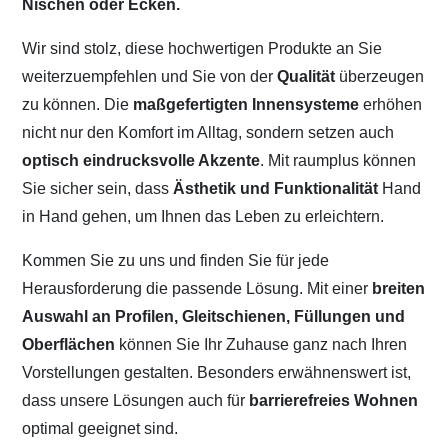
Nischen oder Ecken.
Wir sind stolz, diese hochwertigen Produkte an Sie
weiterzuempfehlen und Sie von der
Qualität
überzeugen
zu können. Die
maßgefertigten Innensysteme
erhöhen
nicht nur den Komfort im Alltag, sondern setzen auch
optisch eindrucksvolle Akzente
. Mit raumplus können
Sie sicher sein, dass
Ästhetik und Funktionalität
Hand
in Hand gehen, um Ihnen das Leben zu erleichtern.
Kommen Sie zu uns und finden Sie für jede
Herausforderung die passende Lösung. Mit einer
breiten
Auswahl an Profilen, Gleitschienen, Füllungen und
Oberflächen
können Sie Ihr Zuhause ganz nach Ihren
Vorstellungen gestalten. Besonders erwähnenswert ist,
dass unsere Lösungen auch für
barrierefreies Wohnen
optimal geeignet sind.