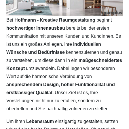
Bei
Hoffmann - Kreative Raumgestaltung
beginnt
hochwertiger Innenausbau
bereits bei der ersten
Kommunikation mit unseren Kunden und Kundinnen. Es
ist uns ein großes Anliegen, Ihre
individuellen
Wünsche und Bedürfnisse
kennenzulernen und genau
zu verstehen, um diese dann in ein
maßgeschneidertes
Konzept
umzuwandeln. Dabei legen wir besonderen
Wert auf die harmonische Verbindung von
ansprechendem Design, hoher Funktionalität und
erstklassiger Qualität.
Unser Ziel ist es, Ihre
Vorstellungen nicht nur zu erfüllen, sondern zu
übertreffen und Sie nachhaltig zufrieden zu stellen.
Um Ihren
Lebensraum
einzigartig zu gestalten, setzen