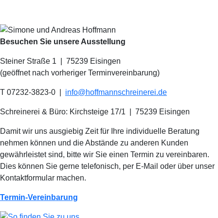
Besuchen Sie unsere Ausstellung
Steiner Straße 1 | 75239 Eisingen
(geöffnet nach vorheriger Terminvereinbarung)
T 07232-3823-0
|
info@hoffmannschreinerei.de
Schreinerei & Büro: Kirchsteige 17/1
|
75239 Eisingen
Damit wir uns ausgiebig Zeit für Ihre individuelle Beratung
nehmen können und die Abstände zu anderen Kunden
gewährleistet sind, bitte wir Sie einen Termin zu vereinbaren.
Dies können Sie gerne telefonisch, per E-Mail oder über unser
Kontaktformular machen.
Termin-Vereinbarung