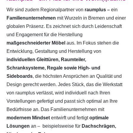
Wir sind zudem Regionalpartner von
raumplus –
ein
Familienunternehmen
mit Wurzeln in Bremen und einer
globalen Präsenz. Es zeichnet sich durch Leidenschaft
und Engagement für die Herstellung
maßgeschneiderter Möbel
aus. Im Fokus stehen die
Entwicklung, Gestaltung und Herstellung von
individuellen Gleittüren, Raumteiler,
Schranksysteme, Regale sowie High- und
Sideboards
, die höchsten Ansprüchen an Qualität und
Design gerecht werden. Jedes Stück, das die Werkstatt
von raumplus verlässt, wird individuell nach Ihren
Vorstellungen gefertigt und passt sich optimal an Ihre
Bedürfnisse an. Das Familienunternehmen mit
modernem Mindset
entwirft und fertigt
optimale
Lösungen
an –
beispielsweise für
Dachschrägen,