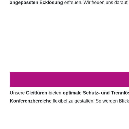
angepassten Ecklösung
erfreuen. Wir freuen uns darauf,
Unsere
Gleittüren
bieten
optimale Schutz- und Trennl
Konferenzbereiche
flexibel zu gestalten. So werden Bli