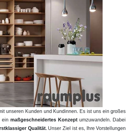
mit unseren Kunden und Kundinnen. Es ist uns ein großes
n ein
maßgeschneidertes Konzept
umzuwandeln. Dabei
tklassiger Qualität.
Unser Ziel ist es, Ihre Vorstellungen