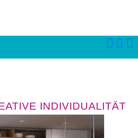
ATIVE INDIVIDUALITÄT