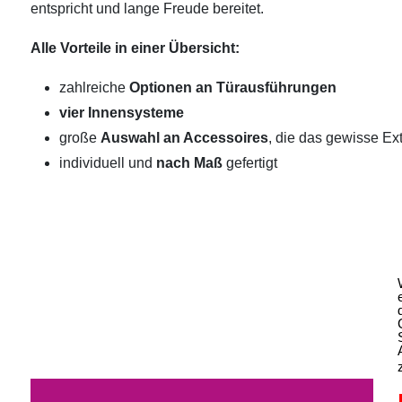
entspricht und lange Freude bereitet.
Alle Vorteile in einer Übersicht:
zahlreiche
Optionen an Türausführungen
vier Innensysteme
große
Auswahl an Accessoires
, die das gewisse Ext
individuell und
nach Maß
gefertigt