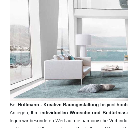
Bei
Hoffmann - Kreative Raumgestaltung
beginnt
hoch
Anliegen, Ihre
individuellen Wünsche und Bedürfnis
legen wir besonderen Wert auf die harmonische Verbind