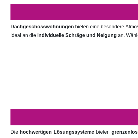
Dachgeschosswohnungen
bieten eine besondere Atmosp
ideal an die
individuelle Schräge und Neigung
an. Wähl
Die
hochwertigen Lösungssysteme
bieten
grenzenlos