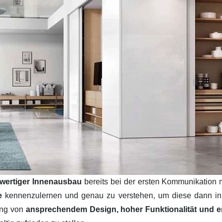
wertiger Innenausbau
bereits bei der ersten Kommunikation 
se
kennenzulernen und genau zu verstehen, um diese dann i
ung von
ansprechendem Design, hoher Funktionalität und ers