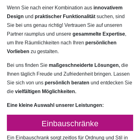
Wenn Sie nach einer Kombination aus
innovativem
Design
und
praktischer Funktionalität
suchen, sind
Sie bei uns genau richtig! Vertrauen Sie auf unseren
Partner raumplus und unsere
gesammelte Expertise
,
um Ihre Räumlichkeiten nach Ihren
persönlichen
Vorlieben
zu gestalten.
Bei uns finden Sie
maßgeschneiderte Lösungen,
die
Ihnen täglich Freude und Zufriedenheit bringen. Lassen
Sie sich von uns
persönlich beraten
und entdecken Sie
die
vielfältigen Möglichkeiten.
Eine kleine Auswahl unserer Leistungen:
Einbauschränke
Ein Einbauschrank sorgt zeitlos für Ordnung und Stil in