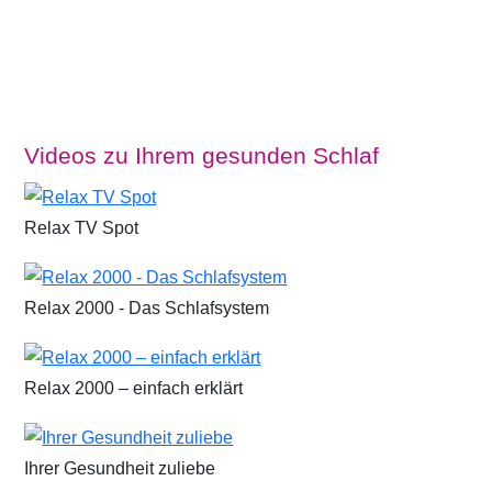
Videos zu Ihrem gesunden Schlaf
Relax TV Spot
Relax 2000 - Das Schlafsystem
Relax 2000 – einfach erklärt
Ihrer Gesundheit zuliebe