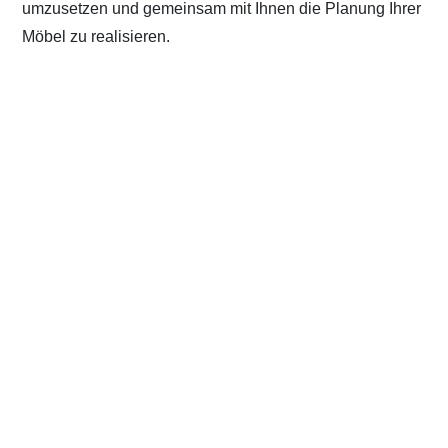
umzusetzen und gemeinsam mit Ihnen die Planung Ihrer
Möbel zu realisieren.