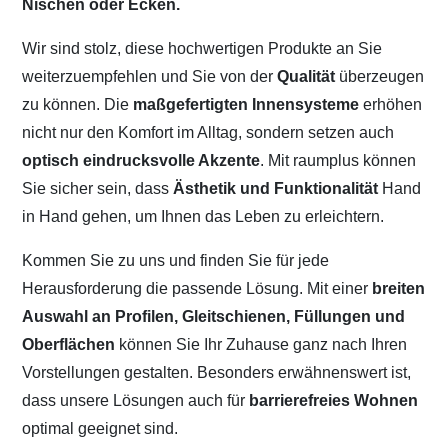
Nischen oder Ecken.
Wir sind stolz, diese hochwertigen Produkte an Sie
weiterzuempfehlen und Sie von der
Qualität
überzeugen
zu können. Die
maßgefertigten Innensysteme
erhöhen
nicht nur den Komfort im Alltag, sondern setzen auch
optisch eindrucksvolle Akzente
. Mit raumplus können
Sie sicher sein, dass
Ästhetik und Funktionalität
Hand
in Hand gehen, um Ihnen das Leben zu erleichtern.
Kommen Sie zu uns und finden Sie für jede
Herausforderung die passende Lösung. Mit einer
breiten
Auswahl an Profilen, Gleitschienen, Füllungen und
Oberflächen
können Sie Ihr Zuhause ganz nach Ihren
Vorstellungen gestalten. Besonders erwähnenswert ist,
dass unsere Lösungen auch für
barrierefreies Wohnen
optimal geeignet sind.