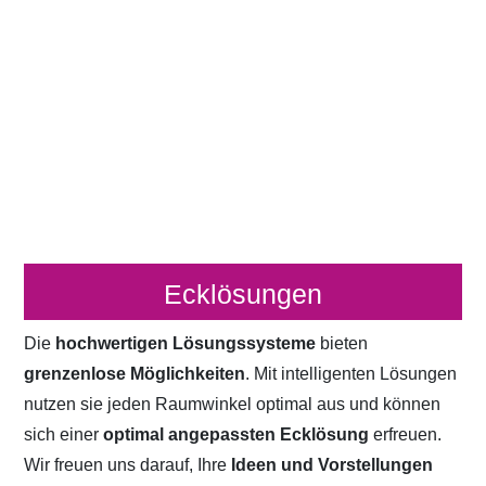
Ecklösungen
Die
hochwertigen Lösungssysteme
bieten
grenzenlose Möglichkeiten
. Mit intelligenten Lösungen
nutzen sie jeden Raumwinkel optimal aus und können
sich einer
optimal angepassten Ecklösung
erfreuen.
Wir freuen uns darauf, Ihre
Ideen und Vorstellungen