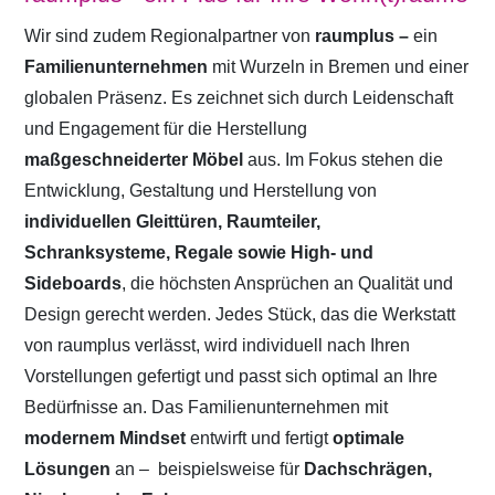
Wir sind zudem Regionalpartner von
raumplus –
ein
Familienunternehmen
mit Wurzeln in Bremen und einer
globalen Präsenz. Es zeichnet sich durch Leidenschaft
und Engagement für die Herstellung
maßgeschneiderter Möbel
aus. Im Fokus stehen die
Entwicklung, Gestaltung und Herstellung von
individuellen Gleittüren, Raumteiler,
Schranksysteme, Regale sowie High- und
Sideboards
, die höchsten Ansprüchen an Qualität und
Design gerecht werden. Jedes Stück, das die Werkstatt
von raumplus verlässt, wird individuell nach Ihren
Vorstellungen gefertigt und passt sich optimal an Ihre
Bedürfnisse an. Das Familienunternehmen mit
modernem Mindset
entwirft und fertigt
optimale
Lösungen
an –
beispielsweise für
Dachschrägen,