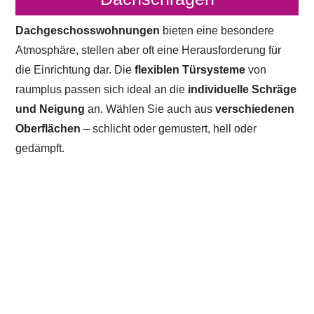
Dachgeschosswohnungen
bieten eine besondere
Atmosphäre, stellen aber oft eine Herausforderung für
die Einrichtung dar. Die
flexiblen Türsysteme
von
raumplus passen sich ideal an die
individuelle Schräge
und Neigung
an. Wählen Sie auch aus
verschiedenen
Oberflächen
– schlicht oder gemustert, hell oder
gedämpft.