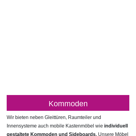
Kommoden
Wir bieten neben Gleittüren, Raumteiler und
Innensysteme auch mobile Kastenmöbel wie
individuell
gestaltete Kommoden und Sideboards.
Unsere Möbel