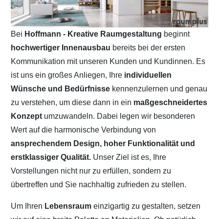
Bei
Hoffmann - Kreative Raumgestaltung
beginnt
hochwertiger Innenausbau
bereits bei der ersten
Kommunikation mit unseren Kunden und Kundinnen. Es
ist uns ein großes Anliegen, Ihre
individuellen
Wünsche und Bedürfnisse
kennenzulernen und genau
zu verstehen, um diese dann in ein
maßgeschneidertes
Konzept
umzuwandeln. Dabei legen wir besonderen
Wert auf die harmonische Verbindung von
ansprechendem Design, hoher Funktionalität und
erstklassiger Qualität.
Unser Ziel ist es, Ihre
Vorstellungen nicht nur zu erfüllen, sondern zu
übertreffen und Sie nachhaltig zufrieden zu stellen.
Um Ihren
Lebensraum
einzigartig zu gestalten, setzen