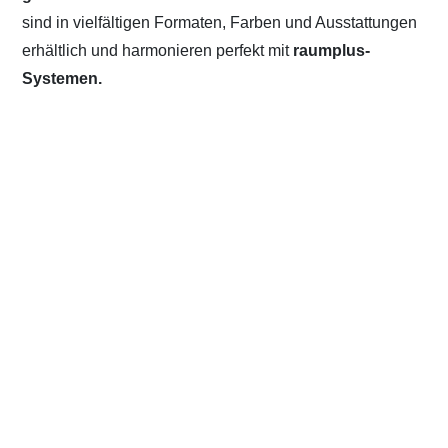
sind in vielfältigen Formaten, Farben und Ausstattungen
erhältlich und harmonieren perfekt mit
raumplus-
Systemen.