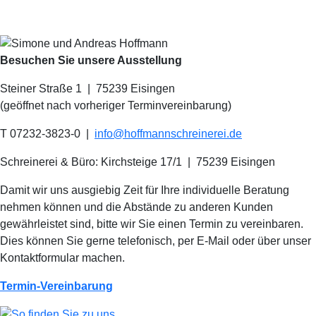
Besuchen Sie unsere Ausstellung
Steiner Straße 1 | 75239 Eisingen
(geöffnet nach vorheriger Terminvereinbarung)
T 07232-3823-0
|
info@hoffmannschreinerei.de
Schreinerei & Büro: Kirchsteige 17/1
|
75239 Eisingen
Damit wir uns ausgiebig Zeit für Ihre individuelle Beratung
nehmen können und die Abstände zu anderen Kunden
gewährleistet sind, bitte wir Sie einen Termin zu vereinbaren.
Dies können Sie gerne telefonisch, per E-Mail oder über unser
Kontaktformular machen.
Termin-Vereinbarung