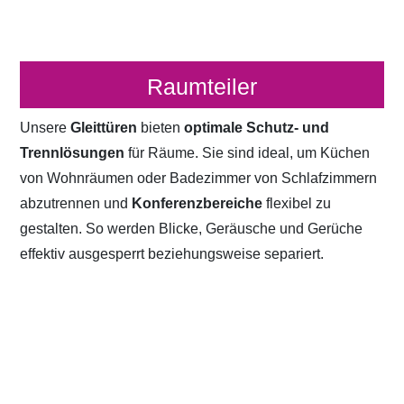
Raumteiler
Unsere
Gleittüren
bieten
optimale Schutz- und
Trennlösungen
für Räume. Sie sind ideal, um Küchen
von Wohnräumen oder Badezimmer von Schlafzimmern
abzutrennen und
Konferenzbereiche
flexibel zu
gestalten. So werden Blicke, Geräusche und Gerüche
effektiv ausgesperrt beziehungsweise separiert.