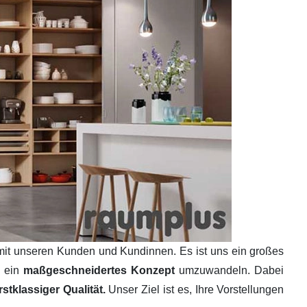
mit unseren Kunden und Kundinnen. Es ist uns ein großes
n ein
maßgeschneidertes Konzept
umzuwandeln. Dabei
tklassiger Qualität.
Unser Ziel ist es, Ihre Vorstellungen