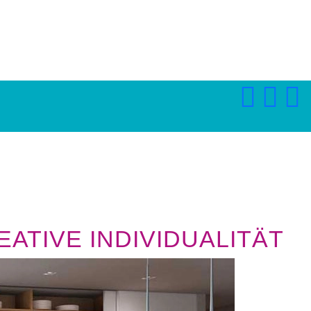
ATIVE INDIVIDUALITÄT