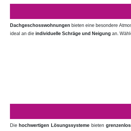
Dachgeschosswohnungen
bieten eine besondere Atmosp
ideal an die
individuelle Schräge und Neigung
an. Wähl
Die
hochwertigen Lösungssysteme
bieten
grenzenlos