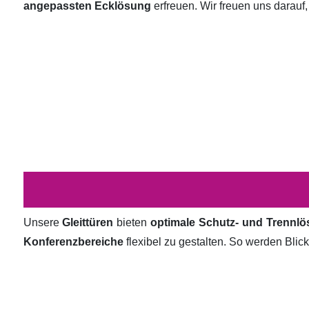
angepassten Ecklösung
erfreuen. Wir freuen uns darauf,
Unsere
Gleittüren
bieten
optimale Schutz- und Trennl
Konferenzbereiche
flexibel zu gestalten. So werden Bli