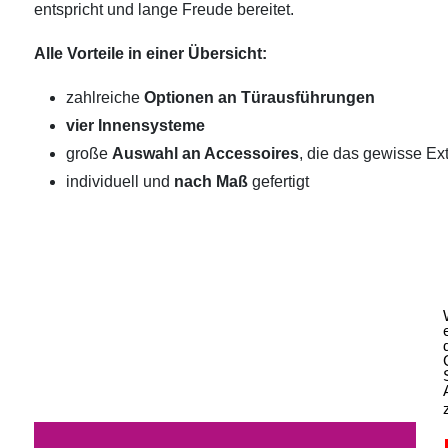
entspricht und lange Freude bereitet.
Alle Vorteile in einer Übersicht:
zahlreiche
Optionen an Türausführungen
vier Innensysteme
große
Auswahl an Accessoires
, die das gewisse Ext
individuell und
nach Maß
gefertigt