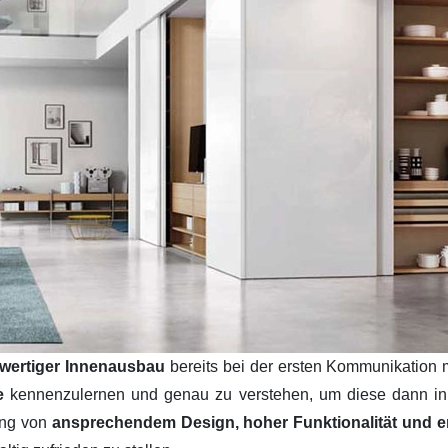
wertiger Innenausbau
bereits bei der ersten Kommunikation 
se
kennenzulernen und genau zu verstehen, um diese dann i
ung von
ansprechendem Design, hoher Funktionalität und ers