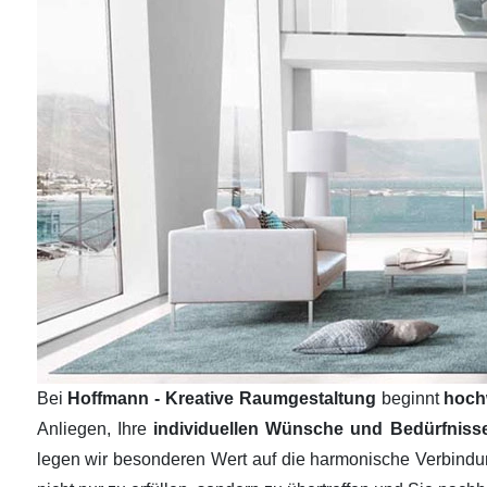
Bei
Hoffmann - Kreative Raumgestaltung
beginnt
hoch
Anliegen, Ihre
individuellen Wünsche und Bedürfnis
legen wir besonderen Wert auf die harmonische Verbind