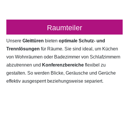
Raumteiler
Unsere
Gleittüren
bieten
optimale Schutz- und
Trennlösungen
für Räume. Sie sind ideal, um Küchen
von Wohnräumen oder Badezimmer von Schlafzimmern
abzutrennen und
Konferenzbereiche
flexibel zu
gestalten. So werden Blicke, Geräusche und Gerüche
effektiv ausgesperrt beziehungsweise separiert.