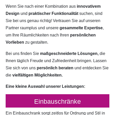
Wenn Sie nach einer Kombination aus
innovativem
Design
und
praktischer Funktionalität
suchen, sind
Sie bei uns genau richtig! Vertrauen Sie auf unseren
Partner raumplus und unsere
gesammelte Expertise
,
um Ihre Räumlichkeiten nach Ihren
persönlichen
Vorlieben
zu gestalten.
Bei uns finden Sie
maßgeschneiderte Lösungen,
die
Ihnen täglich Freude und Zufriedenheit bringen. Lassen
Sie sich von uns
persönlich beraten
und entdecken Sie
die
vielfältigen Möglichkeiten.
Eine kleine Auswahl unserer Leistungen:
Einbauschränke
Ein Einbauschrank sorgt zeitlos für Ordnung und Stil in