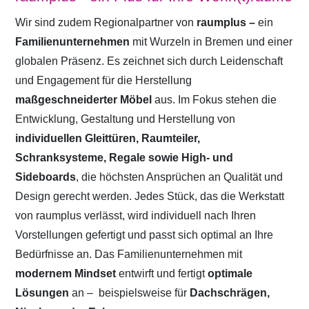
Wir sind zudem Regionalpartner von
raumplus –
ein
Familienunternehmen
mit Wurzeln in Bremen und einer
globalen Präsenz. Es zeichnet sich durch Leidenschaft
und Engagement für die Herstellung
maßgeschneiderter Möbel
aus. Im Fokus stehen die
Entwicklung, Gestaltung und Herstellung von
individuellen Gleittüren, Raumteiler,
Schranksysteme, Regale sowie High- und
Sideboards
, die höchsten Ansprüchen an Qualität und
Design gerecht werden. Jedes Stück, das die Werkstatt
von raumplus verlässt, wird individuell nach Ihren
Vorstellungen gefertigt und passt sich optimal an Ihre
Bedürfnisse an. Das Familienunternehmen mit
modernem Mindset
entwirft und fertigt
optimale
Lösungen
an –
beispielsweise für
Dachschrägen,