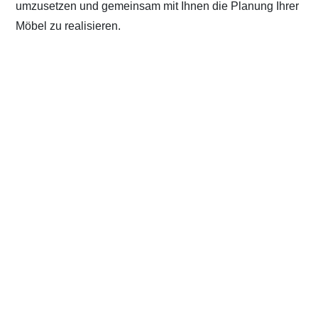
umzusetzen und gemeinsam mit Ihnen die Planung Ihrer
Möbel zu realisieren.