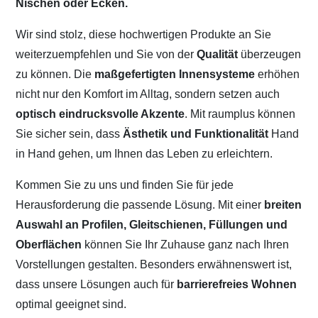
Nischen oder Ecken.
Wir sind stolz, diese hochwertigen Produkte an Sie
weiterzuempfehlen und Sie von der
Qualität
überzeugen
zu können. Die
maßgefertigten Innensysteme
erhöhen
nicht nur den Komfort im Alltag, sondern setzen auch
optisch eindrucksvolle Akzente
. Mit raumplus können
Sie sicher sein, dass
Ästhetik und Funktionalität
Hand
in Hand gehen, um Ihnen das Leben zu erleichtern.
Kommen Sie zu uns und finden Sie für jede
Herausforderung die passende Lösung. Mit einer
breiten
Auswahl an Profilen, Gleitschienen, Füllungen und
Oberflächen
können Sie Ihr Zuhause ganz nach Ihren
Vorstellungen gestalten. Besonders erwähnenswert ist,
dass unsere Lösungen auch für
barrierefreies Wohnen
optimal geeignet sind.