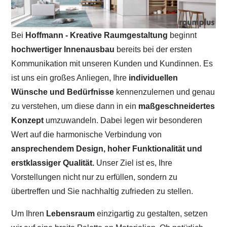
Bei
Hoffmann - Kreative Raumgestaltung
beginnt
hochwertiger Innenausbau
bereits bei der ersten
Kommunikation mit unseren Kunden und Kundinnen. Es
ist uns ein großes Anliegen, Ihre
individuellen
Wünsche und Bedürfnisse
kennenzulernen und genau
zu verstehen, um diese dann in ein
maßgeschneidertes
Konzept
umzuwandeln. Dabei legen wir besonderen
Wert auf die harmonische Verbindung von
ansprechendem Design, hoher Funktionalität und
erstklassiger Qualität.
Unser Ziel ist es, Ihre
Vorstellungen nicht nur zu erfüllen, sondern zu
übertreffen und Sie nachhaltig zufrieden zu stellen.
Um Ihren
Lebensraum
einzigartig zu gestalten, setzen