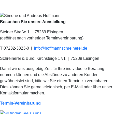
Besuchen Sie unsere Ausstellung
Steiner Straße 1 | 75239 Eisingen
(geöffnet nach vorheriger Terminvereinbarung)
T 07232-3823-0
|
info@hoffmannschreinerei.de
Schreinerei & Büro: Kirchsteige 17/1
|
75239 Eisingen
Damit wir uns ausgiebig Zeit für Ihre individuelle Beratung
nehmen können und die Abstände zu anderen Kunden
gewährleistet sind, bitte wir Sie einen Termin zu vereinbaren.
Dies können Sie gerne telefonisch, per E-Mail oder über unser
Kontaktformular machen.
Termin-Vereinbarung