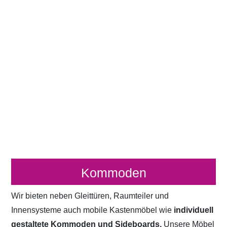
Kommoden
Wir bieten neben Gleittüren, Raumteiler und
Innensysteme auch mobile Kastenmöbel wie
individuell
gestaltete Kommoden und Sideboards.
Unsere Möbel