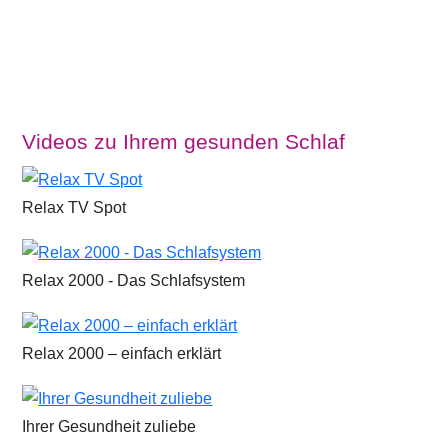
Videos zu Ihrem gesunden Schlaf
Relax TV Spot
Relax 2000 - Das Schlafsystem
Relax 2000 – einfach erklärt
Ihrer Gesundheit zuliebe