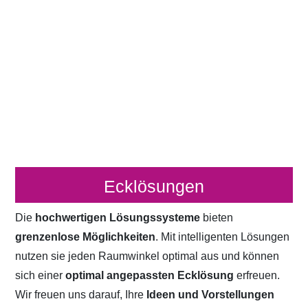
Ecklösungen
Die
hochwertigen Lösungssysteme
bieten
grenzenlose Möglichkeiten
. Mit intelligenten Lösungen
nutzen sie jeden Raumwinkel optimal aus und können
sich einer
optimal angepassten Ecklösung
erfreuen.
Wir freuen uns darauf, Ihre
Ideen und Vorstellungen