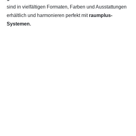
sind in vielfältigen Formaten, Farben und Ausstattungen
erhältlich und harmonieren perfekt mit
raumplus-
Systemen.