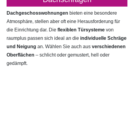
Dachgeschosswohnungen
bieten eine besondere
Atmosphäre, stellen aber oft eine Herausforderung für
die Einrichtung dar. Die
flexiblen Türsysteme
von
raumplus passen sich ideal an die
individuelle Schräge
und Neigung
an. Wählen Sie auch aus
verschiedenen
Oberflächen
– schlicht oder gemustert, hell oder
gedämpft.