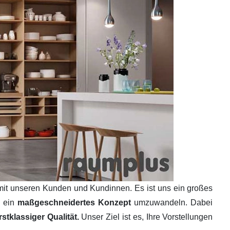
mit unseren Kunden und Kundinnen. Es ist uns ein großes
n ein
maßgeschneidertes Konzept
umzuwandeln. Dabei
tklassiger Qualität.
Unser Ziel ist es, Ihre Vorstellungen