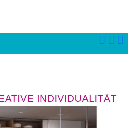
ATIVE INDIVIDUALITÄT