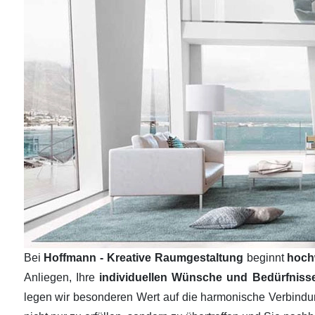
Bei
Hoffmann - Kreative Raumgestaltung
beginnt
hoch
Anliegen, Ihre
individuellen Wünsche und Bedürfnis
legen wir besonderen Wert auf die harmonische Verbind