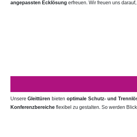
angepassten Ecklösung
erfreuen. Wir freuen uns darauf,
Unsere
Gleittüren
bieten
optimale Schutz- und Trennl
Konferenzbereiche
flexibel zu gestalten. So werden Bli