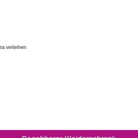
ra verleihen