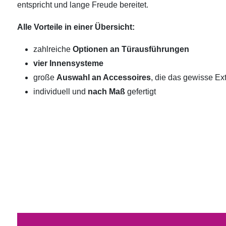
entspricht und lange Freude bereitet.
Alle Vorteile in einer Übersicht:
zahlreiche
Optionen an Türausführungen
vier Innensysteme
große
Auswahl an Accessoires
, die das gewisse Ext
individuell und
nach Maß
gefertigt