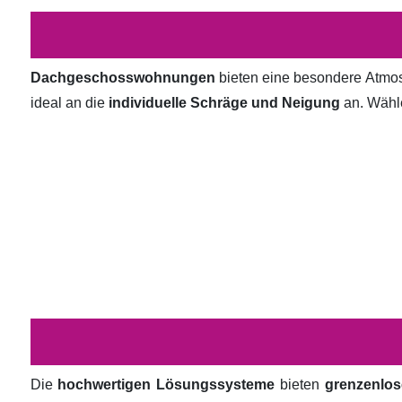
Dachgeschosswohnungen
bieten eine besondere Atmosp
ideal an die
individuelle Schräge und Neigung
an. Wähl
Die
hochwertigen Lösungssysteme
bieten
grenzenlos