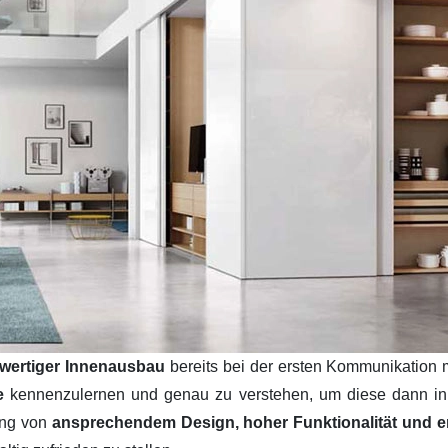
wertiger Innenausbau
bereits bei der ersten Kommunikation 
se
kennenzulernen und genau zu verstehen, um diese dann i
ung von
ansprechendem Design, hoher Funktionalität und ers