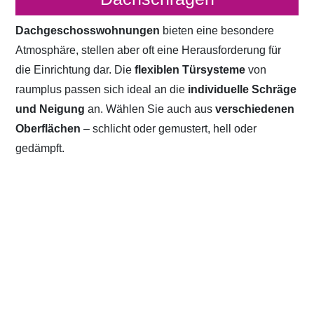
Dachgeschosswohnungen
bieten eine besondere
Atmosphäre, stellen aber oft eine Herausforderung für
die Einrichtung dar. Die
flexiblen Türsysteme
von
raumplus passen sich ideal an die
individuelle Schräge
und Neigung
an. Wählen Sie auch aus
verschiedenen
Oberflächen
– schlicht oder gemustert, hell oder
gedämpft.