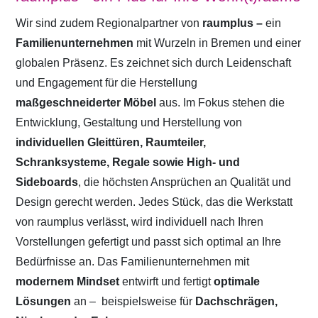
Wir sind zudem Regionalpartner von
raumplus –
ein
Familienunternehmen
mit Wurzeln in Bremen und einer
globalen Präsenz. Es zeichnet sich durch Leidenschaft
und Engagement für die Herstellung
maßgeschneiderter Möbel
aus. Im Fokus stehen die
Entwicklung, Gestaltung und Herstellung von
individuellen Gleittüren, Raumteiler,
Schranksysteme, Regale sowie High- und
Sideboards
, die höchsten Ansprüchen an Qualität und
Design gerecht werden. Jedes Stück, das die Werkstatt
von raumplus verlässt, wird individuell nach Ihren
Vorstellungen gefertigt und passt sich optimal an Ihre
Bedürfnisse an. Das Familienunternehmen mit
modernem Mindset
entwirft und fertigt
optimale
Lösungen
an –
beispielsweise für
Dachschrägen,