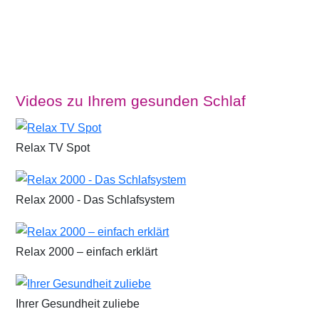
Videos zu Ihrem gesunden Schlaf
Relax TV Spot
Relax 2000 - Das Schlafsystem
Relax 2000 – einfach erklärt
Ihrer Gesundheit zuliebe