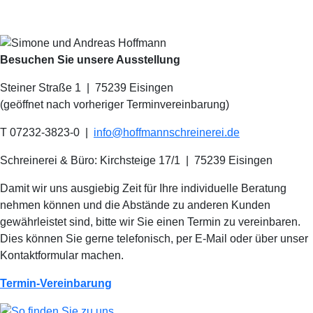
Besuchen Sie unsere Ausstellung
Steiner Straße 1 | 75239 Eisingen
(geöffnet nach vorheriger Terminvereinbarung)
T 07232-3823-0
|
info@hoffmannschreinerei.de
Schreinerei & Büro: Kirchsteige 17/1
|
75239 Eisingen
Damit wir uns ausgiebig Zeit für Ihre individuelle Beratung
nehmen können und die Abstände zu anderen Kunden
gewährleistet sind, bitte wir Sie einen Termin zu vereinbaren.
Dies können Sie gerne telefonisch, per E-Mail oder über unser
Kontaktformular machen.
Termin-Vereinbarung