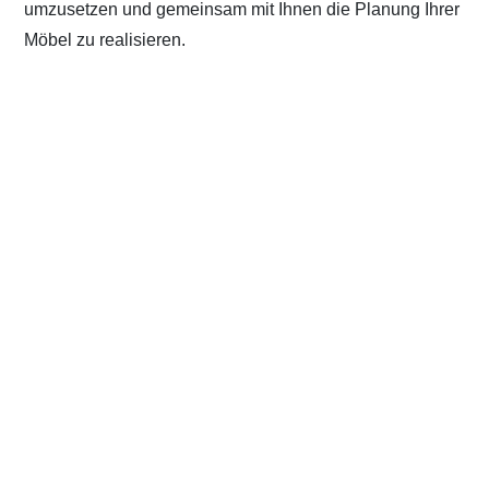
umzusetzen und gemeinsam mit Ihnen die Planung Ihrer
Möbel zu realisieren.