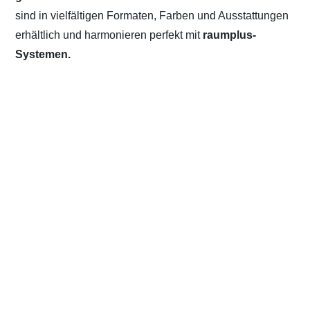
sind in vielfältigen Formaten, Farben und Ausstattungen
erhältlich und harmonieren perfekt mit
raumplus-
Systemen.