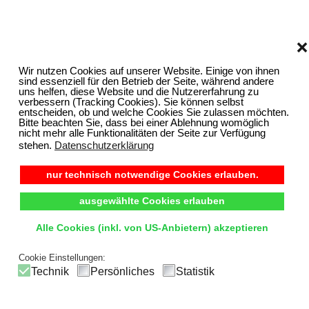
❌
Wir nutzen Cookies auf unserer Website. Einige von ihnen
sind essenziell für den Betrieb der Seite, während andere
uns helfen, diese Website und die Nutzererfahrung zu
verbessern (Tracking Cookies). Sie können selbst
entscheiden, ob und welche Cookies Sie zulassen möchten.
Bitte beachten Sie, dass bei einer Ablehnung womöglich
nicht mehr alle Funktionalitäten der Seite zur Verfügung
stehen.
Datenschutzerklärung
nur technisch notwendige Cookies erlauben.
ausgewählte Cookies erlauben
Alle Cookies (inkl. von US-Anbietern) akzeptieren
Cookie Einstellungen:
Technik
Persönliches
Statistik