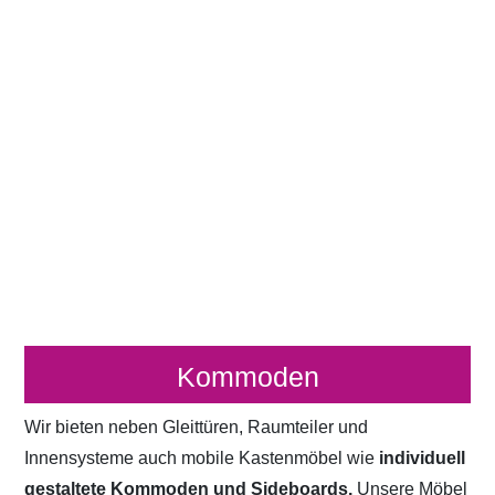
Kommoden
Wir bieten neben Gleittüren, Raumteiler und
Innensysteme auch mobile Kastenmöbel wie
individuell
gestaltete Kommoden und Sideboards.
Unsere Möbel