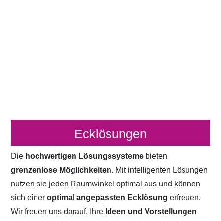
Ecklösungen
Die
hochwertigen Lösungssysteme
bieten
grenzenlose Möglichkeiten
. Mit intelligenten Lösungen
nutzen sie jeden Raumwinkel optimal aus und können
sich einer
optimal angepassten Ecklösung
erfreuen.
Wir freuen uns darauf, Ihre
Ideen und Vorstellungen