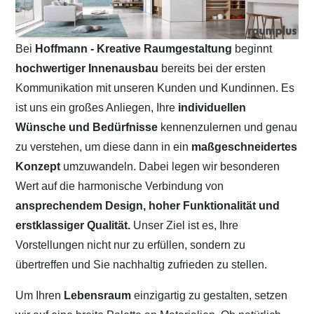
Bei
Hoffmann - Kreative Raumgestaltung
beginnt
hochwertiger Innenausbau
bereits bei der ersten
Kommunikation mit unseren Kunden und Kundinnen. Es
ist uns ein großes Anliegen, Ihre
individuellen
Wünsche und Bedürfnisse
kennenzulernen und genau
zu verstehen, um diese dann in ein
maßgeschneidertes
Konzept
umzuwandeln. Dabei legen wir besonderen
Wert auf die harmonische Verbindung von
ansprechendem Design, hoher Funktionalität und
erstklassiger Qualität.
Unser Ziel ist es, Ihre
Vorstellungen nicht nur zu erfüllen, sondern zu
übertreffen und Sie nachhaltig zufrieden zu stellen.
Um Ihren
Lebensraum
einzigartig zu gestalten, setzen