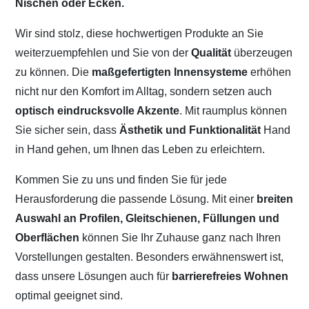
Nischen oder Ecken.
Wir sind stolz, diese hochwertigen Produkte an Sie
weiterzuempfehlen und Sie von der
Qualität
überzeugen
zu können. Die
maßgefertigten Innensysteme
erhöhen
nicht nur den Komfort im Alltag, sondern setzen auch
optisch eindrucksvolle Akzente
. Mit raumplus können
Sie sicher sein, dass
Ästhetik und Funktionalität
Hand
in Hand gehen, um Ihnen das Leben zu erleichtern.
Kommen Sie zu uns und finden Sie für jede
Herausforderung die passende Lösung. Mit einer
breiten
Auswahl an Profilen, Gleitschienen, Füllungen und
Oberflächen
können Sie Ihr Zuhause ganz nach Ihren
Vorstellungen gestalten. Besonders erwähnenswert ist,
dass unsere Lösungen auch für
barrierefreies Wohnen
optimal geeignet sind.