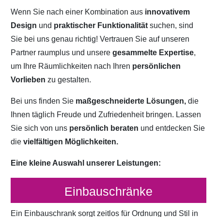
Wenn Sie nach einer Kombination aus
innovativem
Design
und
praktischer Funktionalität
suchen, sind
Sie bei uns genau richtig! Vertrauen Sie auf unseren
Partner raumplus und unsere
gesammelte Expertise
,
um Ihre Räumlichkeiten nach Ihren
persönlichen
Vorlieben
zu gestalten.
Bei uns finden Sie
maßgeschneiderte Lösungen,
die
Ihnen täglich Freude und Zufriedenheit bringen. Lassen
Sie sich von uns
persönlich beraten
und entdecken Sie
die
vielfältigen Möglichkeiten.
Eine kleine Auswahl unserer Leistungen:
Einbauschränke
Ein Einbauschrank sorgt zeitlos für Ordnung und Stil in