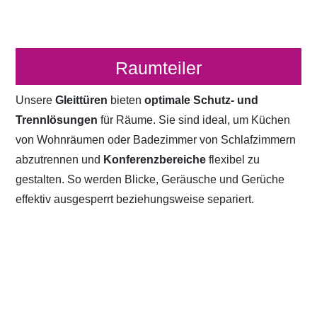
Raumteiler
Unsere
Gleittüren
bieten
optimale Schutz- und
Trennlösungen
für Räume. Sie sind ideal, um Küchen
von Wohnräumen oder Badezimmer von Schlafzimmern
abzutrennen und
Konferenzbereiche
flexibel zu
gestalten. So werden Blicke, Geräusche und Gerüche
effektiv ausgesperrt beziehungsweise separiert.