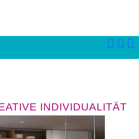
ATIVE INDIVIDUALITÄT