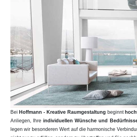
Bei
Hoffmann - Kreative Raumgestaltung
beginnt
hoch
Anliegen, Ihre
individuellen Wünsche und Bedürfnis
legen wir besonderen Wert auf die harmonische Verbind