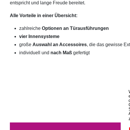
entspricht und lange Freude bereitet.
Alle Vorteile in einer Übersicht:
zahlreiche
Optionen an Türausführungen
vier Innensysteme
große
Auswahl an Accessoires
, die das gewisse Ext
individuell und
nach Maß
gefertigt