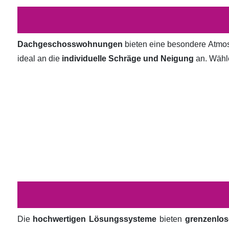
Dachgeschosswohnungen
bieten eine besondere Atmosp
ideal an die
individuelle Schräge und Neigung
an. Wähl
Die
hochwertigen Lösungssysteme
bieten
grenzenlos