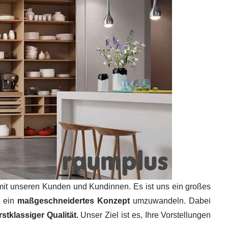
mit unseren Kunden und Kundinnen. Es ist uns ein großes
n ein
maßgeschneidertes Konzept
umzuwandeln. Dabei
tklassiger Qualität.
Unser Ziel ist es, Ihre Vorstellungen