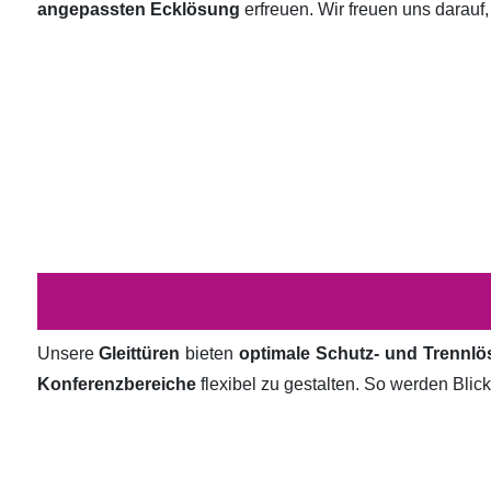
angepassten Ecklösung
erfreuen. Wir freuen uns darauf,
Unsere
Gleittüren
bieten
optimale Schutz- und Trennl
Konferenzbereiche
flexibel zu gestalten. So werden Bli