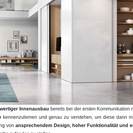
wertiger Innenausbau
bereits bei der ersten Kommunikation 
se
kennenzulernen und genau zu verstehen, um diese dann i
ung von
ansprechendem Design, hoher Funktionalität und ers