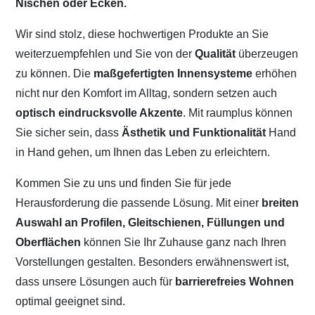
Nischen oder Ecken.
Wir sind stolz, diese hochwertigen Produkte an Sie
weiterzuempfehlen und Sie von der
Qualität
überzeugen
zu können. Die
maßgefertigten Innensysteme
erhöhen
nicht nur den Komfort im Alltag, sondern setzen auch
optisch eindrucksvolle Akzente
. Mit raumplus können
Sie sicher sein, dass
Ästhetik und Funktionalität
Hand
in Hand gehen, um Ihnen das Leben zu erleichtern.
Kommen Sie zu uns und finden Sie für jede
Herausforderung die passende Lösung. Mit einer
breiten
Auswahl an Profilen, Gleitschienen, Füllungen und
Oberflächen
können Sie Ihr Zuhause ganz nach Ihren
Vorstellungen gestalten. Besonders erwähnenswert ist,
dass unsere Lösungen auch für
barrierefreies Wohnen
optimal geeignet sind.