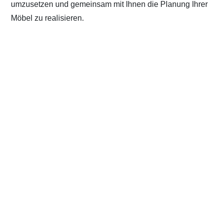
umzusetzen und gemeinsam mit Ihnen die Planung Ihrer
Möbel zu realisieren.