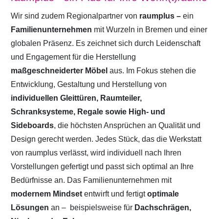
Wir sind zudem Regionalpartner von
raumplus –
ein
Familienunternehmen
mit Wurzeln in Bremen und einer
globalen Präsenz. Es zeichnet sich durch Leidenschaft
und Engagement für die Herstellung
maßgeschneiderter Möbel
aus. Im Fokus stehen die
Entwicklung, Gestaltung und Herstellung von
individuellen Gleittüren, Raumteiler,
Schranksysteme, Regale sowie High- und
Sideboards
, die höchsten Ansprüchen an Qualität und
Design gerecht werden. Jedes Stück, das die Werkstatt
von raumplus verlässt, wird individuell nach Ihren
Vorstellungen gefertigt und passt sich optimal an Ihre
Bedürfnisse an. Das Familienunternehmen mit
modernem Mindset
entwirft und fertigt
optimale
Lösungen
an –
beispielsweise für
Dachschrägen,