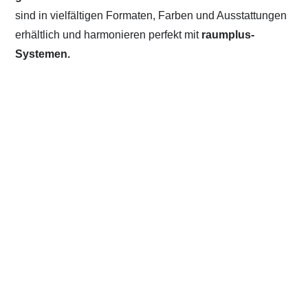
sind in vielfältigen Formaten, Farben und Ausstattungen
erhältlich und harmonieren perfekt mit
raumplus-
Systemen.