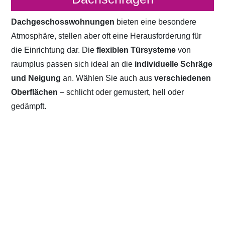
Dachgeschosswohnungen
bieten eine besondere
Atmosphäre, stellen aber oft eine Herausforderung für
die Einrichtung dar. Die
flexiblen Türsysteme
von
raumplus passen sich ideal an die
individuelle Schräge
und Neigung
an. Wählen Sie auch aus
verschiedenen
Oberflächen
– schlicht oder gemustert, hell oder
gedämpft.