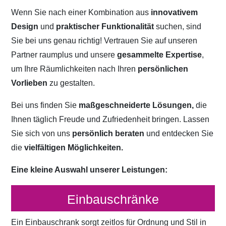
Wenn Sie nach einer Kombination aus
innovativem
Design
und
praktischer Funktionalität
suchen, sind
Sie bei uns genau richtig! Vertrauen Sie auf unseren
Partner raumplus und unsere
gesammelte Expertise
,
um Ihre Räumlichkeiten nach Ihren
persönlichen
Vorlieben
zu gestalten.
Bei uns finden Sie
maßgeschneiderte Lösungen,
die
Ihnen täglich Freude und Zufriedenheit bringen. Lassen
Sie sich von uns
persönlich beraten
und entdecken Sie
die
vielfältigen Möglichkeiten.
Eine kleine Auswahl unserer Leistungen:
Einbauschränke
Ein Einbauschrank sorgt zeitlos für Ordnung und Stil in