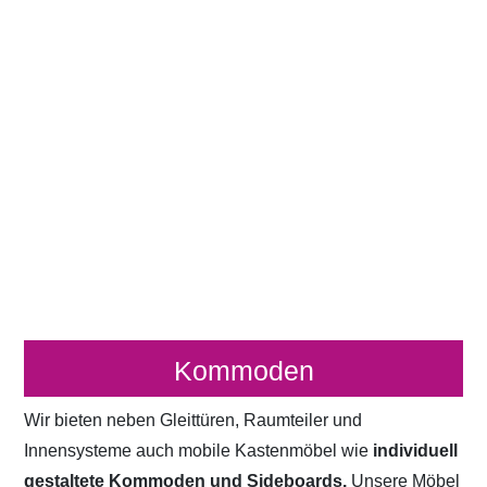
Kommoden
Wir bieten neben Gleittüren, Raumteiler und
Innensysteme auch mobile Kastenmöbel wie
individuell
gestaltete Kommoden und Sideboards.
Unsere Möbel