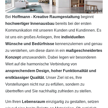
Bei
Hoffmann - Kreative Raumgestaltung
beginnt
hochwertiger Innenausbau
bereits bei der ersten
Kommunikation mit unseren Kunden und Kundinnen. Es
ist uns ein großes Anliegen, Ihre
individuellen
Wünsche und Bedürfnisse
kennenzulernen und genau
zu verstehen, um diese dann in ein
maßgeschneidertes
Konzept
umzuwandeln. Dabei legen wir besonderen
Wert auf die harmonische Verbindung von
ansprechendem Design, hoher Funktionalität und
erstklassiger Qualität.
Unser Ziel ist es, Ihre
Vorstellungen nicht nur zu erfüllen, sondern zu
übertreffen und Sie nachhaltig zufrieden zu stellen.
Um Ihren
Lebensraum
einzigartig zu gestalten, setzen