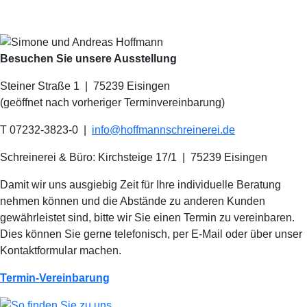
Besuchen Sie unsere Ausstellung
Steiner Straße 1 | 75239 Eisingen
(geöffnet nach vorheriger Terminvereinbarung)
T 07232-3823-0
|
info@hoffmannschreinerei.de
Schreinerei & Büro: Kirchsteige 17/1
|
75239 Eisingen
Damit wir uns ausgiebig Zeit für Ihre individuelle Beratung
nehmen können und die Abstände zu anderen Kunden
gewährleistet sind, bitte wir Sie einen Termin zu vereinbaren.
Dies können Sie gerne telefonisch, per E-Mail oder über unser
Kontaktformular machen.
Termin-Vereinbarung