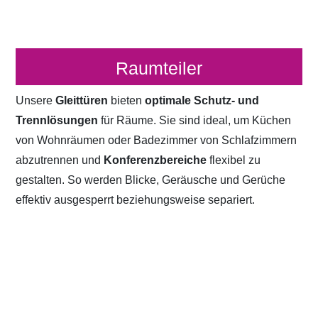
Raumteiler
Unsere
Gleittüren
bieten
optimale Schutz- und
Trennlösungen
für Räume. Sie sind ideal, um Küchen
von Wohnräumen oder Badezimmer von Schlafzimmern
abzutrennen und
Konferenzbereiche
flexibel zu
gestalten. So werden Blicke, Geräusche und Gerüche
effektiv ausgesperrt beziehungsweise separiert.