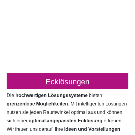
Ecklösungen
Die
hochwertigen Lösungssysteme
bieten
grenzenlose Möglichkeiten
. Mit intelligenten Lösungen
nutzen sie jeden Raumwinkel optimal aus und können
sich einer
optimal angepassten Ecklösung
erfreuen.
Wir freuen uns darauf, Ihre
Ideen und Vorstellungen