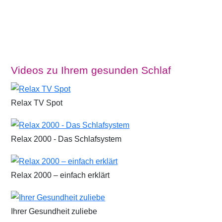
Videos zu Ihrem gesunden Schlaf
Relax TV Spot
Relax 2000 - Das Schlafsystem
Relax 2000 – einfach erklärt
Ihrer Gesundheit zuliebe