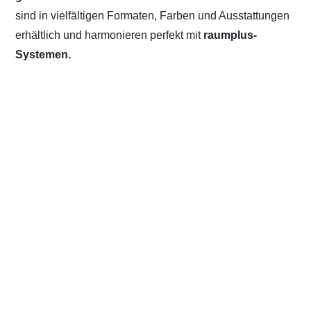
sind in vielfältigen Formaten, Farben und Ausstattungen
erhältlich und harmonieren perfekt mit
raumplus-
Systemen.