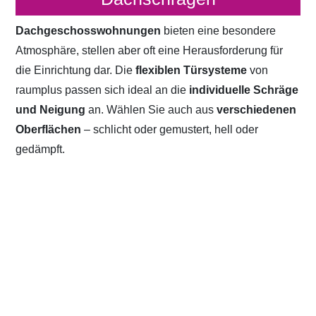
Dachgeschosswohnungen
bieten eine besondere
Atmosphäre, stellen aber oft eine Herausforderung für
die Einrichtung dar. Die
flexiblen Türsysteme
von
raumplus passen sich ideal an die
individuelle Schräge
und Neigung
an. Wählen Sie auch aus
verschiedenen
Oberflächen
– schlicht oder gemustert, hell oder
gedämpft.