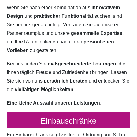
Wenn Sie nach einer Kombination aus
innovativem
Design
und
praktischer Funktionalität
suchen, sind
Sie bei uns genau richtig! Vertrauen Sie auf unseren
Partner raumplus und unsere
gesammelte Expertise
,
um Ihre Räumlichkeiten nach Ihren
persönlichen
Vorlieben
zu gestalten.
Bei uns finden Sie
maßgeschneiderte Lösungen,
die
Ihnen täglich Freude und Zufriedenheit bringen. Lassen
Sie sich von uns
persönlich beraten
und entdecken Sie
die
vielfältigen Möglichkeiten.
Eine kleine Auswahl unserer Leistungen:
Einbauschränke
Ein Einbauschrank sorgt zeitlos für Ordnung und Stil in