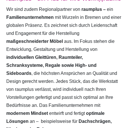
Wir sind zudem Regionalpartner von
raumplus –
ein
Familienunternehmen
mit Wurzeln in Bremen und einer
globalen Präsenz. Es zeichnet sich durch Leidenschaft
und Engagement für die Herstellung
maßgeschneiderter Möbel
aus. Im Fokus stehen die
Entwicklung, Gestaltung und Herstellung von
individuellen Gleittüren, Raumteiler,
Schranksysteme, Regale sowie High- und
Sideboards
, die höchsten Ansprüchen an Qualität und
Design gerecht werden. Jedes Stück, das die Werkstatt
von raumplus verlässt, wird individuell nach Ihren
Vorstellungen gefertigt und passt sich optimal an Ihre
Bedürfnisse an. Das Familienunternehmen mit
modernem Mindset
entwirft und fertigt
optimale
Lösungen
an –
beispielsweise für
Dachschrägen,