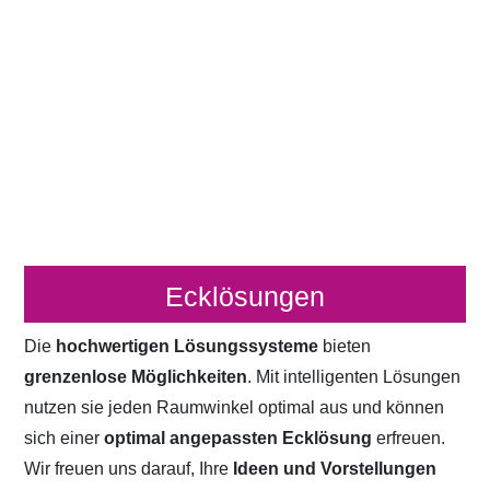
Ecklösungen
Die
hochwertigen Lösungssysteme
bieten
grenzenlose Möglichkeiten
. Mit intelligenten Lösungen
nutzen sie jeden Raumwinkel optimal aus und können
sich einer
optimal angepassten Ecklösung
erfreuen.
Wir freuen uns darauf, Ihre
Ideen und Vorstellungen