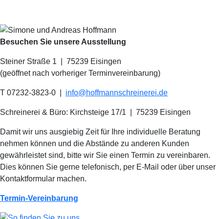
Besuchen Sie unsere Ausstellung
Steiner Straße 1 | 75239 Eisingen
(geöffnet nach vorheriger Terminvereinbarung)
T 07232-3823-0
|
info@hoffmannschreinerei.de
Schreinerei & Büro: Kirchsteige 17/1
|
75239 Eisingen
Damit wir uns ausgiebig Zeit für Ihre individuelle Beratung
nehmen können und die Abstände zu anderen Kunden
gewährleistet sind, bitte wir Sie einen Termin zu vereinbaren.
Dies können Sie gerne telefonisch, per E-Mail oder über unser
Kontaktformular machen.
Termin-Vereinbarung