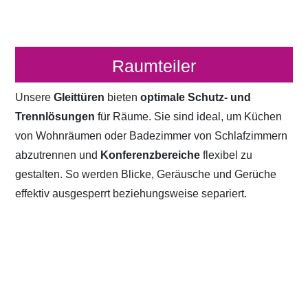
Raumteiler
Unsere
Gleittüren
bieten
optimale Schutz- und
Trennlösungen
für Räume. Sie sind ideal, um Küchen
von Wohnräumen oder Badezimmer von Schlafzimmern
abzutrennen und
Konferenzbereiche
flexibel zu
gestalten. So werden Blicke, Geräusche und Gerüche
effektiv ausgesperrt beziehungsweise separiert.