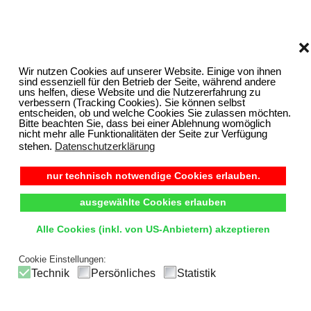
❌
Wir nutzen Cookies auf unserer Website. Einige von ihnen
sind essenziell für den Betrieb der Seite, während andere
uns helfen, diese Website und die Nutzererfahrung zu
verbessern (Tracking Cookies). Sie können selbst
entscheiden, ob und welche Cookies Sie zulassen möchten.
Bitte beachten Sie, dass bei einer Ablehnung womöglich
nicht mehr alle Funktionalitäten der Seite zur Verfügung
stehen.
Datenschutzerklärung
nur technisch notwendige Cookies erlauben.
ausgewählte Cookies erlauben
Alle Cookies (inkl. von US-Anbietern) akzeptieren
Cookie Einstellungen:
Technik
Persönliches
Statistik