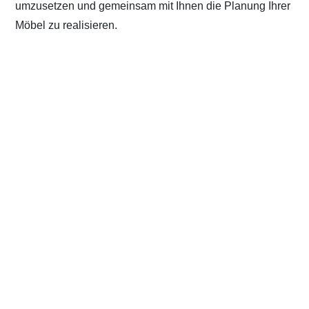
umzusetzen und gemeinsam mit Ihnen die Planung Ihrer
Möbel zu realisieren.