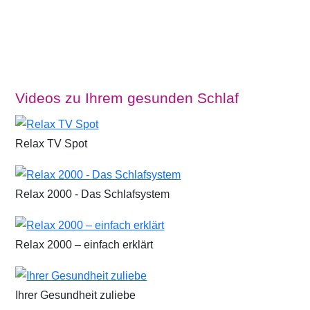
Videos zu Ihrem gesunden Schlaf
Relax TV Spot
Relax 2000 - Das Schlafsystem
Relax 2000 – einfach erklärt
Ihrer Gesundheit zuliebe