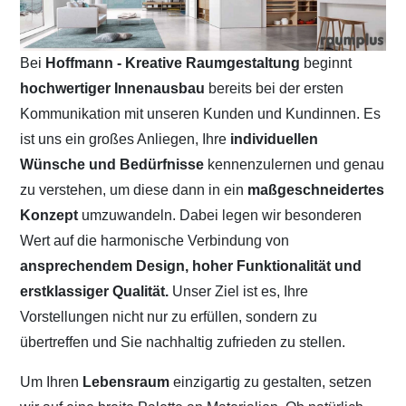
Bei
Hoffmann - Kreative Raumgestaltung
beginnt
hochwertiger Innenausbau
bereits bei der ersten
Kommunikation mit unseren Kunden und Kundinnen. Es
ist uns ein großes Anliegen, Ihre
individuellen
Wünsche und Bedürfnisse
kennenzulernen und genau
zu verstehen, um diese dann in ein
maßgeschneidertes
Konzept
umzuwandeln. Dabei legen wir besonderen
Wert auf die harmonische Verbindung von
ansprechendem Design, hoher Funktionalität und
erstklassiger Qualität.
Unser Ziel ist es, Ihre
Vorstellungen nicht nur zu erfüllen, sondern zu
übertreffen und Sie nachhaltig zufrieden zu stellen.
Um Ihren
Lebensraum
einzigartig zu gestalten, setzen