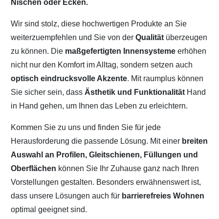
Nischen oder Ecken.
Wir sind stolz, diese hochwertigen Produkte an Sie
weiterzuempfehlen und Sie von der
Qualität
überzeugen
zu können. Die
maßgefertigten Innensysteme
erhöhen
nicht nur den Komfort im Alltag, sondern setzen auch
optisch eindrucksvolle Akzente
. Mit raumplus können
Sie sicher sein, dass
Ästhetik und Funktionalität
Hand
in Hand gehen, um Ihnen das Leben zu erleichtern.
Kommen Sie zu uns und finden Sie für jede
Herausforderung die passende Lösung. Mit einer
breiten
Auswahl an Profilen, Gleitschienen, Füllungen und
Oberflächen
können Sie Ihr Zuhause ganz nach Ihren
Vorstellungen gestalten. Besonders erwähnenswert ist,
dass unsere Lösungen auch für
barrierefreies Wohnen
optimal geeignet sind.