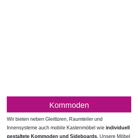
Kommoden
Wir bieten neben Gleittüren, Raumteiler und
Innensysteme auch mobile Kastenmöbel wie
individuell
gestaltete Kommoden und Sideboards.
Unsere Möbel