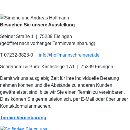
Besuchen Sie unsere Ausstellung
Steiner Straße 1 | 75239 Eisingen
(geöffnet nach vorheriger Terminvereinbarung)
T 07232-3823-0
|
info@hoffmannschreinerei.de
Schreinerei & Büro: Kirchsteige 17/1
|
75239 Eisingen
Damit wir uns ausgiebig Zeit für Ihre individuelle Beratung
nehmen können und die Abstände zu anderen Kunden
gewährleistet sind, bitte wir Sie einen Termin zu vereinbaren.
Dies können Sie gerne telefonisch, per E-Mail oder über unser
Kontaktformular machen.
Termin-Vereinbarung