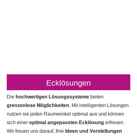
Ecklösungen
Die
hochwertigen Lösungssysteme
bieten
grenzenlose Möglichkeiten
. Mit intelligenten Lösungen
nutzen sie jeden Raumwinkel optimal aus und können
sich einer
optimal angepassten Ecklösung
erfreuen.
Wir freuen uns darauf, Ihre
Ideen und Vorstellungen