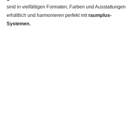
sind in vielfältigen Formaten, Farben und Ausstattungen
erhältlich und harmonieren perfekt mit
raumplus-
Systemen.