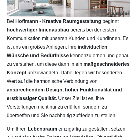
Bei
Hoffmann - Kreative Raumgestaltung
beginnt
hochwertiger Innenausbau
bereits bei der ersten
Kommunikation mit unseren Kunden und Kundinnen. Es
ist uns ein großes Anliegen, Ihre
individuellen
Wünsche und Bedürfnisse
kennenzulernen und genau
zu verstehen, um diese dann in ein
maßgeschneidertes
Konzept
umzuwandeln. Dabei legen wir besonderen
Wert auf die harmonische Verbindung von
ansprechendem Design, hoher Funktionalität und
erstklassiger Qualität.
Unser Ziel ist es, Ihre
Vorstellungen nicht nur zu erfüllen, sondern zu
übertreffen und Sie nachhaltig zufrieden zu stellen.
Um Ihren
Lebensraum
einzigartig zu gestalten, setzen