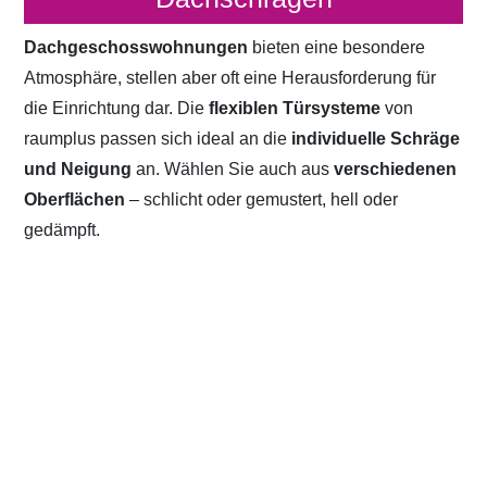
Dachgeschosswohnungen
bieten eine besondere
Atmosphäre, stellen aber oft eine Herausforderung für
die Einrichtung dar. Die
flexiblen Türsysteme
von
raumplus passen sich ideal an die
individuelle Schräge
und Neigung
an. Wählen Sie auch aus
verschiedenen
Oberflächen
– schlicht oder gemustert, hell oder
gedämpft.