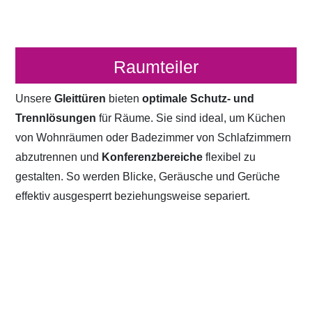
Raumteiler
Unsere
Gleittüren
bieten
optimale Schutz- und
Trennlösungen
für Räume. Sie sind ideal, um Küchen
von Wohnräumen oder Badezimmer von Schlafzimmern
abzutrennen und
Konferenzbereiche
flexibel zu
gestalten. So werden Blicke, Geräusche und Gerüche
effektiv ausgesperrt beziehungsweise separiert.