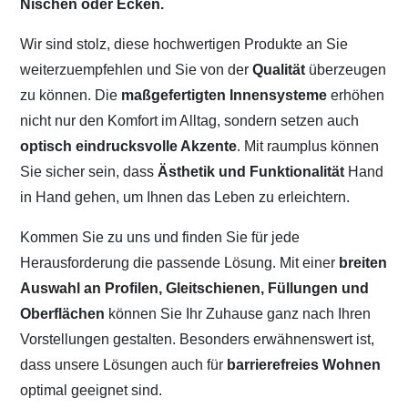
Nischen oder Ecken.
Wir sind stolz, diese hochwertigen Produkte an Sie
weiterzuempfehlen und Sie von der
Qualität
überzeugen
zu können. Die
maßgefertigten Innensysteme
erhöhen
nicht nur den Komfort im Alltag, sondern setzen auch
optisch eindrucksvolle Akzente
. Mit raumplus können
Sie sicher sein, dass
Ästhetik und Funktionalität
Hand
in Hand gehen, um Ihnen das Leben zu erleichtern.
Kommen Sie zu uns und finden Sie für jede
Herausforderung die passende Lösung. Mit einer
breiten
Auswahl an Profilen, Gleitschienen, Füllungen und
Oberflächen
können Sie Ihr Zuhause ganz nach Ihren
Vorstellungen gestalten. Besonders erwähnenswert ist,
dass unsere Lösungen auch für
barrierefreies Wohnen
optimal geeignet sind.