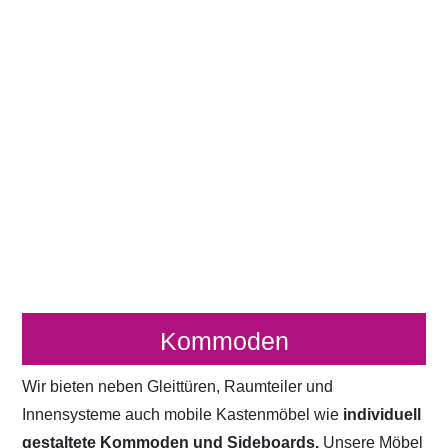
Kommoden
Wir bieten neben Gleittüren, Raumteiler und
Innensysteme auch mobile Kastenmöbel wie
individuell
gestaltete Kommoden und Sideboards.
Unsere Möbel