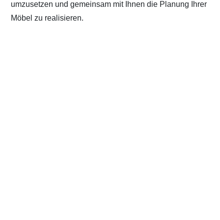
umzusetzen und gemeinsam mit Ihnen die Planung Ihrer
Möbel zu realisieren.