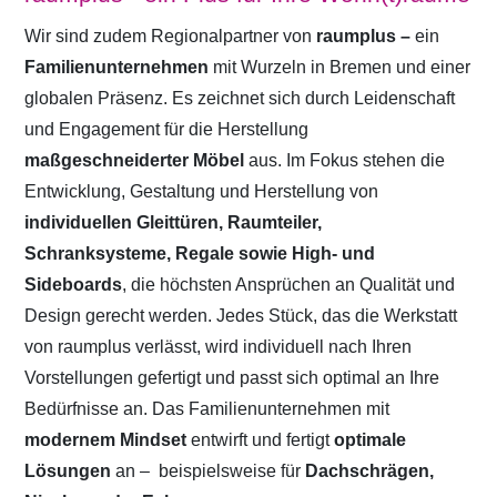
Wir sind zudem Regionalpartner von
raumplus –
ein
Familienunternehmen
mit Wurzeln in Bremen und einer
globalen Präsenz. Es zeichnet sich durch Leidenschaft
und Engagement für die Herstellung
maßgeschneiderter Möbel
aus. Im Fokus stehen die
Entwicklung, Gestaltung und Herstellung von
individuellen Gleittüren, Raumteiler,
Schranksysteme, Regale sowie High- und
Sideboards
, die höchsten Ansprüchen an Qualität und
Design gerecht werden. Jedes Stück, das die Werkstatt
von raumplus verlässt, wird individuell nach Ihren
Vorstellungen gefertigt und passt sich optimal an Ihre
Bedürfnisse an. Das Familienunternehmen mit
modernem Mindset
entwirft und fertigt
optimale
Lösungen
an –
beispielsweise für
Dachschrägen,