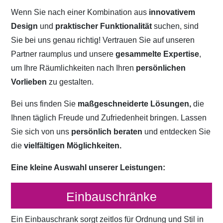
Wenn Sie nach einer Kombination aus
innovativem
Design
und
praktischer Funktionalität
suchen, sind
Sie bei uns genau richtig! Vertrauen Sie auf unseren
Partner raumplus und unsere
gesammelte Expertise
,
um Ihre Räumlichkeiten nach Ihren
persönlichen
Vorlieben
zu gestalten.
Bei uns finden Sie
maßgeschneiderte Lösungen,
die
Ihnen täglich Freude und Zufriedenheit bringen. Lassen
Sie sich von uns
persönlich beraten
und entdecken Sie
die
vielfältigen Möglichkeiten.
Eine kleine Auswahl unserer Leistungen:
Einbauschränke
Ein Einbauschrank sorgt zeitlos für Ordnung und Stil in