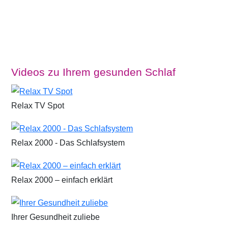
Videos zu Ihrem gesunden Schlaf
Relax TV Spot
Relax 2000 - Das Schlafsystem
Relax 2000 – einfach erklärt
Ihrer Gesundheit zuliebe