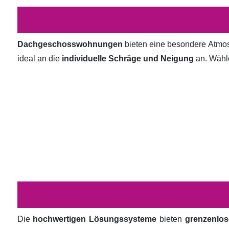
Dachgeschosswohnungen
bieten eine besondere Atmosp
ideal an die
individuelle Schräge und Neigung
an. Wähl
Die
hochwertigen Lösungssysteme
bieten
grenzenlos