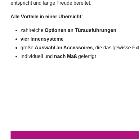
entspricht und lange Freude bereitet.
Alle Vorteile in einer Übersicht:
zahlreiche
Optionen an Türausführungen
vier Innensysteme
große
Auswahl an Accessoires
, die das gewisse Ext
individuell und
nach Maß
gefertigt