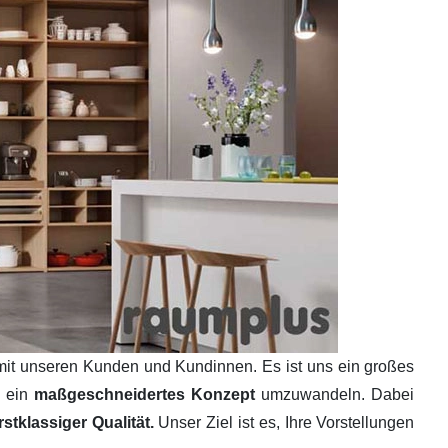
mit unseren Kunden und Kundinnen. Es ist uns ein großes
n ein
maßgeschneidertes Konzept
umzuwandeln. Dabei
tklassiger Qualität.
Unser Ziel ist es, Ihre Vorstellungen