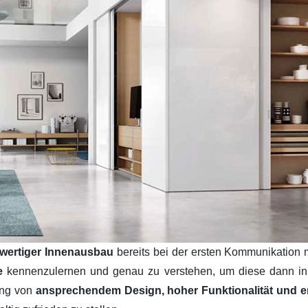
wertiger Innenausbau
bereits bei der ersten Kommunikation 
se
kennenzulernen und genau zu verstehen, um diese dann i
ung von
ansprechendem Design, hoher Funktionalität und ers