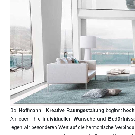
Bei
Hoffmann - Kreative Raumgestaltung
beginnt
hoch
Anliegen, Ihre
individuellen Wünsche und Bedürfnis
legen wir besonderen Wert auf die harmonische Verbind