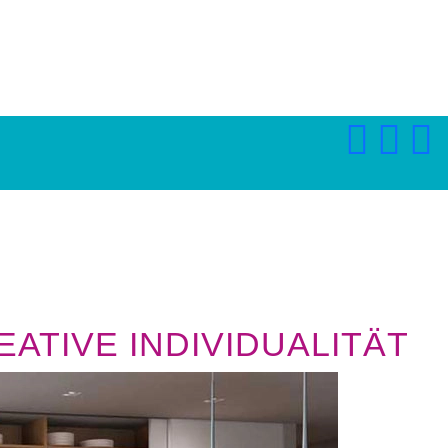
ATIVE INDIVIDUALITÄT