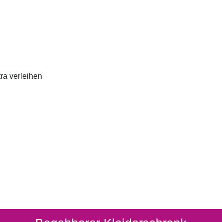
ra verleihen