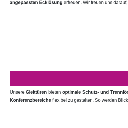
angepassten Ecklösung
erfreuen. Wir freuen uns darauf,
Unsere
Gleittüren
bieten
optimale Schutz- und Trennl
Konferenzbereiche
flexibel zu gestalten. So werden Bli