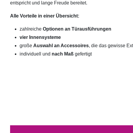
entspricht und lange Freude bereitet.
Alle Vorteile in einer Übersicht:
zahlreiche
Optionen an Türausführungen
vier Innensysteme
große
Auswahl an Accessoires
, die das gewisse Ext
individuell und
nach Maß
gefertigt