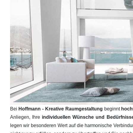
Bei
Hoffmann - Kreative Raumgestaltung
beginnt
hoch
Anliegen, Ihre
individuellen Wünsche und Bedürfnis
legen wir besonderen Wert auf die harmonische Verbind