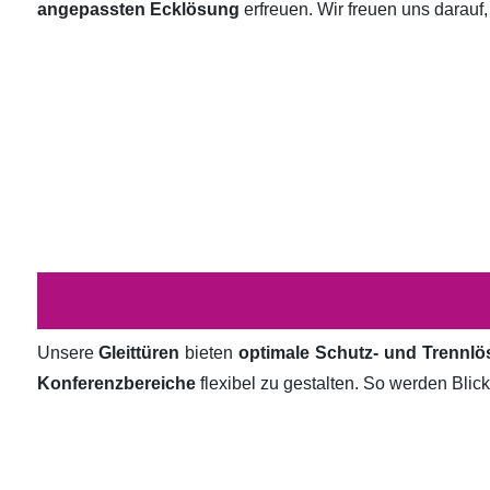
angepassten Ecklösung
erfreuen. Wir freuen uns darauf,
Unsere
Gleittüren
bieten
optimale Schutz- und Trennl
Konferenzbereiche
flexibel zu gestalten. So werden Bli