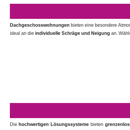
Dachgeschosswohnungen
bieten eine besondere Atmosp
ideal an die
individuelle Schräge und Neigung
an. Wähl
Die
hochwertigen Lösungssysteme
bieten
grenzenlos