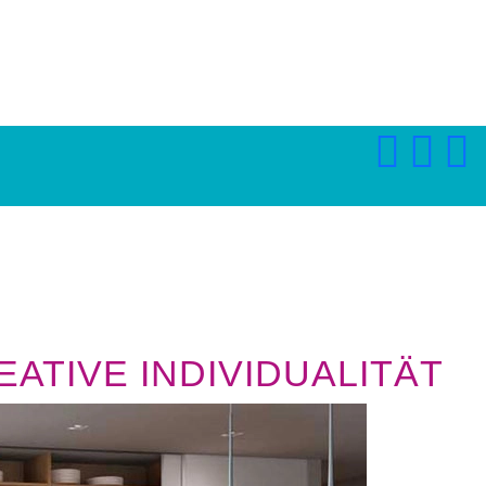
ATIVE INDIVIDUALITÄT