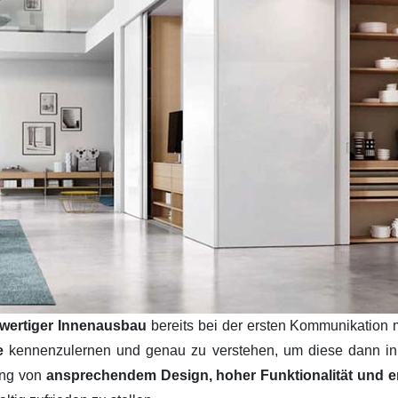
wertiger Innenausbau
bereits bei der ersten Kommunikation 
se
kennenzulernen und genau zu verstehen, um diese dann i
ung von
ansprechendem Design, hoher Funktionalität und ers