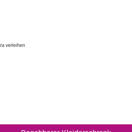
ra verleihen