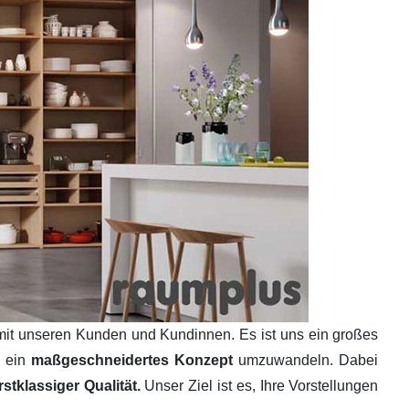
mit unseren Kunden und Kundinnen. Es ist uns ein großes
n ein
maßgeschneidertes Konzept
umzuwandeln. Dabei
tklassiger Qualität.
Unser Ziel ist es, Ihre Vorstellungen