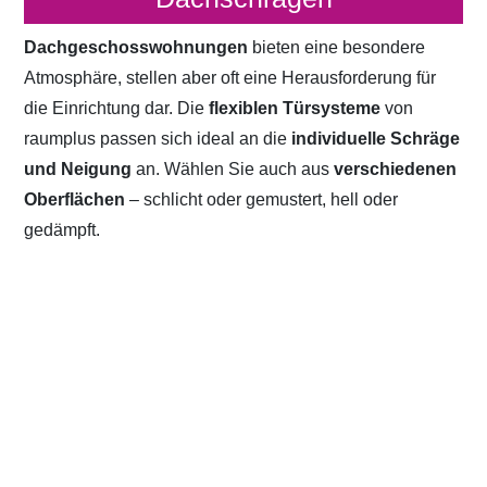
Dachgeschosswohnungen
bieten eine besondere
Atmosphäre, stellen aber oft eine Herausforderung für
die Einrichtung dar. Die
flexiblen Türsysteme
von
raumplus passen sich ideal an die
individuelle Schräge
und Neigung
an. Wählen Sie auch aus
verschiedenen
Oberflächen
– schlicht oder gemustert, hell oder
gedämpft.