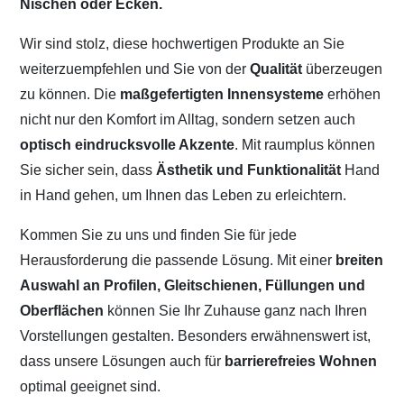
Nischen oder Ecken.
Wir sind stolz, diese hochwertigen Produkte an Sie
weiterzuempfehlen und Sie von der
Qualität
überzeugen
zu können. Die
maßgefertigten Innensysteme
erhöhen
nicht nur den Komfort im Alltag, sondern setzen auch
optisch eindrucksvolle Akzente
. Mit raumplus können
Sie sicher sein, dass
Ästhetik und Funktionalität
Hand
in Hand gehen, um Ihnen das Leben zu erleichtern.
Kommen Sie zu uns und finden Sie für jede
Herausforderung die passende Lösung. Mit einer
breiten
Auswahl an Profilen, Gleitschienen, Füllungen und
Oberflächen
können Sie Ihr Zuhause ganz nach Ihren
Vorstellungen gestalten. Besonders erwähnenswert ist,
dass unsere Lösungen auch für
barrierefreies Wohnen
optimal geeignet sind.