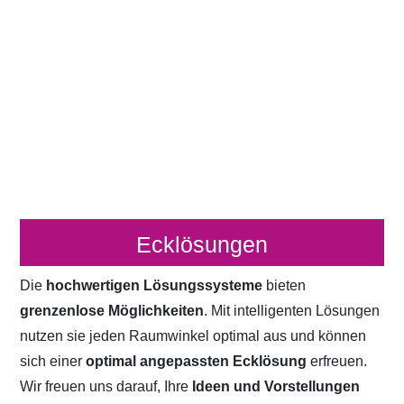
Ecklösungen
Die
hochwertigen Lösungssysteme
bieten
grenzenlose Möglichkeiten
. Mit intelligenten Lösungen
nutzen sie jeden Raumwinkel optimal aus und können
sich einer
optimal angepassten Ecklösung
erfreuen.
Wir freuen uns darauf, Ihre
Ideen und Vorstellungen