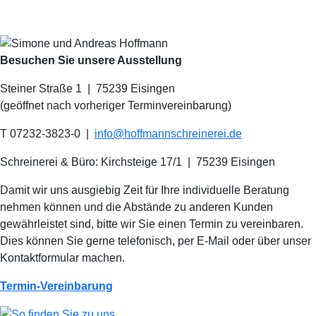
Besuchen Sie unsere Ausstellung
Steiner Straße 1 | 75239 Eisingen
(geöffnet nach vorheriger Terminvereinbarung)
T 07232-3823-0
|
info@hoffmannschreinerei.de
Schreinerei & Büro: Kirchsteige 17/1
|
75239 Eisingen
Damit wir uns ausgiebig Zeit für Ihre individuelle Beratung
nehmen können und die Abstände zu anderen Kunden
gewährleistet sind, bitte wir Sie einen Termin zu vereinbaren.
Dies können Sie gerne telefonisch, per E-Mail oder über unser
Kontaktformular machen.
Termin-Vereinbarung