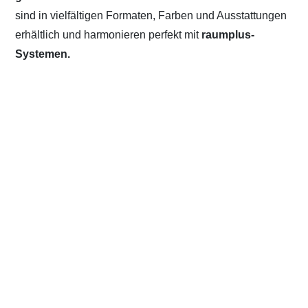
sind in vielfältigen Formaten, Farben und Ausstattungen
erhältlich und harmonieren perfekt mit
raumplus-
Systemen.