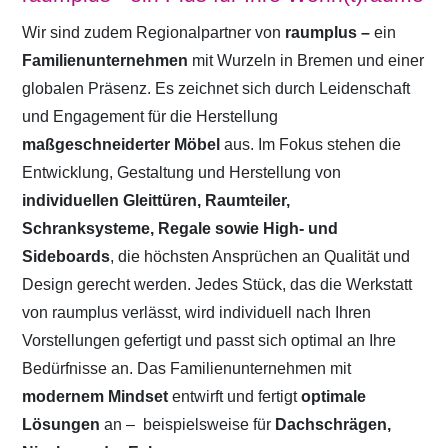
Wir sind zudem Regionalpartner von
raumplus –
ein
Familienunternehmen
mit Wurzeln in Bremen und einer
globalen Präsenz. Es zeichnet sich durch Leidenschaft
und Engagement für die Herstellung
maßgeschneiderter Möbel
aus. Im Fokus stehen die
Entwicklung, Gestaltung und Herstellung von
individuellen Gleittüren, Raumteiler,
Schranksysteme, Regale sowie High- und
Sideboards
, die höchsten Ansprüchen an Qualität und
Design gerecht werden. Jedes Stück, das die Werkstatt
von raumplus verlässt, wird individuell nach Ihren
Vorstellungen gefertigt und passt sich optimal an Ihre
Bedürfnisse an. Das Familienunternehmen mit
modernem Mindset
entwirft und fertigt
optimale
Lösungen
an –
beispielsweise für
Dachschrägen,