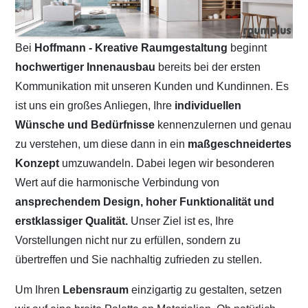
Bei
Hoffmann - Kreative Raumgestaltung
beginnt
hochwertiger Innenausbau
bereits bei der ersten
Kommunikation mit unseren Kunden und Kundinnen. Es
ist uns ein großes Anliegen, Ihre
individuellen
Wünsche und Bedürfnisse
kennenzulernen und genau
zu verstehen, um diese dann in ein
maßgeschneidertes
Konzept
umzuwandeln. Dabei legen wir besonderen
Wert auf die harmonische Verbindung von
ansprechendem Design, hoher Funktionalität und
erstklassiger Qualität.
Unser Ziel ist es, Ihre
Vorstellungen nicht nur zu erfüllen, sondern zu
übertreffen und Sie nachhaltig zufrieden zu stellen.
Um Ihren
Lebensraum
einzigartig zu gestalten, setzen