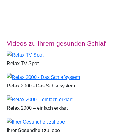
Videos zu Ihrem gesunden Schlaf
Relax TV Spot
Relax 2000 - Das Schlafsystem
Relax 2000 – einfach erklärt
Ihrer Gesundheit zuliebe