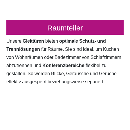
Raumteiler
Unsere
Gleittüren
bieten
optimale Schutz- und
Trennlösungen
für Räume. Sie sind ideal, um Küchen
von Wohnräumen oder Badezimmer von Schlafzimmern
abzutrennen und
Konferenzbereiche
flexibel zu
gestalten. So werden Blicke, Geräusche und Gerüche
effektiv ausgesperrt beziehungsweise separiert.