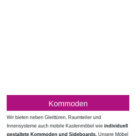
Kommoden
Wir bieten neben Gleittüren, Raumteiler und
Innensysteme auch mobile Kastenmöbel wie
individuell
gestaltete Kommoden und Sideboards.
Unsere Möbel