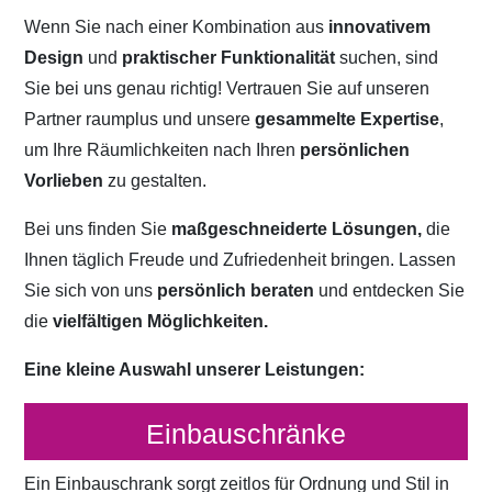
Wenn Sie nach einer Kombination aus
innovativem
Design
und
praktischer Funktionalität
suchen, sind
Sie bei uns genau richtig! Vertrauen Sie auf unseren
Partner raumplus und unsere
gesammelte Expertise
,
um Ihre Räumlichkeiten nach Ihren
persönlichen
Vorlieben
zu gestalten.
Bei uns finden Sie
maßgeschneiderte Lösungen,
die
Ihnen täglich Freude und Zufriedenheit bringen. Lassen
Sie sich von uns
persönlich beraten
und entdecken Sie
die
vielfältigen Möglichkeiten.
Eine kleine Auswahl unserer Leistungen:
Einbauschränke
Ein Einbauschrank sorgt zeitlos für Ordnung und Stil in