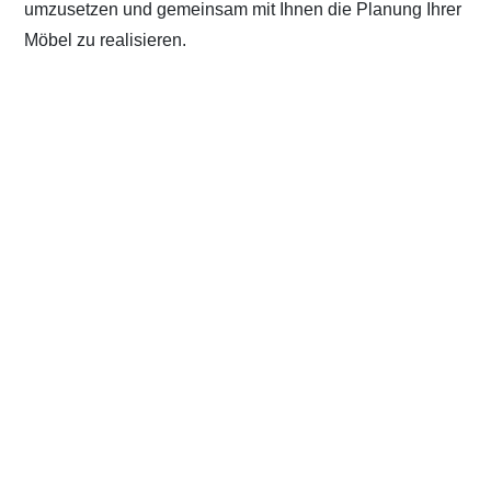
umzusetzen und gemeinsam mit Ihnen die Planung Ihrer
Möbel zu realisieren.