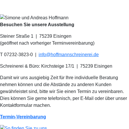
Besuchen Sie unsere Ausstellung
Steiner Straße 1 | 75239 Eisingen
(geöffnet nach vorheriger Terminvereinbarung)
T 07232-3823-0
|
info@hoffmannschreinerei.de
Schreinerei & Büro: Kirchsteige 17/1
|
75239 Eisingen
Damit wir uns ausgiebig Zeit für Ihre individuelle Beratung
nehmen können und die Abstände zu anderen Kunden
gewährleistet sind, bitte wir Sie einen Termin zu vereinbaren.
Dies können Sie gerne telefonisch, per E-Mail oder über unser
Kontaktformular machen.
Termin-Vereinbarung