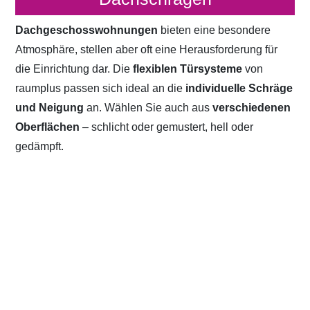
Dachgeschosswohnungen
bieten eine besondere
Atmosphäre, stellen aber oft eine Herausforderung für
die Einrichtung dar. Die
flexiblen Türsysteme
von
raumplus passen sich ideal an die
individuelle Schräge
und Neigung
an. Wählen Sie auch aus
verschiedenen
Oberflächen
– schlicht oder gemustert, hell oder
gedämpft.