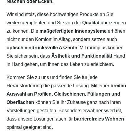
Nischen oder Ecken.
Wir sind stolz, diese hochwertigen Produkte an Sie
weiterzuempfehlen und Sie von der
Qualität
überzeugen
zu können. Die
maßgefertigten Innensysteme
erhöhen
nicht nur den Komfort im Alltag, sondern setzen auch
optisch eindrucksvolle Akzente
. Mit raumplus können
Sie sicher sein, dass
Ästhetik und Funktionalität
Hand
in Hand gehen, um Ihnen das Leben zu erleichtern.
Kommen Sie zu uns und finden Sie für jede
Herausforderung die passende Lösung. Mit einer
breiten
Auswahl an Profilen, Gleitschienen, Füllungen und
Oberflächen
können Sie Ihr Zuhause ganz nach Ihren
Vorstellungen gestalten. Besonders erwähnenswert ist,
dass unsere Lösungen auch für
barrierefreies Wohnen
optimal geeignet sind.