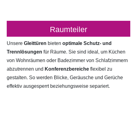
Raumteiler
Unsere
Gleittüren
bieten
optimale Schutz- und
Trennlösungen
für Räume. Sie sind ideal, um Küchen
von Wohnräumen oder Badezimmer von Schlafzimmern
abzutrennen und
Konferenzbereiche
flexibel zu
gestalten. So werden Blicke, Geräusche und Gerüche
effektiv ausgesperrt beziehungsweise separiert.