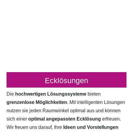
Ecklösungen
Die
hochwertigen Lösungssysteme
bieten
grenzenlose Möglichkeiten
. Mit intelligenten Lösungen
nutzen sie jeden Raumwinkel optimal aus und können
sich einer
optimal angepassten Ecklösung
erfreuen.
Wir freuen uns darauf, Ihre
Ideen und Vorstellungen