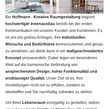
Bei
Hoffmann - Kreative Raumgestaltung
beginnt
hochwertiger Innenausbau
bereits bei der ersten
Kommunikation mit unseren Kunden und Kundinnen. Es
ist uns ein großes Anliegen, Ihre
individuellen
Wünsche und Bedürfnisse
kennenzulernen und genau
zu verstehen, um diese dann in ein
maßgeschneidertes
Konzept
umzuwandeln. Dabei legen wir besonderen
Wert auf die harmonische Verbindung von
ansprechendem Design, hoher Funktionalität und
erstklassiger Qualität.
Unser Ziel ist es, Ihre
Vorstellungen nicht nur zu erfüllen, sondern zu
übertreffen und Sie nachhaltig zufrieden zu stellen.
Um Ihren
Lebensraum
einzigartig zu gestalten, setzen