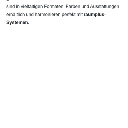
sind in vielfältigen Formaten, Farben und Ausstattungen
erhältlich und harmonieren perfekt mit
raumplus-
Systemen.