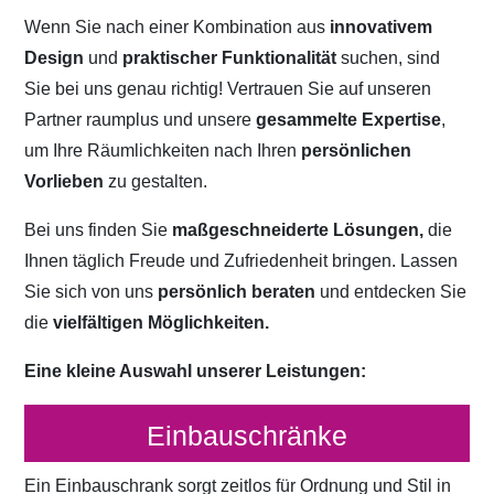
Wenn Sie nach einer Kombination aus
innovativem
Design
und
praktischer Funktionalität
suchen, sind
Sie bei uns genau richtig! Vertrauen Sie auf unseren
Partner raumplus und unsere
gesammelte Expertise
,
um Ihre Räumlichkeiten nach Ihren
persönlichen
Vorlieben
zu gestalten.
Bei uns finden Sie
maßgeschneiderte Lösungen,
die
Ihnen täglich Freude und Zufriedenheit bringen. Lassen
Sie sich von uns
persönlich beraten
und entdecken Sie
die
vielfältigen Möglichkeiten.
Eine kleine Auswahl unserer Leistungen:
Einbauschränke
Ein Einbauschrank sorgt zeitlos für Ordnung und Stil in