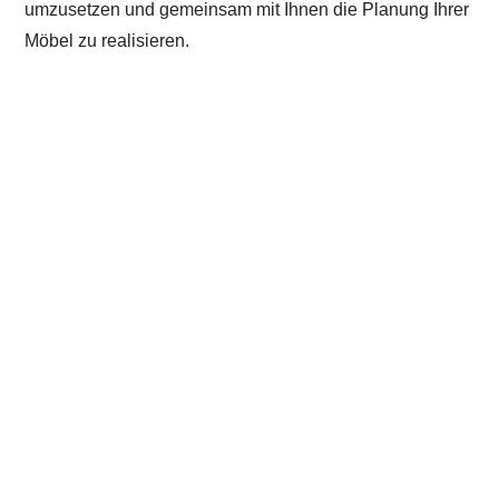
umzusetzen und gemeinsam mit Ihnen die Planung Ihrer
Möbel zu realisieren.