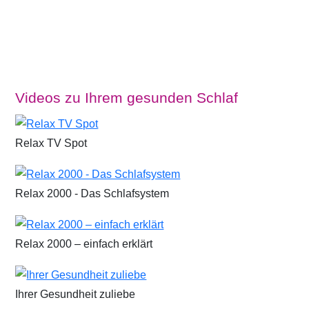
Videos zu Ihrem gesunden Schlaf
Relax TV Spot
Relax 2000 - Das Schlafsystem
Relax 2000 – einfach erklärt
Ihrer Gesundheit zuliebe