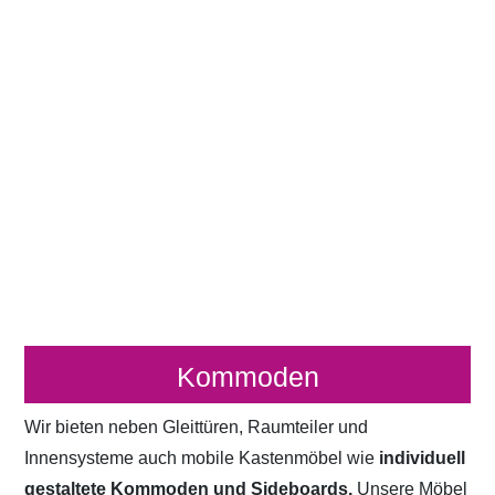
Kommoden
Wir bieten neben Gleittüren, Raumteiler und
Innensysteme auch mobile Kastenmöbel wie
individuell
gestaltete Kommoden und Sideboards.
Unsere Möbel