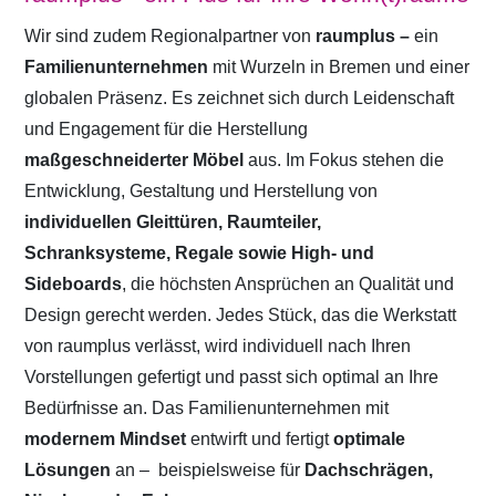
Wir sind zudem Regionalpartner von
raumplus –
ein
Familienunternehmen
mit Wurzeln in Bremen und einer
globalen Präsenz. Es zeichnet sich durch Leidenschaft
und Engagement für die Herstellung
maßgeschneiderter Möbel
aus. Im Fokus stehen die
Entwicklung, Gestaltung und Herstellung von
individuellen Gleittüren, Raumteiler,
Schranksysteme, Regale sowie High- und
Sideboards
, die höchsten Ansprüchen an Qualität und
Design gerecht werden. Jedes Stück, das die Werkstatt
von raumplus verlässt, wird individuell nach Ihren
Vorstellungen gefertigt und passt sich optimal an Ihre
Bedürfnisse an. Das Familienunternehmen mit
modernem Mindset
entwirft und fertigt
optimale
Lösungen
an –
beispielsweise für
Dachschrägen,