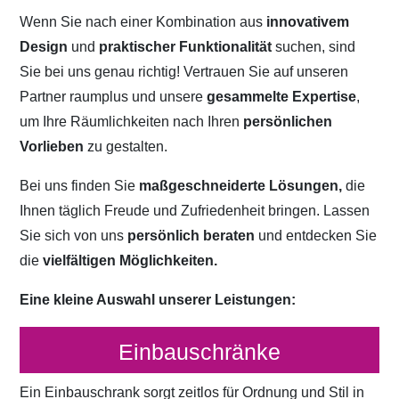
Wenn Sie nach einer Kombination aus
innovativem
Design
und
praktischer Funktionalität
suchen, sind
Sie bei uns genau richtig! Vertrauen Sie auf unseren
Partner raumplus und unsere
gesammelte Expertise
,
um Ihre Räumlichkeiten nach Ihren
persönlichen
Vorlieben
zu gestalten.
Bei uns finden Sie
maßgeschneiderte Lösungen,
die
Ihnen täglich Freude und Zufriedenheit bringen. Lassen
Sie sich von uns
persönlich beraten
und entdecken Sie
die
vielfältigen Möglichkeiten.
Eine kleine Auswahl unserer Leistungen:
Einbauschränke
Ein Einbauschrank sorgt zeitlos für Ordnung und Stil in