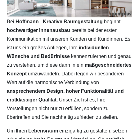
Bei
Hoffmann - Kreative Raumgestaltung
beginnt
hochwertiger Innenausbau
bereits bei der ersten
Kommunikation mit unseren Kunden und Kundinnen. Es
ist uns ein großes Anliegen, Ihre
individuellen
Wünsche und Bedürfnisse
kennenzulernen und genau
zu verstehen, um diese dann in ein
maßgeschneidertes
Konzept
umzuwandeln. Dabei legen wir besonderen
Wert auf die harmonische Verbindung von
ansprechendem Design, hoher Funktionalität und
erstklassiger Qualität.
Unser Ziel ist es, Ihre
Vorstellungen nicht nur zu erfüllen, sondern zu
übertreffen und Sie nachhaltig zufrieden zu stellen.
Um Ihren
Lebensraum
einzigartig zu gestalten, setzen