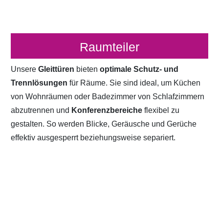
Raumteiler
Unsere
Gleittüren
bieten
optimale Schutz- und
Trennlösungen
für Räume. Sie sind ideal, um Küchen
von Wohnräumen oder Badezimmer von Schlafzimmern
abzutrennen und
Konferenzbereiche
flexibel zu
gestalten. So werden Blicke, Geräusche und Gerüche
effektiv ausgesperrt beziehungsweise separiert.