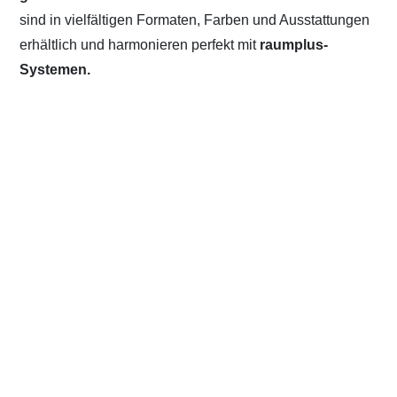
sind in vielfältigen Formaten, Farben und Ausstattungen
erhältlich und harmonieren perfekt mit
raumplus-
Systemen.