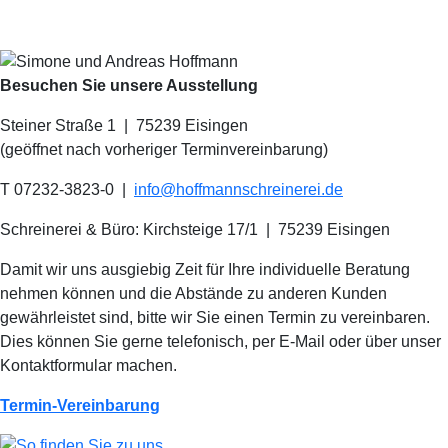
Besuchen Sie unsere Ausstellung
Steiner Straße 1 | 75239 Eisingen
(geöffnet nach vorheriger Terminvereinbarung)
T 07232-3823-0
|
info@hoffmannschreinerei.de
Schreinerei & Büro: Kirchsteige 17/1
|
75239 Eisingen
Damit wir uns ausgiebig Zeit für Ihre individuelle Beratung
nehmen können und die Abstände zu anderen Kunden
gewährleistet sind, bitte wir Sie einen Termin zu vereinbaren.
Dies können Sie gerne telefonisch, per E-Mail oder über unser
Kontaktformular machen.
Termin-Vereinbarung