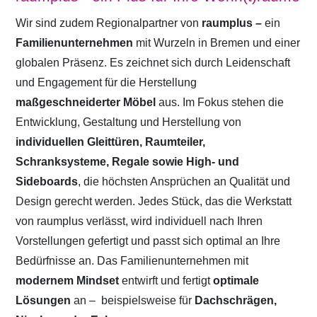
Wir sind zudem Regionalpartner von
raumplus –
ein
Familienunternehmen
mit Wurzeln in Bremen und einer
globalen Präsenz. Es zeichnet sich durch Leidenschaft
und Engagement für die Herstellung
maßgeschneiderter Möbel
aus. Im Fokus stehen die
Entwicklung, Gestaltung und Herstellung von
individuellen Gleittüren, Raumteiler,
Schranksysteme, Regale sowie High- und
Sideboards
, die höchsten Ansprüchen an Qualität und
Design gerecht werden. Jedes Stück, das die Werkstatt
von raumplus verlässt, wird individuell nach Ihren
Vorstellungen gefertigt und passt sich optimal an Ihre
Bedürfnisse an. Das Familienunternehmen mit
modernem Mindset
entwirft und fertigt
optimale
Lösungen
an –
beispielsweise für
Dachschrägen,