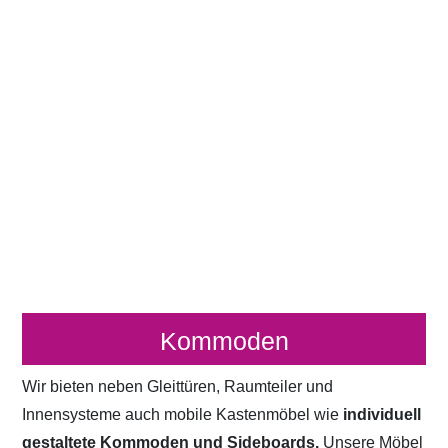
Kommoden
Wir bieten neben Gleittüren, Raumteiler und
Innensysteme auch mobile Kastenmöbel wie
individuell
gestaltete Kommoden und Sideboards.
Unsere Möbel