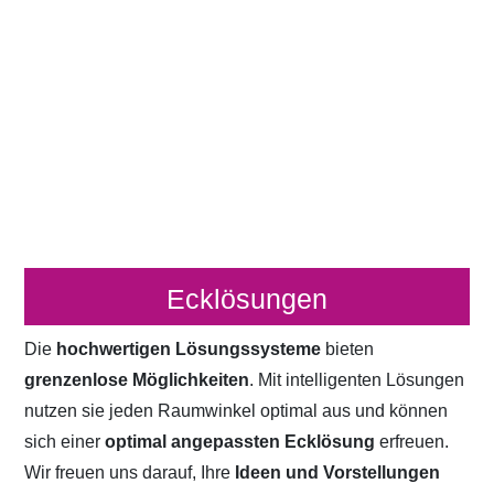
Ecklösungen
Die
hochwertigen Lösungssysteme
bieten
grenzenlose Möglichkeiten
. Mit intelligenten Lösungen
nutzen sie jeden Raumwinkel optimal aus und können
sich einer
optimal angepassten Ecklösung
erfreuen.
Wir freuen uns darauf, Ihre
Ideen und Vorstellungen