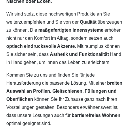
Nischen oder Ecken.
Wir sind stolz, diese hochwertigen Produkte an Sie
weiterzuempfehlen und Sie von der
Qualität
überzeugen
zu können. Die
maßgefertigten Innensysteme
erhöhen
nicht nur den Komfort im Alltag, sondern setzen auch
optisch eindrucksvolle Akzente
. Mit raumplus können
Sie sicher sein, dass
Ästhetik und Funktionalität
Hand
in Hand gehen, um Ihnen das Leben zu erleichtern.
Kommen Sie zu uns und finden Sie für jede
Herausforderung die passende Lösung. Mit einer
breiten
Auswahl an Profilen, Gleitschienen, Füllungen und
Oberflächen
können Sie Ihr Zuhause ganz nach Ihren
Vorstellungen gestalten. Besonders erwähnenswert ist,
dass unsere Lösungen auch für
barrierefreies Wohnen
optimal geeignet sind.