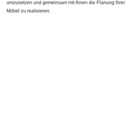
umzusetzen und gemeinsam mit Ihnen die Planung Ihrer
Möbel zu realisieren.