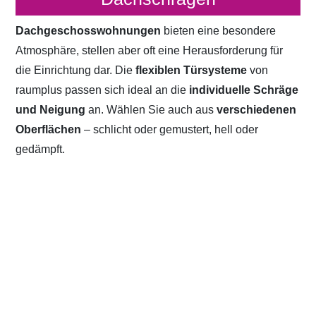
Dachgeschosswohnungen
bieten eine besondere
Atmosphäre, stellen aber oft eine Herausforderung für
die Einrichtung dar. Die
flexiblen Türsysteme
von
raumplus passen sich ideal an die
individuelle Schräge
und Neigung
an. Wählen Sie auch aus
verschiedenen
Oberflächen
– schlicht oder gemustert, hell oder
gedämpft.