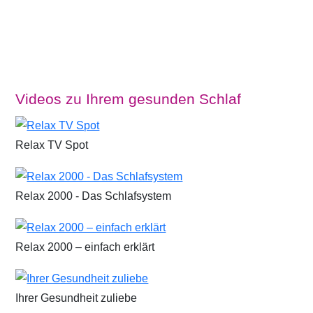
Videos zu Ihrem gesunden Schlaf
Relax TV Spot
Relax 2000 - Das Schlafsystem
Relax 2000 – einfach erklärt
Ihrer Gesundheit zuliebe