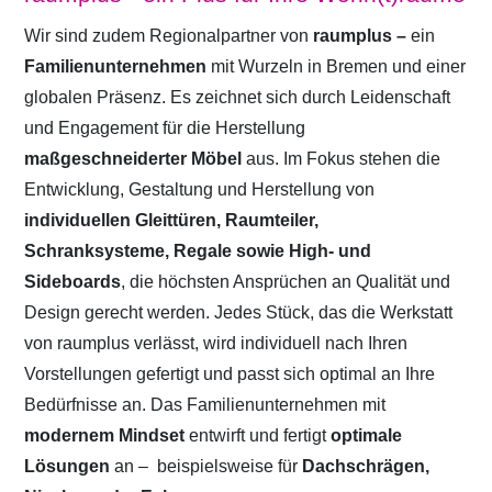
Wir sind zudem Regionalpartner von
raumplus –
ein
Familienunternehmen
mit Wurzeln in Bremen und einer
globalen Präsenz. Es zeichnet sich durch Leidenschaft
und Engagement für die Herstellung
maßgeschneiderter Möbel
aus. Im Fokus stehen die
Entwicklung, Gestaltung und Herstellung von
individuellen Gleittüren, Raumteiler,
Schranksysteme, Regale sowie High- und
Sideboards
, die höchsten Ansprüchen an Qualität und
Design gerecht werden. Jedes Stück, das die Werkstatt
von raumplus verlässt, wird individuell nach Ihren
Vorstellungen gefertigt und passt sich optimal an Ihre
Bedürfnisse an. Das Familienunternehmen mit
modernem Mindset
entwirft und fertigt
optimale
Lösungen
an –
beispielsweise für
Dachschrägen,