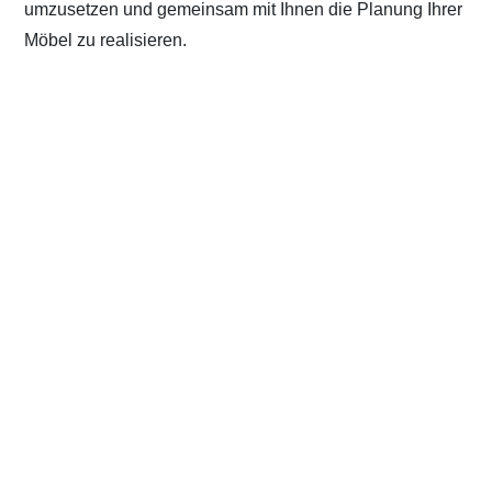
umzusetzen und gemeinsam mit Ihnen die Planung Ihrer
Möbel zu realisieren.