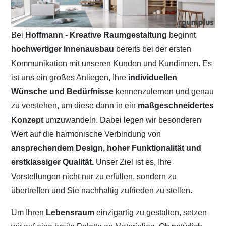
Bei
Hoffmann - Kreative Raumgestaltung
beginnt
hochwertiger Innenausbau
bereits bei der ersten
Kommunikation mit unseren Kunden und Kundinnen. Es
ist uns ein großes Anliegen, Ihre
individuellen
Wünsche und Bedürfnisse
kennenzulernen und genau
zu verstehen, um diese dann in ein
maßgeschneidertes
Konzept
umzuwandeln. Dabei legen wir besonderen
Wert auf die harmonische Verbindung von
ansprechendem Design, hoher Funktionalität und
erstklassiger Qualität.
Unser Ziel ist es, Ihre
Vorstellungen nicht nur zu erfüllen, sondern zu
übertreffen und Sie nachhaltig zufrieden zu stellen.
Um Ihren
Lebensraum
einzigartig zu gestalten, setzen