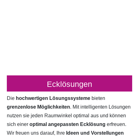
Ecklösungen
Die
hochwertigen Lösungssysteme
bieten
grenzenlose Möglichkeiten
. Mit intelligenten Lösungen
nutzen sie jeden Raumwinkel optimal aus und können
sich einer
optimal angepassten Ecklösung
erfreuen.
Wir freuen uns darauf, Ihre
Ideen und Vorstellungen