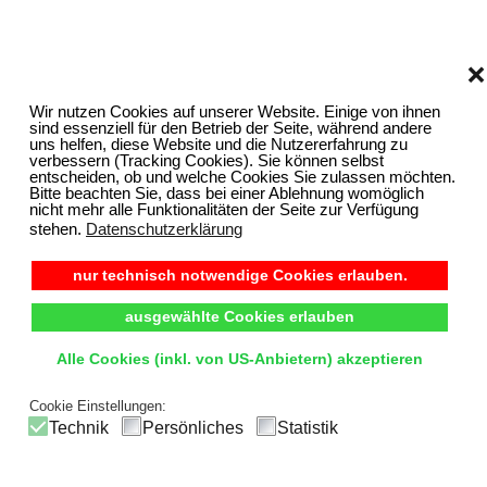
❌
Wir nutzen Cookies auf unserer Website. Einige von ihnen
sind essenziell für den Betrieb der Seite, während andere
uns helfen, diese Website und die Nutzererfahrung zu
verbessern (Tracking Cookies). Sie können selbst
entscheiden, ob und welche Cookies Sie zulassen möchten.
Bitte beachten Sie, dass bei einer Ablehnung womöglich
nicht mehr alle Funktionalitäten der Seite zur Verfügung
stehen.
Datenschutzerklärung
nur technisch notwendige Cookies erlauben.
ausgewählte Cookies erlauben
Alle Cookies (inkl. von US-Anbietern) akzeptieren
Cookie Einstellungen:
Technik
Persönliches
Statistik