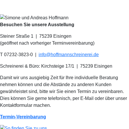
Besuchen Sie unsere Ausstellung
Steiner Straße 1 | 75239 Eisingen
(geöffnet nach vorheriger Terminvereinbarung)
T 07232-3823-0
|
info@hoffmannschreinerei.de
Schreinerei & Büro: Kirchsteige 17/1
|
75239 Eisingen
Damit wir uns ausgiebig Zeit für Ihre individuelle Beratung
nehmen können und die Abstände zu anderen Kunden
gewährleistet sind, bitte wir Sie einen Termin zu vereinbaren.
Dies können Sie gerne telefonisch, per E-Mail oder über unser
Kontaktformular machen.
Termin-Vereinbarung