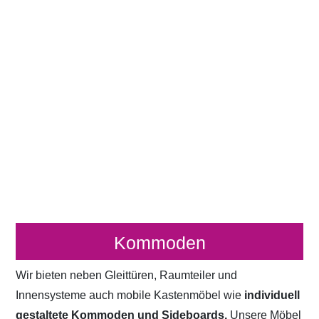
Kommoden
Wir bieten neben Gleittüren, Raumteiler und
Innensysteme auch mobile Kastenmöbel wie
individuell
gestaltete Kommoden und Sideboards.
Unsere Möbel