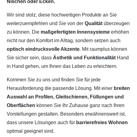
Nischen oder Ecken.
Wir sind stolz, diese hochwertigen Produkte an Sie
weiterzuempfehlen und Sie von der
Qualität
überzeugen
zu können. Die
maßgefertigten Innensysteme
erhöhen
nicht nur den Komfort im Alltag, sondern setzen auch
optisch eindrucksvolle Akzente
. Mit raumplus können
Sie sicher sein, dass
Ästhetik und Funktionalität
Hand
in Hand gehen, um Ihnen das Leben zu erleichtern.
Kommen Sie zu uns und finden Sie für jede
Herausforderung die passende Lösung. Mit einer
breiten
Auswahl an Profilen, Gleitschienen, Füllungen und
Oberflächen
können Sie Ihr Zuhause ganz nach Ihren
Vorstellungen gestalten. Besonders erwähnenswert ist,
dass unsere Lösungen auch für
barrierefreies Wohnen
optimal geeignet sind.