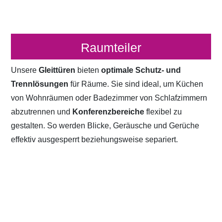
Raumteiler
Unsere
Gleittüren
bieten
optimale Schutz- und
Trennlösungen
für Räume. Sie sind ideal, um Küchen
von Wohnräumen oder Badezimmer von Schlafzimmern
abzutrennen und
Konferenzbereiche
flexibel zu
gestalten. So werden Blicke, Geräusche und Gerüche
effektiv ausgesperrt beziehungsweise separiert.