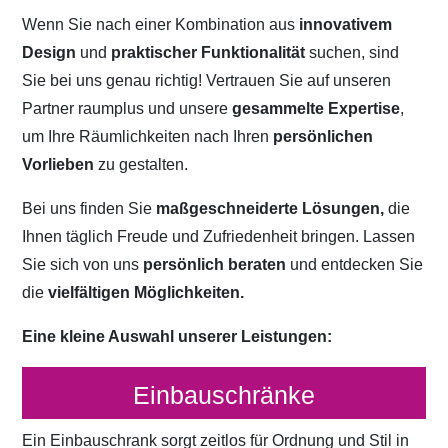
Wenn Sie nach einer Kombination aus
innovativem
Design
und
praktischer Funktionalität
suchen, sind
Sie bei uns genau richtig! Vertrauen Sie auf unseren
Partner raumplus und unsere
gesammelte Expertise
,
um Ihre Räumlichkeiten nach Ihren
persönlichen
Vorlieben
zu gestalten.
Bei uns finden Sie
maßgeschneiderte Lösungen,
die
Ihnen täglich Freude und Zufriedenheit bringen. Lassen
Sie sich von uns
persönlich beraten
und entdecken Sie
die
vielfältigen Möglichkeiten.
Eine kleine Auswahl unserer Leistungen:
Einbauschränke
Ein Einbauschrank sorgt zeitlos für Ordnung und Stil in