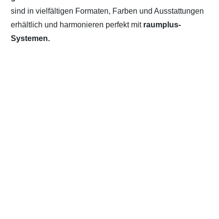
sind in vielfältigen Formaten, Farben und Ausstattungen
erhältlich und harmonieren perfekt mit
raumplus-
Systemen.