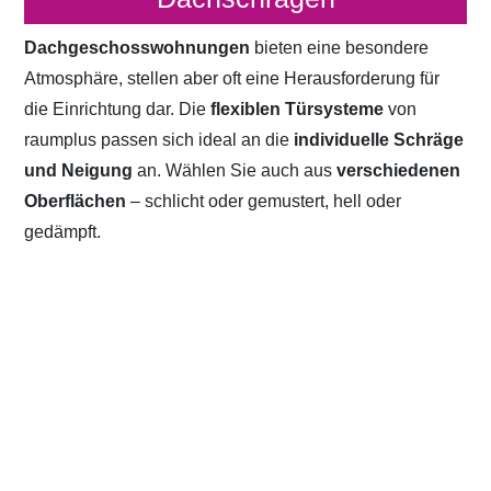
Dachgeschosswohnungen
bieten eine besondere
Atmosphäre, stellen aber oft eine Herausforderung für
die Einrichtung dar. Die
flexiblen Türsysteme
von
raumplus passen sich ideal an die
individuelle Schräge
und Neigung
an. Wählen Sie auch aus
verschiedenen
Oberflächen
– schlicht oder gemustert, hell oder
gedämpft.