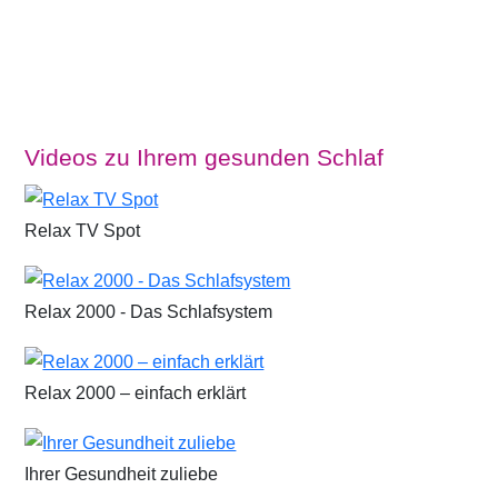
Videos zu Ihrem gesunden Schlaf
Relax TV Spot
Relax 2000 - Das Schlafsystem
Relax 2000 – einfach erklärt
Ihrer Gesundheit zuliebe