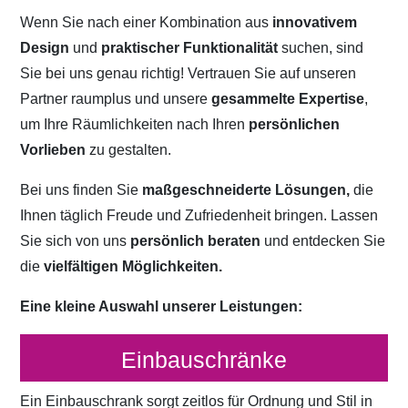
Wenn Sie nach einer Kombination aus
innovativem
Design
und
praktischer Funktionalität
suchen, sind
Sie bei uns genau richtig! Vertrauen Sie auf unseren
Partner raumplus und unsere
gesammelte Expertise
,
um Ihre Räumlichkeiten nach Ihren
persönlichen
Vorlieben
zu gestalten.
Bei uns finden Sie
maßgeschneiderte Lösungen,
die
Ihnen täglich Freude und Zufriedenheit bringen. Lassen
Sie sich von uns
persönlich beraten
und entdecken Sie
die
vielfältigen Möglichkeiten.
Eine kleine Auswahl unserer Leistungen:
Einbauschränke
Ein Einbauschrank sorgt zeitlos für Ordnung und Stil in