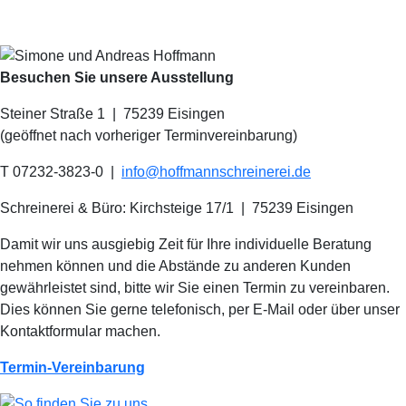
Besuchen Sie unsere Ausstellung
Steiner Straße 1 | 75239 Eisingen
(geöffnet nach vorheriger Terminvereinbarung)
T 07232-3823-0
|
info@hoffmannschreinerei.de
Schreinerei & Büro: Kirchsteige 17/1
|
75239 Eisingen
Damit wir uns ausgiebig Zeit für Ihre individuelle Beratung
nehmen können und die Abstände zu anderen Kunden
gewährleistet sind, bitte wir Sie einen Termin zu vereinbaren.
Dies können Sie gerne telefonisch, per E-Mail oder über unser
Kontaktformular machen.
Termin-Vereinbarung