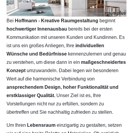
Bei
Hoffmann - Kreative Raumgestaltung
beginnt
hochwertiger Innenausbau
bereits bei der ersten
Kommunikation mit unseren Kunden und Kundinnen. Es
ist uns ein großes Anliegen, Ihre
individuellen
Wünsche und Bedürfnisse
kennenzulernen und genau
zu verstehen, um diese dann in ein
maßgeschneidertes
Konzept
umzuwandeln. Dabei legen wir besonderen
Wert auf die harmonische Verbindung von
ansprechendem Design, hoher Funktionalität und
erstklassiger Qualität.
Unser Ziel ist es, Ihre
Vorstellungen nicht nur zu erfüllen, sondern zu
übertreffen und Sie nachhaltig zufrieden zu stellen.
Um Ihren
Lebensraum
einzigartig zu gestalten, setzen