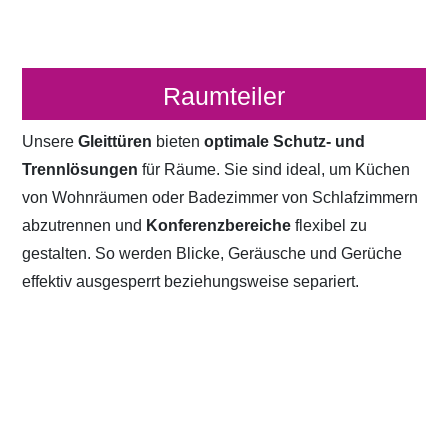
Raumteiler
Unsere
Gleittüren
bieten
optimale Schutz- und
Trennlösungen
für Räume. Sie sind ideal, um Küchen
von Wohnräumen oder Badezimmer von Schlafzimmern
abzutrennen und
Konferenzbereiche
flexibel zu
gestalten. So werden Blicke, Geräusche und Gerüche
effektiv ausgesperrt beziehungsweise separiert.