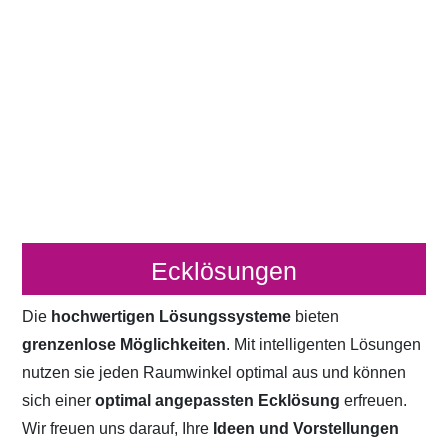
Ecklösungen
Die
hochwertigen Lösungssysteme
bieten
grenzenlose Möglichkeiten
. Mit intelligenten Lösungen
nutzen sie jeden Raumwinkel optimal aus und können
sich einer
optimal angepassten Ecklösung
erfreuen.
Wir freuen uns darauf, Ihre
Ideen und Vorstellungen