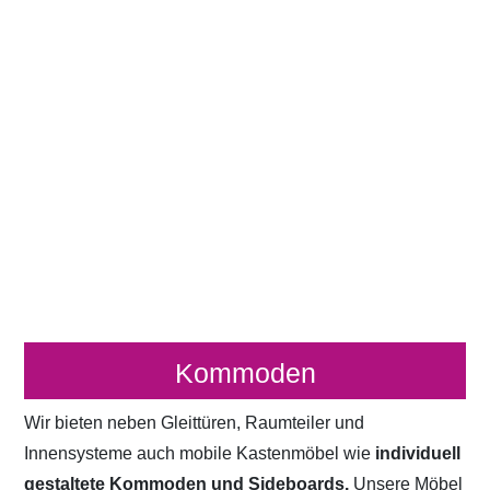
Kommoden
Wir bieten neben Gleittüren, Raumteiler und
Innensysteme auch mobile Kastenmöbel wie
individuell
gestaltete Kommoden und Sideboards.
Unsere Möbel