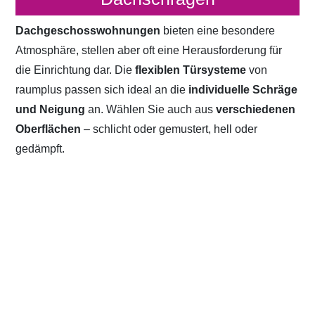
Dachgeschosswohnungen
bieten eine besondere
Atmosphäre, stellen aber oft eine Herausforderung für
die Einrichtung dar. Die
flexiblen Türsysteme
von
raumplus passen sich ideal an die
individuelle Schräge
und Neigung
an. Wählen Sie auch aus
verschiedenen
Oberflächen
– schlicht oder gemustert, hell oder
gedämpft.