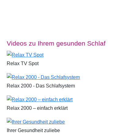
Videos zu Ihrem gesunden Schlaf
Relax TV Spot
Relax 2000 - Das Schlafsystem
Relax 2000 – einfach erklärt
Ihrer Gesundheit zuliebe