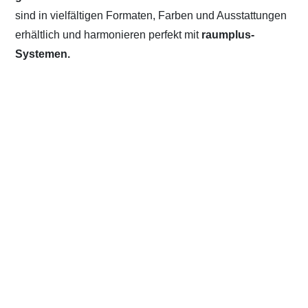
sind in vielfältigen Formaten, Farben und Ausstattungen
erhältlich und harmonieren perfekt mit
raumplus-
Systemen.