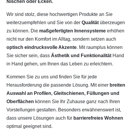
Nischen oder Ecken.
Wir sind stolz, diese hochwertigen Produkte an Sie
weiterzuempfehlen und Sie von der
Qualität
überzeugen
zu können. Die
maßgefertigten Innensysteme
erhöhen
nicht nur den Komfort im Alltag, sondern setzen auch
optisch eindrucksvolle Akzente
. Mit raumplus können
Sie sicher sein, dass
Ästhetik und Funktionalität
Hand
in Hand gehen, um Ihnen das Leben zu erleichtern.
Kommen Sie zu uns und finden Sie für jede
Herausforderung die passende Lösung. Mit einer
breiten
Auswahl an Profilen, Gleitschienen, Füllungen und
Oberflächen
können Sie Ihr Zuhause ganz nach Ihren
Vorstellungen gestalten. Besonders erwähnenswert ist,
dass unsere Lösungen auch für
barrierefreies Wohnen
optimal geeignet sind.