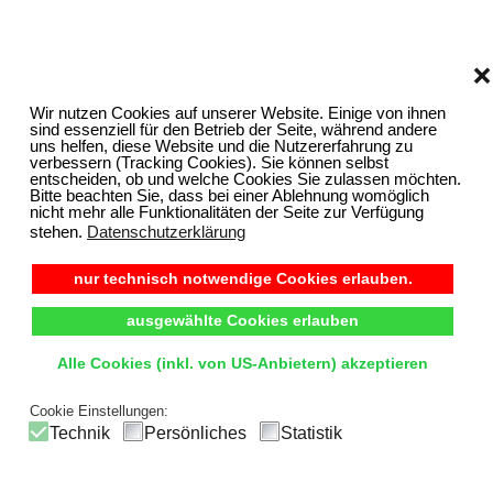
❌
Wir nutzen Cookies auf unserer Website. Einige von ihnen
sind essenziell für den Betrieb der Seite, während andere
uns helfen, diese Website und die Nutzererfahrung zu
verbessern (Tracking Cookies). Sie können selbst
entscheiden, ob und welche Cookies Sie zulassen möchten.
Bitte beachten Sie, dass bei einer Ablehnung womöglich
nicht mehr alle Funktionalitäten der Seite zur Verfügung
stehen.
Datenschutzerklärung
nur technisch notwendige Cookies erlauben.
ausgewählte Cookies erlauben
Alle Cookies (inkl. von US-Anbietern) akzeptieren
Cookie Einstellungen:
Technik
Persönliches
Statistik