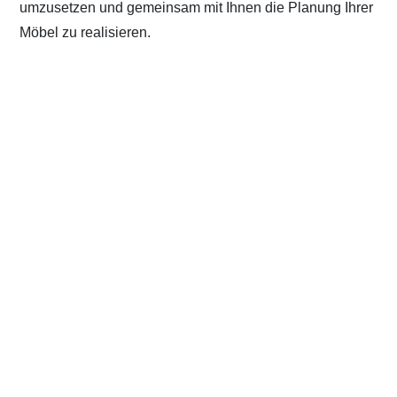
umzusetzen und gemeinsam mit Ihnen die Planung Ihrer
Möbel zu realisieren.