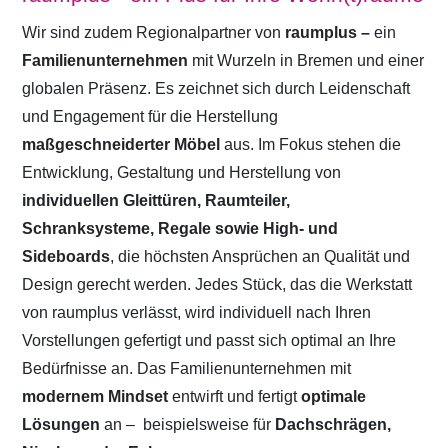
Wir sind zudem Regionalpartner von
raumplus –
ein
Familienunternehmen
mit Wurzeln in Bremen und einer
globalen Präsenz. Es zeichnet sich durch Leidenschaft
und Engagement für die Herstellung
maßgeschneiderter Möbel
aus. Im Fokus stehen die
Entwicklung, Gestaltung und Herstellung von
individuellen Gleittüren, Raumteiler,
Schranksysteme, Regale sowie High- und
Sideboards
, die höchsten Ansprüchen an Qualität und
Design gerecht werden. Jedes Stück, das die Werkstatt
von raumplus verlässt, wird individuell nach Ihren
Vorstellungen gefertigt und passt sich optimal an Ihre
Bedürfnisse an. Das Familienunternehmen mit
modernem Mindset
entwirft und fertigt
optimale
Lösungen
an –
beispielsweise für
Dachschrägen,