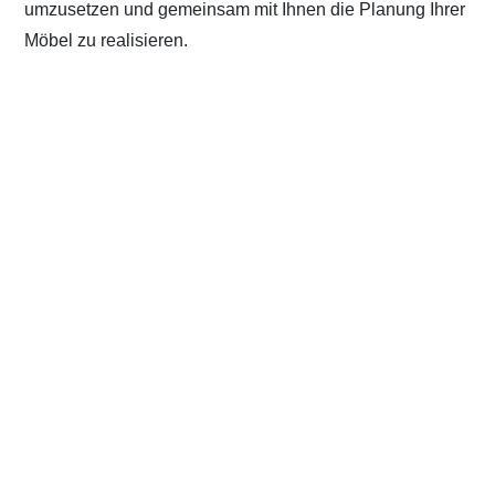
umzusetzen und gemeinsam mit Ihnen die Planung Ihrer
Möbel zu realisieren.