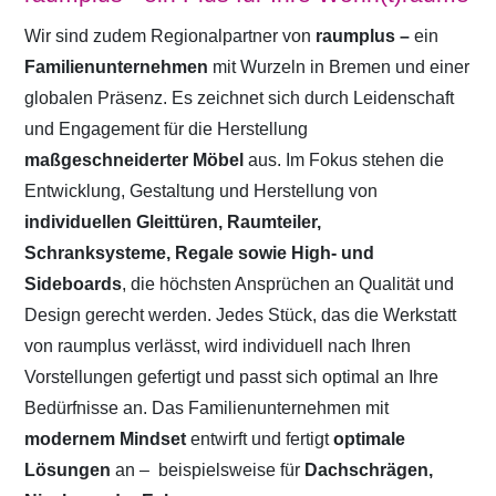
Wir sind zudem Regionalpartner von
raumplus –
ein
Familienunternehmen
mit Wurzeln in Bremen und einer
globalen Präsenz. Es zeichnet sich durch Leidenschaft
und Engagement für die Herstellung
maßgeschneiderter Möbel
aus. Im Fokus stehen die
Entwicklung, Gestaltung und Herstellung von
individuellen Gleittüren, Raumteiler,
Schranksysteme, Regale sowie High- und
Sideboards
, die höchsten Ansprüchen an Qualität und
Design gerecht werden. Jedes Stück, das die Werkstatt
von raumplus verlässt, wird individuell nach Ihren
Vorstellungen gefertigt und passt sich optimal an Ihre
Bedürfnisse an. Das Familienunternehmen mit
modernem Mindset
entwirft und fertigt
optimale
Lösungen
an –
beispielsweise für
Dachschrägen,