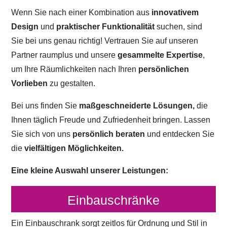
Wenn Sie nach einer Kombination aus
innovativem
Design
und
praktischer Funktionalität
suchen, sind
Sie bei uns genau richtig! Vertrauen Sie auf unseren
Partner raumplus und unsere
gesammelte Expertise
,
um Ihre Räumlichkeiten nach Ihren
persönlichen
Vorlieben
zu gestalten.
Bei uns finden Sie
maßgeschneiderte Lösungen,
die
Ihnen täglich Freude und Zufriedenheit bringen. Lassen
Sie sich von uns
persönlich beraten
und entdecken Sie
die
vielfältigen Möglichkeiten.
Eine kleine Auswahl unserer Leistungen:
Einbauschränke
Ein Einbauschrank sorgt zeitlos für Ordnung und Stil in