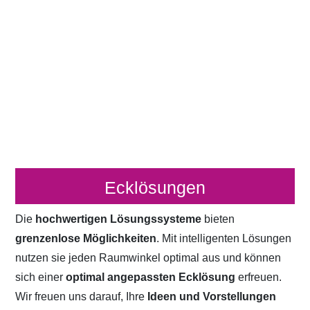
Ecklösungen
Die
hochwertigen Lösungssysteme
bieten
grenzenlose Möglichkeiten
. Mit intelligenten Lösungen
nutzen sie jeden Raumwinkel optimal aus und können
sich einer
optimal angepassten Ecklösung
erfreuen.
Wir freuen uns darauf, Ihre
Ideen und Vorstellungen