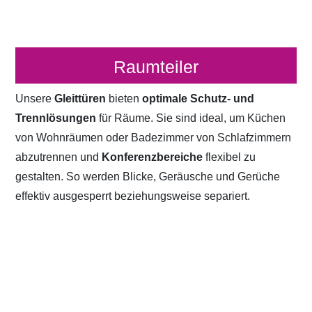
Raumteiler
Unsere
Gleittüren
bieten
optimale Schutz- und
Trennlösungen
für Räume. Sie sind ideal, um Küchen
von Wohnräumen oder Badezimmer von Schlafzimmern
abzutrennen und
Konferenzbereiche
flexibel zu
gestalten. So werden Blicke, Geräusche und Gerüche
effektiv ausgesperrt beziehungsweise separiert.