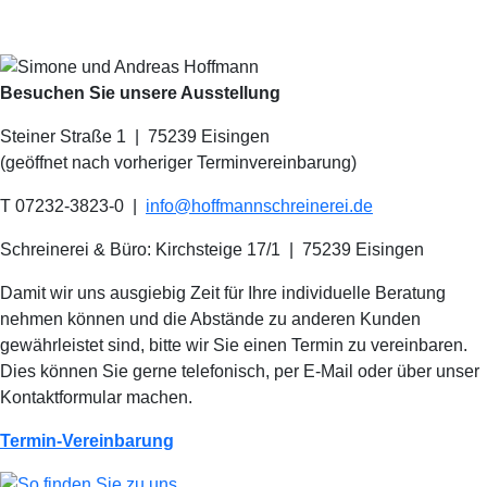
Besuchen Sie unsere Ausstellung
Steiner Straße 1 | 75239 Eisingen
(geöffnet nach vorheriger Terminvereinbarung)
T 07232-3823-0
|
info@hoffmannschreinerei.de
Schreinerei & Büro: Kirchsteige 17/1
|
75239 Eisingen
Damit wir uns ausgiebig Zeit für Ihre individuelle Beratung
nehmen können und die Abstände zu anderen Kunden
gewährleistet sind, bitte wir Sie einen Termin zu vereinbaren.
Dies können Sie gerne telefonisch, per E-Mail oder über unser
Kontaktformular machen.
Termin-Vereinbarung