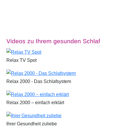
Videos zu Ihrem gesunden Schlaf
Relax TV Spot
Relax 2000 - Das Schlafsystem
Relax 2000 – einfach erklärt
Ihrer Gesundheit zuliebe