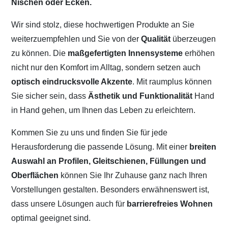
Nischen oder Ecken.
Wir sind stolz, diese hochwertigen Produkte an Sie
weiterzuempfehlen und Sie von der
Qualität
überzeugen
zu können. Die
maßgefertigten Innensysteme
erhöhen
nicht nur den Komfort im Alltag, sondern setzen auch
optisch eindrucksvolle Akzente
. Mit raumplus können
Sie sicher sein, dass
Ästhetik und Funktionalität
Hand
in Hand gehen, um Ihnen das Leben zu erleichtern.
Kommen Sie zu uns und finden Sie für jede
Herausforderung die passende Lösung. Mit einer
breiten
Auswahl an Profilen, Gleitschienen, Füllungen und
Oberflächen
können Sie Ihr Zuhause ganz nach Ihren
Vorstellungen gestalten. Besonders erwähnenswert ist,
dass unsere Lösungen auch für
barrierefreies Wohnen
optimal geeignet sind.