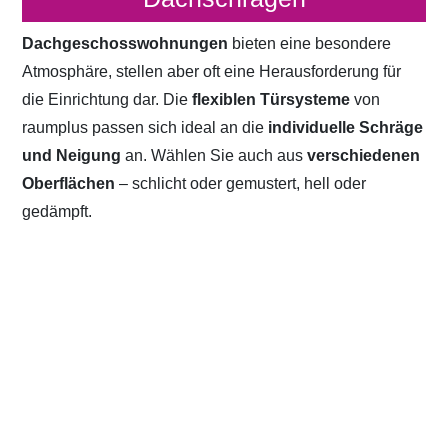
Dachgeschosswohnungen
bieten eine besondere
Atmosphäre, stellen aber oft eine Herausforderung für
die Einrichtung dar. Die
flexiblen Türsysteme
von
raumplus passen sich ideal an die
individuelle Schräge
und Neigung
an. Wählen Sie auch aus
verschiedenen
Oberflächen
– schlicht oder gemustert, hell oder
gedämpft.