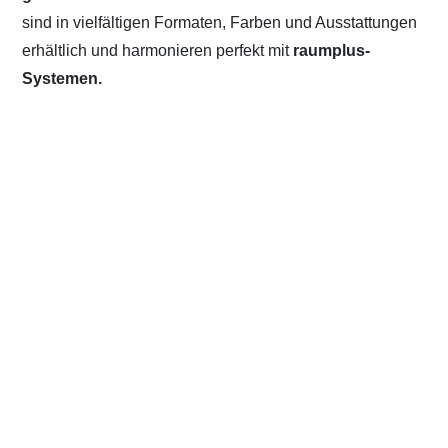
sind in vielfältigen Formaten, Farben und Ausstattungen
erhältlich und harmonieren perfekt mit
raumplus-
Systemen.