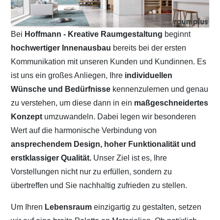
Bei
Hoffmann - Kreative Raumgestaltung
beginnt
hochwertiger Innenausbau
bereits bei der ersten
Kommunikation mit unseren Kunden und Kundinnen. Es
ist uns ein großes Anliegen, Ihre
individuellen
Wünsche und Bedürfnisse
kennenzulernen und genau
zu verstehen, um diese dann in ein
maßgeschneidertes
Konzept
umzuwandeln. Dabei legen wir besonderen
Wert auf die harmonische Verbindung von
ansprechendem Design, hoher Funktionalität und
erstklassiger Qualität.
Unser Ziel ist es, Ihre
Vorstellungen nicht nur zu erfüllen, sondern zu
übertreffen und Sie nachhaltig zufrieden zu stellen.
Um Ihren
Lebensraum
einzigartig zu gestalten, setzen