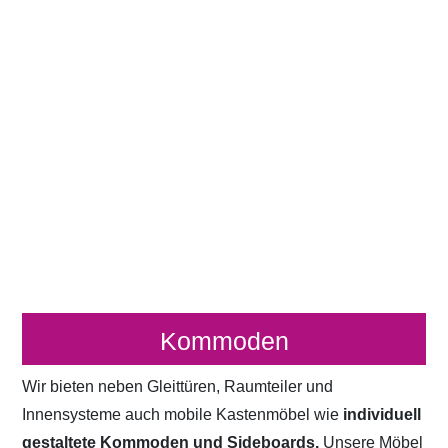
Kommoden
Wir bieten neben Gleittüren, Raumteiler und
Innensysteme auch mobile Kastenmöbel wie
individuell
gestaltete Kommoden und Sideboards.
Unsere Möbel