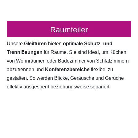
Raumteiler
Unsere
Gleittüren
bieten
optimale Schutz- und
Trennlösungen
für Räume. Sie sind ideal, um Küchen
von Wohnräumen oder Badezimmer von Schlafzimmern
abzutrennen und
Konferenzbereiche
flexibel zu
gestalten. So werden Blicke, Geräusche und Gerüche
effektiv ausgesperrt beziehungsweise separiert.