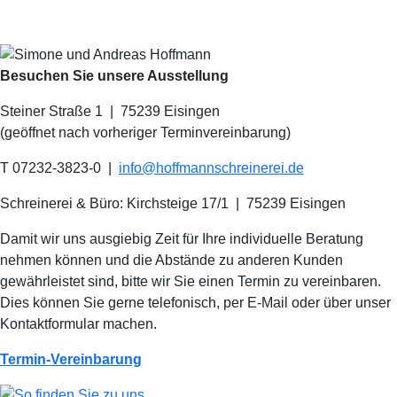
Besuchen Sie unsere Ausstellung
Steiner Straße 1 | 75239 Eisingen
(geöffnet nach vorheriger Terminvereinbarung)
T 07232-3823-0
|
info@hoffmannschreinerei.de
Schreinerei & Büro: Kirchsteige 17/1
|
75239 Eisingen
Damit wir uns ausgiebig Zeit für Ihre individuelle Beratung
nehmen können und die Abstände zu anderen Kunden
gewährleistet sind, bitte wir Sie einen Termin zu vereinbaren.
Dies können Sie gerne telefonisch, per E-Mail oder über unser
Kontaktformular machen.
Termin-Vereinbarung