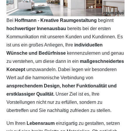
Bei
Hoffmann - Kreative Raumgestaltung
beginnt
hochwertiger Innenausbau
bereits bei der ersten
Kommunikation mit unseren Kunden und Kundinnen. Es
ist uns ein großes Anliegen, Ihre
individuellen
Wünsche und Bedürfnisse
kennenzulernen und genau
zu verstehen, um diese dann in ein
maßgeschneidertes
Konzept
umzuwandeln. Dabei legen wir besonderen
Wert auf die harmonische Verbindung von
ansprechendem Design, hoher Funktionalität und
erstklassiger Qualität.
Unser Ziel ist es, Ihre
Vorstellungen nicht nur zu erfüllen, sondern zu
übertreffen und Sie nachhaltig zufrieden zu stellen.
Um Ihren
Lebensraum
einzigartig zu gestalten, setzen