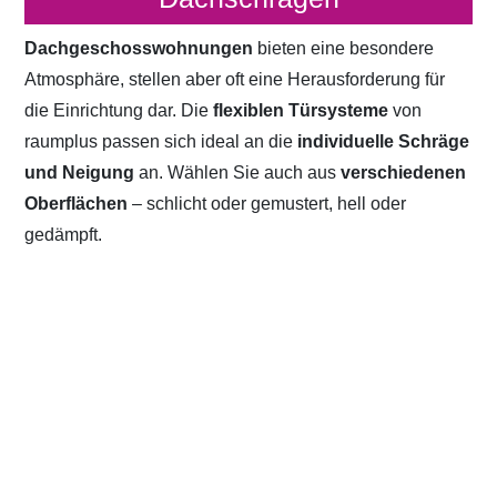
Dachgeschosswohnungen
bieten eine besondere
Atmosphäre, stellen aber oft eine Herausforderung für
die Einrichtung dar. Die
flexiblen Türsysteme
von
raumplus passen sich ideal an die
individuelle Schräge
und Neigung
an. Wählen Sie auch aus
verschiedenen
Oberflächen
– schlicht oder gemustert, hell oder
gedämpft.