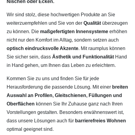
Nischen oder Ecken.
Wir sind stolz, diese hochwertigen Produkte an Sie
weiterzuempfehlen und Sie von der
Qualität
überzeugen
zu können. Die
maßgefertigten Innensysteme
erhöhen
nicht nur den Komfort im Alltag, sondern setzen auch
optisch eindrucksvolle Akzente
. Mit raumplus können
Sie sicher sein, dass
Ästhetik und Funktionalität
Hand
in Hand gehen, um Ihnen das Leben zu erleichtern.
Kommen Sie zu uns und finden Sie für jede
Herausforderung die passende Lösung. Mit einer
breiten
Auswahl an Profilen, Gleitschienen, Füllungen und
Oberflächen
können Sie Ihr Zuhause ganz nach Ihren
Vorstellungen gestalten. Besonders erwähnenswert ist,
dass unsere Lösungen auch für
barrierefreies Wohnen
optimal geeignet sind.