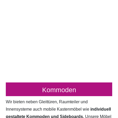
Kommoden
Wir bieten neben Gleittüren, Raumteiler und
Innensysteme auch mobile Kastenmöbel wie
individuell
gestaltete Kommoden und Sideboards.
Unsere Möbel