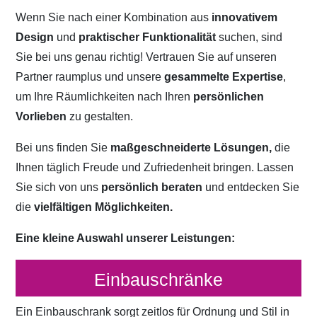
Wenn Sie nach einer Kombination aus
innovativem
Design
und
praktischer Funktionalität
suchen, sind
Sie bei uns genau richtig! Vertrauen Sie auf unseren
Partner raumplus und unsere
gesammelte Expertise
,
um Ihre Räumlichkeiten nach Ihren
persönlichen
Vorlieben
zu gestalten.
Bei uns finden Sie
maßgeschneiderte Lösungen,
die
Ihnen täglich Freude und Zufriedenheit bringen. Lassen
Sie sich von uns
persönlich beraten
und entdecken Sie
die
vielfältigen Möglichkeiten.
Eine kleine Auswahl unserer Leistungen:
Einbauschränke
Ein Einbauschrank sorgt zeitlos für Ordnung und Stil in