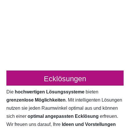
Ecklösungen
Die
hochwertigen Lösungssysteme
bieten
grenzenlose Möglichkeiten
. Mit intelligenten Lösungen
nutzen sie jeden Raumwinkel optimal aus und können
sich einer
optimal angepassten Ecklösung
erfreuen.
Wir freuen uns darauf, Ihre
Ideen und Vorstellungen