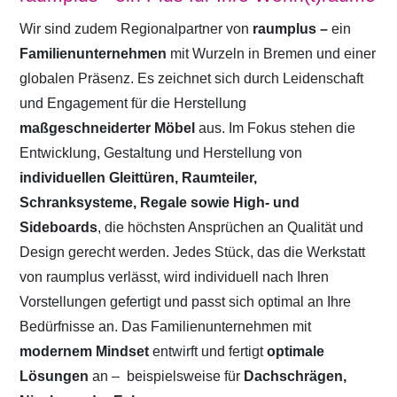
Wir sind zudem Regionalpartner von
raumplus –
ein
Familienunternehmen
mit Wurzeln in Bremen und einer
globalen Präsenz. Es zeichnet sich durch Leidenschaft
und Engagement für die Herstellung
maßgeschneiderter Möbel
aus. Im Fokus stehen die
Entwicklung, Gestaltung und Herstellung von
individuellen Gleittüren, Raumteiler,
Schranksysteme, Regale sowie High- und
Sideboards
, die höchsten Ansprüchen an Qualität und
Design gerecht werden. Jedes Stück, das die Werkstatt
von raumplus verlässt, wird individuell nach Ihren
Vorstellungen gefertigt und passt sich optimal an Ihre
Bedürfnisse an. Das Familienunternehmen mit
modernem Mindset
entwirft und fertigt
optimale
Lösungen
an –
beispielsweise für
Dachschrägen,