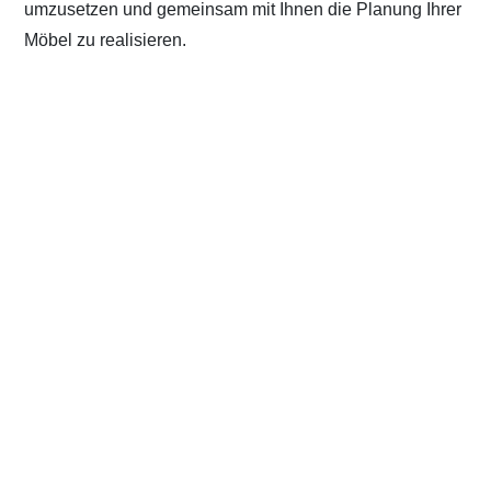
umzusetzen und gemeinsam mit Ihnen die Planung Ihrer
Möbel zu realisieren.