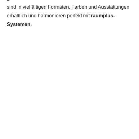
sind in vielfältigen Formaten, Farben und Ausstattungen
erhältlich und harmonieren perfekt mit
raumplus-
Systemen.