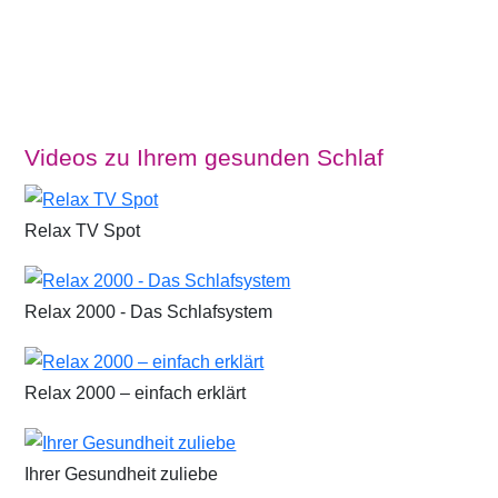
Videos zu Ihrem gesunden Schlaf
Relax TV Spot
Relax 2000 - Das Schlafsystem
Relax 2000 – einfach erklärt
Ihrer Gesundheit zuliebe